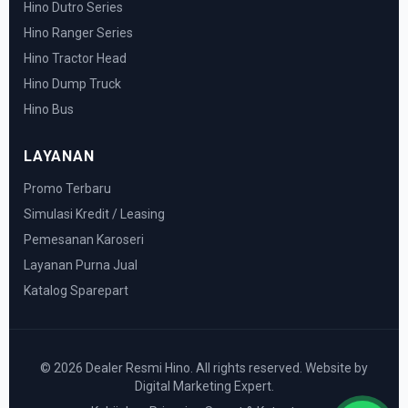
Hino Dutro Series
Hino Ranger Series
Hino Tractor Head
Hino Dump Truck
Hino Bus
LAYANAN
Promo Terbaru
Simulasi Kredit / Leasing
Pemesanan Karoseri
Layanan Purna Jual
Katalog Sparepart
© 2026 Dealer Resmi Hino. All rights reserved. Website by
Digital Marketing Expert.