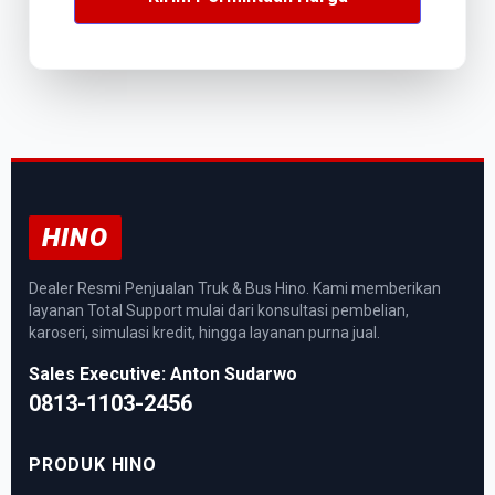
HINO
Dealer Resmi Penjualan Truk & Bus Hino. Kami memberikan
layanan Total Support mulai dari konsultasi pembelian,
karoseri, simulasi kredit, hingga layanan purna jual.
Sales Executive: Anton Sudarwo
0813-1103-2456
PRODUK HINO