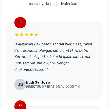
bisnisnya kepada dealer kami.
“
“Pelayanan Pak Anton sangat luar biasa, cepat
dan responsif. Pengadaan 5 unit Hino Dutro
Box untuk ekspedisi kami berjalan lancar, dari
SPK sampai unit dikirim. Sangat
direkomendasikan!”
Budi Santoso
BS
DIREKTUR OPERASIONAL LOGISTIK
“