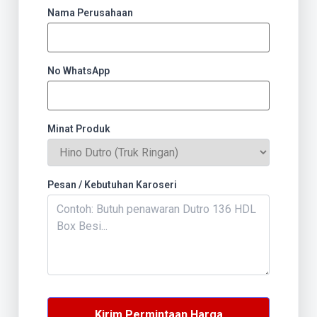
Nama Perusahaan
No WhatsApp
Minat Produk
Pesan / Kebutuhan Karoseri
Kirim Permintaan Harga