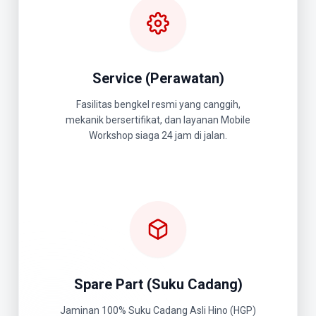
Service (Perawatan)
Fasilitas bengkel resmi yang canggih,
mekanik bersertifikat, dan layanan Mobile
Workshop siaga 24 jam di jalan.
Spare Part (Suku Cadang)
Jaminan 100% Suku Cadang Asli Hino (HGP)