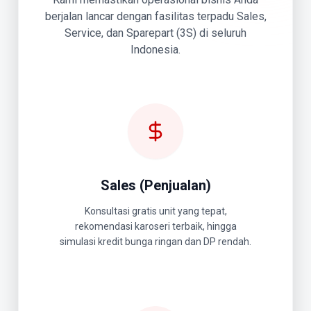
berjalan lancar dengan fasilitas terpadu Sales,
Service, dan Sparepart (3S) di seluruh
Indonesia.
Sales (Penjualan)
Konsultasi gratis unit yang tepat,
rekomendasi karoseri terbaik, hingga
simulasi kredit bunga ringan dan DP rendah.