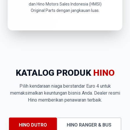
dan Hino Motors Sales Indonesia (HMSI)
Original Parts dengan jangkauan luas.
KATALOG PRODUK
HINO
Pilih kendaraan niaga berstandar Euro 4 untuk
memaksimalkan keuntungan bisnis Anda. Dealer resmi
Hino memberikan penawaran terbaik.
HINO DUTRO
HINO RANGER & BUS