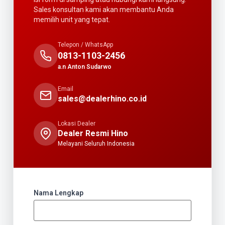
Sales konsultan kami akan membantu Anda
memilih unit yang tepat.
Telepon / WhatsApp
0813-1103-2456
a.n Anton Sudarwo
Email
sales@dealerhino.co.id
Lokasi Dealer
Dealer Resmi Hino
Melayani Seluruh Indonesia
Nama Lengkap