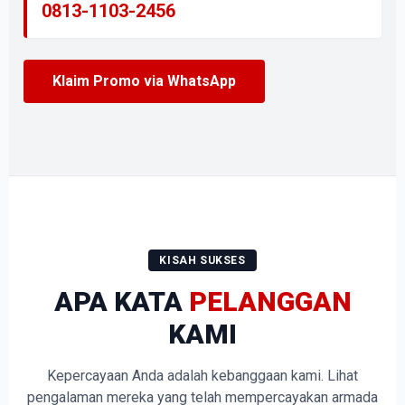
0813-1103-2456
Klaim Promo via WhatsApp
KISAH SUKSES
APA KATA
PELANGGAN
KAMI
Kepercayaan Anda adalah kebanggaan kami. Lihat
pengalaman mereka yang telah mempercayakan armada