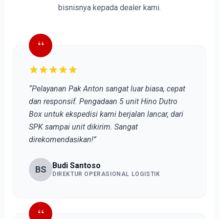
bisnisnya kepada dealer kami.
“
“Pelayanan Pak Anton sangat luar biasa, cepat
dan responsif. Pengadaan 5 unit Hino Dutro
Box untuk ekspedisi kami berjalan lancar, dari
SPK sampai unit dikirim. Sangat
direkomendasikan!”
Budi Santoso
BS
DIREKTUR OPERASIONAL LOGISTIK
“