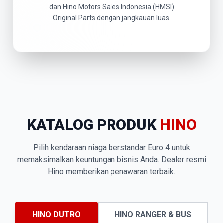
dan Hino Motors Sales Indonesia (HMSI)
Original Parts dengan jangkauan luas.
KATALOG PRODUK
HINO
Pilih kendaraan niaga berstandar Euro 4 untuk
memaksimalkan keuntungan bisnis Anda. Dealer resmi
Hino memberikan penawaran terbaik.
HINO DUTRO
HINO RANGER & BUS