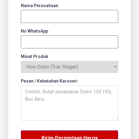
Nama Perusahaan
No WhatsApp
Minat Produk
Pesan / Kebutuhan Karoseri
Kirim Permintaan Harga