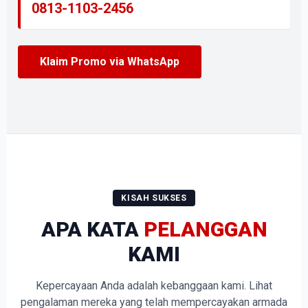
0813-1103-2456
Klaim Promo via WhatsApp
KISAH SUKSES
APA KATA
PELANGGAN
KAMI
Kepercayaan Anda adalah kebanggaan kami. Lihat
pengalaman mereka yang telah mempercayakan armada