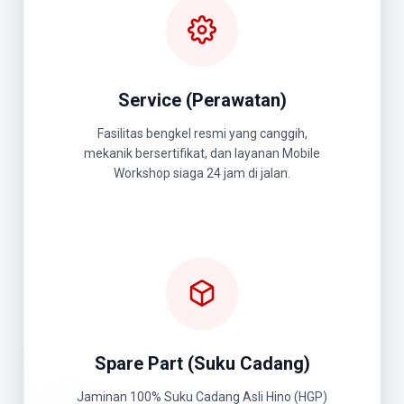
Service (Perawatan)
Fasilitas bengkel resmi yang canggih,
mekanik bersertifikat, dan layanan Mobile
Workshop siaga 24 jam di jalan.
Spare Part (Suku Cadang)
Jaminan 100% Suku Cadang Asli Hino (HGP)