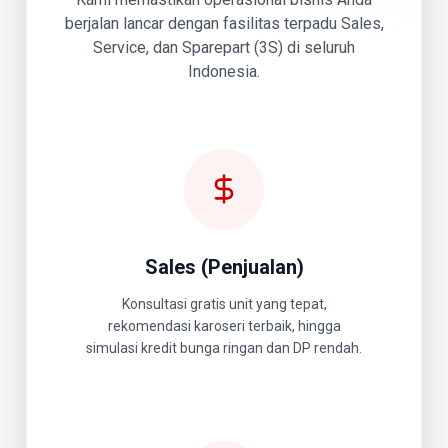
berjalan lancar dengan fasilitas terpadu Sales,
Service, dan Sparepart (3S) di seluruh
Indonesia.
Sales (Penjualan)
Konsultasi gratis unit yang tepat,
rekomendasi karoseri terbaik, hingga
simulasi kredit bunga ringan dan DP rendah.