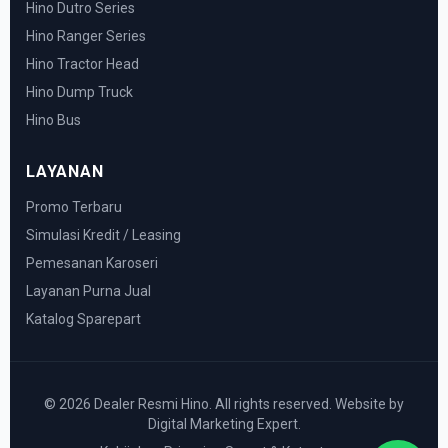
Hino Dutro Series
Hino Ranger Series
Hino Tractor Head
Hino Dump Truck
Hino Bus
LAYANAN
Promo Terbaru
Simulasi Kredit / Leasing
Pemesanan Karoseri
Layanan Purna Jual
Katalog Sparepart
© 2026 Dealer Resmi Hino. All rights reserved. Website by
Digital Marketing Expert.