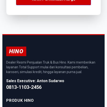
HINO
Dealer Resmi Penjualan Truk & Bus Hino. Kami memberikan
layanan Total Support mulai dari konsultasi pembelian,
karoseri, simulasi kredit, hingga layanan purna jual.
Sales Executive: Anton Sudarwo
0813-1103-2456
PRODUK HINO