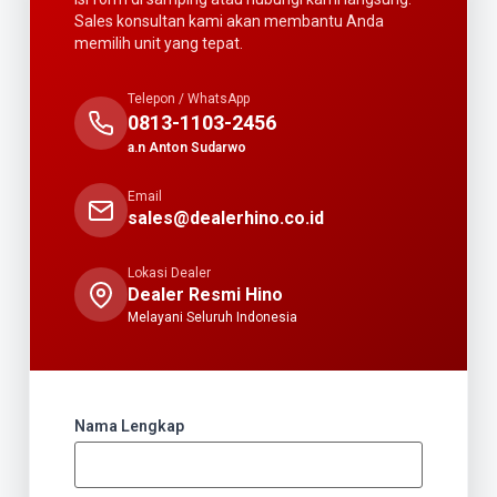
Sales konsultan kami akan membantu Anda
memilih unit yang tepat.
Telepon / WhatsApp
0813-1103-2456
a.n Anton Sudarwo
Email
sales@dealerhino.co.id
Lokasi Dealer
Dealer Resmi Hino
Melayani Seluruh Indonesia
Nama Lengkap