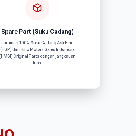
Spare Part (Suku Cadang)
Jaminan 100% Suku Cadang Asli Hino
(HGP) dan Hino Motors Sales Indonesia
(HMSI) Original Parts dengan jangkauan
luas.
NO