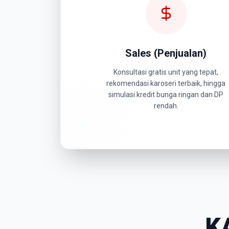
Sales (Penjualan)
Konsultasi gratis unit yang tepat,
rekomendasi karoseri terbaik, hingga
simulasi kredit bunga ringan dan DP
rendah.
K