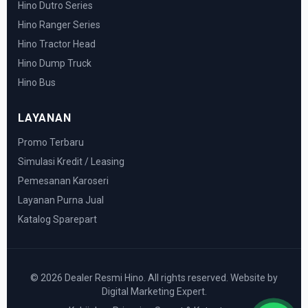
Hino Dutro Series
Hino Ranger Series
Hino Tractor Head
Hino Dump Truck
Hino Bus
LAYANAN
Promo Terbaru
Simulasi Kredit / Leasing
Pemesanan Karoseri
Layanan Purna Jual
Katalog Sparepart
© 2026 Dealer Resmi Hino. All rights reserved. Website by
Digital Marketing Expert.