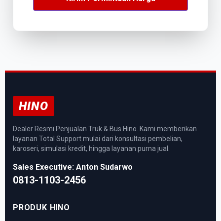
HINO
Dealer Resmi Penjualan Truk & Bus Hino. Kami memberikan
layanan Total Support mulai dari konsultasi pembelian,
karoseri, simulasi kredit, hingga layanan purna jual.
Sales Executive: Anton Sudarwo
0813-1103-2456
PRODUK HINO