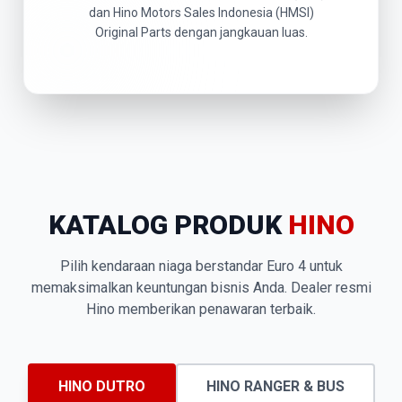
dan Hino Motors Sales Indonesia (HMSI)
Original Parts dengan jangkauan luas.
KATALOG PRODUK
HINO
Pilih kendaraan niaga berstandar Euro 4 untuk
memaksimalkan keuntungan bisnis Anda. Dealer resmi
Hino memberikan penawaran terbaik.
HINO DUTRO
HINO RANGER & BUS