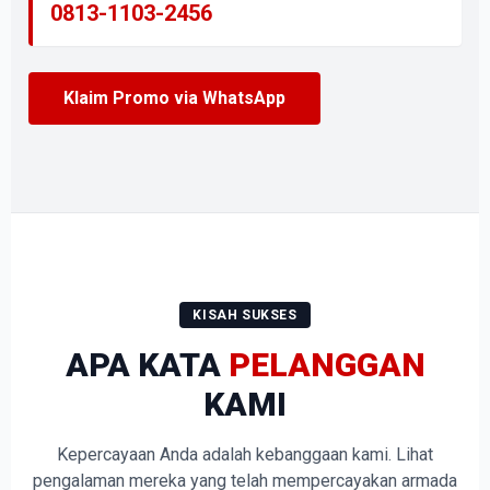
0813-1103-2456
Klaim Promo via WhatsApp
KISAH SUKSES
APA KATA
PELANGGAN
KAMI
Kepercayaan Anda adalah kebanggaan kami. Lihat
pengalaman mereka yang telah mempercayakan armada