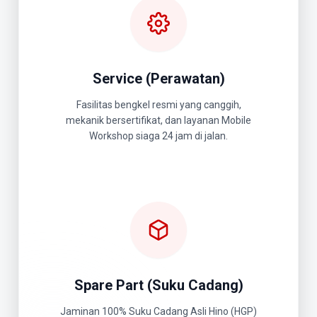
Service (Perawatan)
Fasilitas bengkel resmi yang canggih,
mekanik bersertifikat, dan layanan Mobile
Workshop siaga 24 jam di jalan.
Spare Part (Suku Cadang)
Jaminan 100% Suku Cadang Asli Hino (HGP)