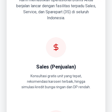
berjalan lancar dengan fasilitas terpadu Sales,
Service, dan Sparepart (3S) di seluruh
Indonesia.
Sales (Penjualan)
Konsultasi gratis unit yang tepat,
rekomendasi karoseri terbaik, hingga
simulasi kredit bunga ringan dan DP rendah.