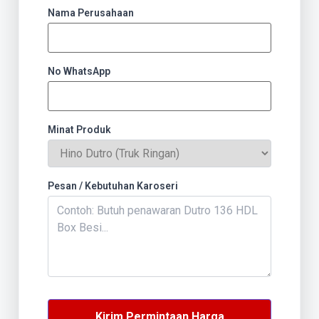
Nama Perusahaan
No WhatsApp
Minat Produk
Pesan / Kebutuhan Karoseri
Kirim Permintaan Harga