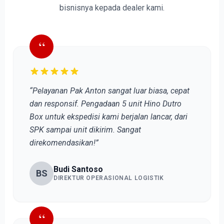
bisnisnya kepada dealer kami.
“
“Pelayanan Pak Anton sangat luar biasa, cepat
dan responsif. Pengadaan 5 unit Hino Dutro
Box untuk ekspedisi kami berjalan lancar, dari
SPK sampai unit dikirim. Sangat
direkomendasikan!”
Budi Santoso
BS
DIREKTUR OPERASIONAL LOGISTIK
“