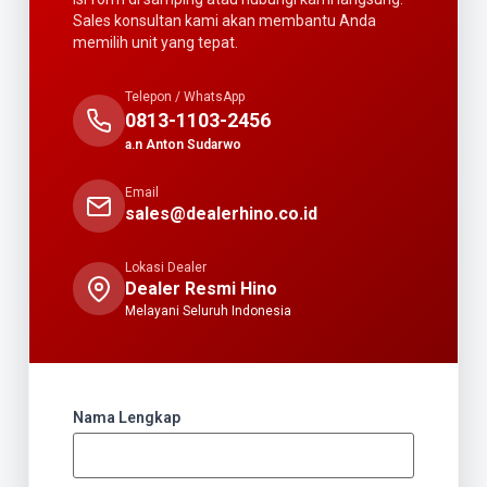
Sales konsultan kami akan membantu Anda
memilih unit yang tepat.
Telepon / WhatsApp
0813-1103-2456
a.n Anton Sudarwo
Email
sales@dealerhino.co.id
Lokasi Dealer
Dealer Resmi Hino
Melayani Seluruh Indonesia
Nama Lengkap