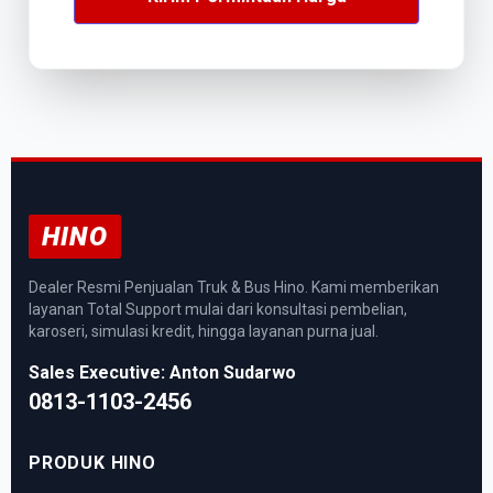
HINO
Dealer Resmi Penjualan Truk & Bus Hino. Kami memberikan
layanan Total Support mulai dari konsultasi pembelian,
karoseri, simulasi kredit, hingga layanan purna jual.
Sales Executive: Anton Sudarwo
0813-1103-2456
PRODUK HINO