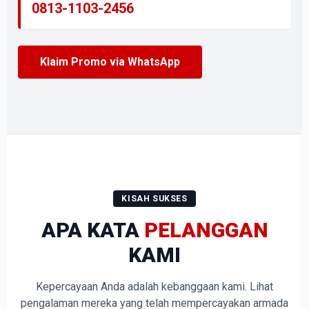
0813-1103-2456
Klaim Promo via WhatsApp
KISAH SUKSES
APA KATA
PELANGGAN
KAMI
Kepercayaan Anda adalah kebanggaan kami. Lihat
pengalaman mereka yang telah mempercayakan armada