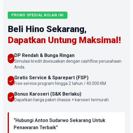
PROMO SPESIAL BULAN INI
Beli Hino Sekarang,
Dapatkan Untung Maksimal!
DP Rendah & Bunga Ringan
Simulasi kredit disesuaikan dengan cashflow perusahaan
Anda.
Gratis Service & Sparepart (FSP)
Free service program hingga 2 tahun / 40.000 KM.
Bonus Karoseri (S&K Berlaku)
Dapatkan harga paket chassis + karoseri termurah.
“Hubungi Anton Sudarwo Sekarang Untuk
Penawaran Terbaik”