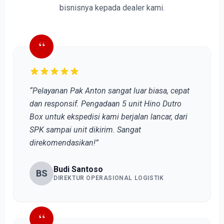
bisnisnya kepada dealer kami.
“
“Pelayanan Pak Anton sangat luar biasa, cepat
dan responsif. Pengadaan 5 unit Hino Dutro
Box untuk ekspedisi kami berjalan lancar, dari
SPK sampai unit dikirim. Sangat
direkomendasikan!”
Budi Santoso
BS
DIREKTUR OPERASIONAL LOGISTIK
“