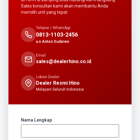
Sales konsultan kami akan membantu Anda
memilih unit yang tepat.
Telepon / WhatsApp
0813-1103-2456
a.n Anton Sudarwo
Email
sales@dealerhino.co.id
Lokasi Dealer
Dealer Resmi Hino
Melayani Seluruh Indonesia
Nama Lengkap