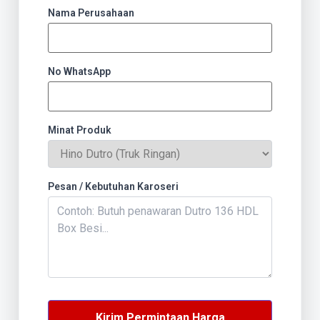
Nama Perusahaan
No WhatsApp
Minat Produk
Pesan / Kebutuhan Karoseri
Kirim Permintaan Harga