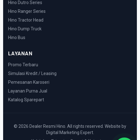
Hino Dutro Series
Hino Ranger Series
Hino Tractor Head
Hino Dump Truck
Hino Bus
LAYANAN
Promo Terbaru
Simulasi Kredit / Leasing
Pemesanan Karoseri
Layanan Purna Jual
Katalog Sparepart
© 2026 Dealer Resmi Hino. All rights reserved. Website by
Digital Marketing Expert.