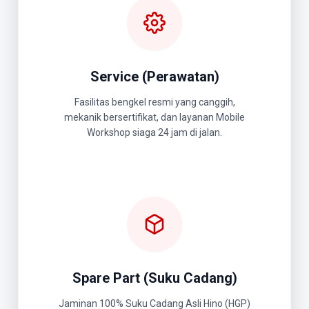
Service (Perawatan)
Fasilitas bengkel resmi yang canggih,
mekanik bersertifikat, dan layanan Mobile
Workshop siaga 24 jam di jalan.
Spare Part (Suku Cadang)
Jaminan 100% Suku Cadang Asli Hino (HGP)