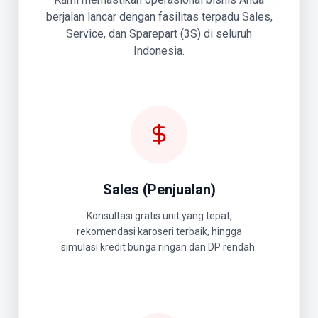
berjalan lancar dengan fasilitas terpadu Sales,
Service, dan Sparepart (3S) di seluruh
Indonesia.
Sales (Penjualan)
Konsultasi gratis unit yang tepat,
rekomendasi karoseri terbaik, hingga
simulasi kredit bunga ringan dan DP rendah.