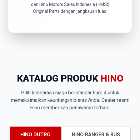
dan Hino Motors Sales Indonesia (HMSI)
Original Parts dengan jangkauan luas.
KATALOG PRODUK
HINO
Pilih kendaraan niaga berstandar Euro 4 untuk
memaksimalkan keuntungan bisnis Anda. Dealer resmi
Hino memberikan penawaran terbaik.
HINO DUTRO
HINO RANGER & BUS