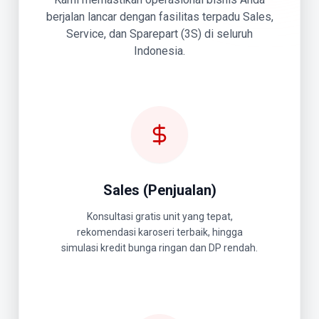
berjalan lancar dengan fasilitas terpadu Sales,
Service, dan Sparepart (3S) di seluruh
Indonesia.
Sales (Penjualan)
Konsultasi gratis unit yang tepat,
rekomendasi karoseri terbaik, hingga
simulasi kredit bunga ringan dan DP rendah.