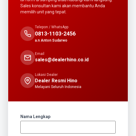
Sales konsultan kami akan membantu Anda
memilih unit yang tepat.
Telepon / WhatsApp
0813-1103-2456
a.n Anton Sudarwo
Email
sales@dealerhino.co.id
Lokasi Dealer
Dealer Resmi Hino
Melayani Seluruh Indonesia
Nama Lengkap