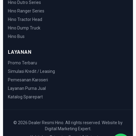
Hino Dutro Series
Hino Ranger Series
Hino Tractor Head
Hino Dump Truck
Hino Bus
LAYANAN
Promo Terbaru
Simulasi Kredit / Leasing
Pemesanan Karoseri
Layanan Purna Jual
Katalog Sparepart
© 2026 Dealer Resmi Hino. All rights reserved. Website by
Digital Marketing Expert.