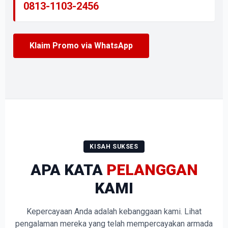
0813-1103-2456
Klaim Promo via WhatsApp
KISAH SUKSES
APA KATA
PELANGGAN
KAMI
Kepercayaan Anda adalah kebanggaan kami. Lihat
pengalaman mereka yang telah mempercayakan armada