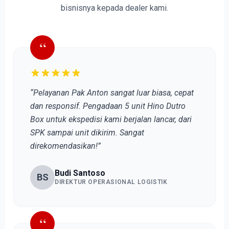
bisnisnya kepada dealer kami.
“
“Pelayanan Pak Anton sangat luar biasa, cepat
dan responsif. Pengadaan 5 unit Hino Dutro
Box untuk ekspedisi kami berjalan lancar, dari
SPK sampai unit dikirim. Sangat
direkomendasikan!”
Budi Santoso
BS
DIREKTUR OPERASIONAL LOGISTIK
“