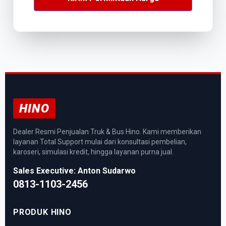
HINO
Dealer Resmi Penjualan Truk & Bus Hino. Kami memberikan
layanan Total Support mulai dari konsultasi pembelian,
karoseri, simulasi kredit, hingga layanan purna jual.
Sales Executive: Anton Sudarwo
0813-1103-2456
PRODUK HINO