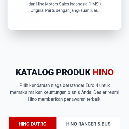
dan Hino Motors Sales Indonesia (HMSI)
Original Parts dengan jangkauan luas.
KATALOG PRODUK
HINO
Pilih kendaraan niaga berstandar Euro 4 untuk
memaksimalkan keuntungan bisnis Anda. Dealer resmi
Hino memberikan penawaran terbaik.
HINO DUTRO
HINO RANGER & BUS