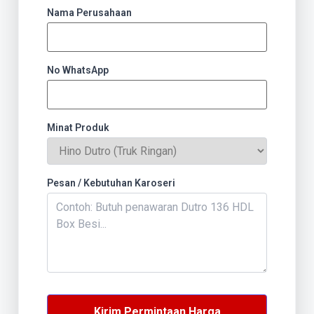
Nama Perusahaan
No WhatsApp
Minat Produk
Pesan / Kebutuhan Karoseri
Kirim Permintaan Harga