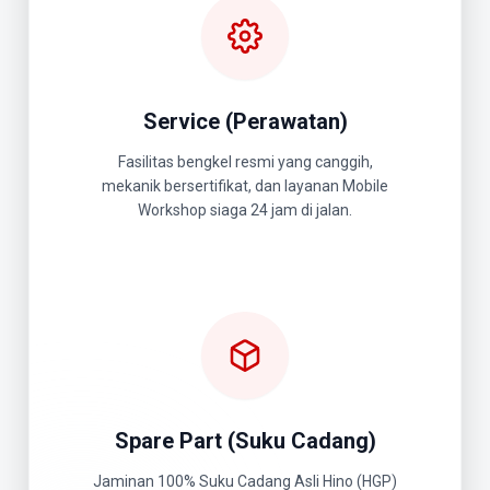
Service (Perawatan)
Fasilitas bengkel resmi yang canggih,
mekanik bersertifikat, dan layanan Mobile
Workshop siaga 24 jam di jalan.
Spare Part (Suku Cadang)
Jaminan 100% Suku Cadang Asli Hino (HGP)