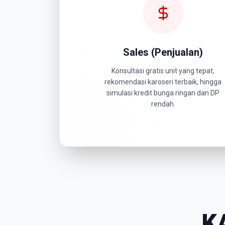
Sales (Penjualan)
Konsultasi gratis unit yang tepat,
rekomendasi karoseri terbaik, hingga
simulasi kredit bunga ringan dan DP
rendah.
K