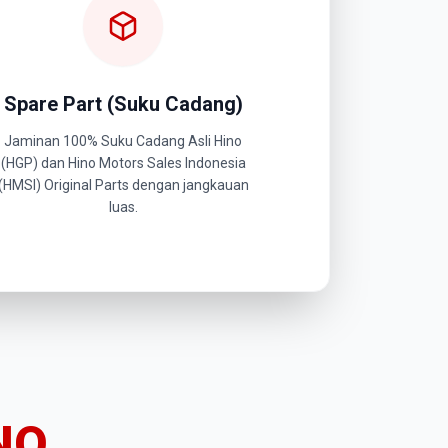
Spare Part (Suku Cadang)
Jaminan 100% Suku Cadang Asli Hino
(HGP) dan Hino Motors Sales Indonesia
(HMSI) Original Parts dengan jangkauan
luas.
NO