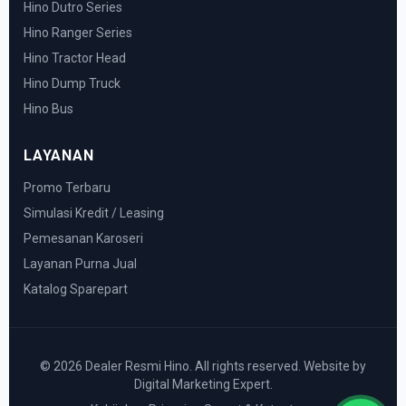
Hino Dutro Series
Hino Ranger Series
Hino Tractor Head
Hino Dump Truck
Hino Bus
LAYANAN
Promo Terbaru
Simulasi Kredit / Leasing
Pemesanan Karoseri
Layanan Purna Jual
Katalog Sparepart
© 2026 Dealer Resmi Hino. All rights reserved. Website by
Digital Marketing Expert.