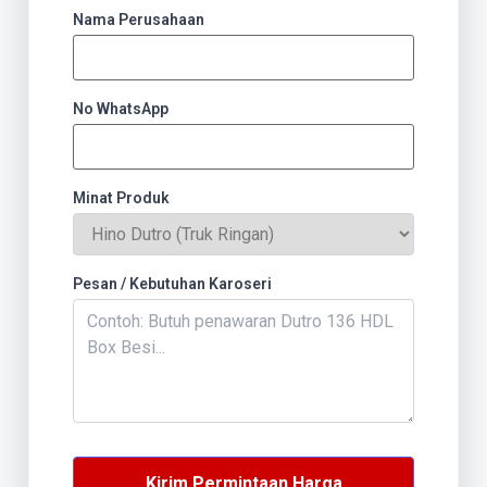
Nama Perusahaan
No WhatsApp
Minat Produk
Pesan / Kebutuhan Karoseri
Kirim Permintaan Harga