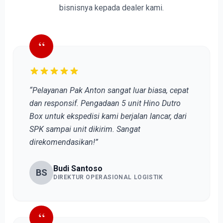
bisnisnya kepada dealer kami.
“
“Pelayanan Pak Anton sangat luar biasa, cepat
dan responsif. Pengadaan 5 unit Hino Dutro
Box untuk ekspedisi kami berjalan lancar, dari
SPK sampai unit dikirim. Sangat
direkomendasikan!”
Budi Santoso
BS
DIREKTUR OPERASIONAL LOGISTIK
“