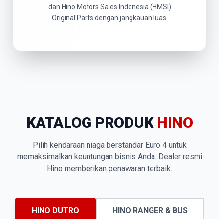
dan Hino Motors Sales Indonesia (HMSI)
Original Parts dengan jangkauan luas.
KATALOG PRODUK
HINO
Pilih kendaraan niaga berstandar Euro 4 untuk
memaksimalkan keuntungan bisnis Anda. Dealer resmi
Hino memberikan penawaran terbaik.
HINO DUTRO
HINO RANGER & BUS