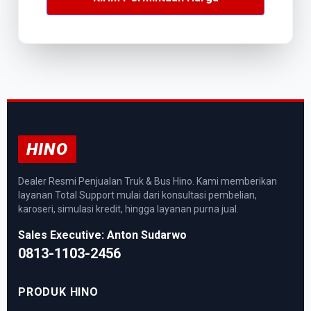
HINO
Dealer Resmi Penjualan Truk & Bus Hino. Kami memberikan
layanan Total Support mulai dari konsultasi pembelian,
karoseri, simulasi kredit, hingga layanan purna jual.
Sales Executive: Anton Sudarwo
0813-1103-2456
PRODUK HINO