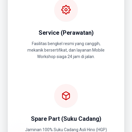
Service (Perawatan)
Fasilitas bengkel resmi yang canggih,
mekanik bersertifikat, dan layanan Mobile
Workshop siaga 24 jam di jalan.
Spare Part (Suku Cadang)
Jaminan 100% Suku Cadang Asli Hino (HGP)