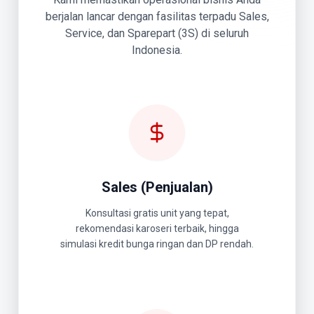
berjalan lancar dengan fasilitas terpadu Sales,
Service, dan Sparepart (3S) di seluruh
Indonesia.
Sales (Penjualan)
Konsultasi gratis unit yang tepat,
rekomendasi karoseri terbaik, hingga
simulasi kredit bunga ringan dan DP rendah.