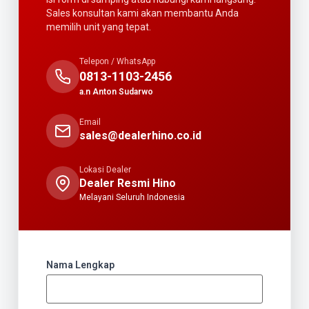
Sales konsultan kami akan membantu Anda
memilih unit yang tepat.
Telepon / WhatsApp
0813-1103-2456
a.n Anton Sudarwo
Email
sales@dealerhino.co.id
Lokasi Dealer
Dealer Resmi Hino
Melayani Seluruh Indonesia
Nama Lengkap