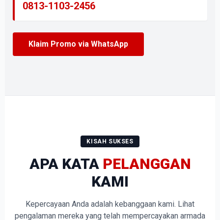
0813-1103-2456
Klaim Promo via WhatsApp
KISAH SUKSES
APA KATA
PELANGGAN
KAMI
Kepercayaan Anda adalah kebanggaan kami. Lihat
pengalaman mereka yang telah mempercayakan armada