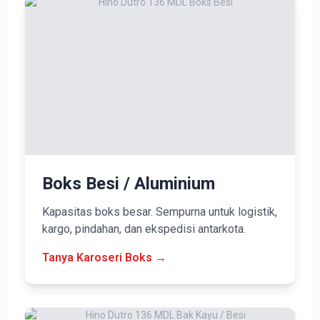
Boks Besi / Aluminium
Kapasitas boks besar. Sempurna untuk logistik,
kargo, pindahan, dan ekspedisi antarkota.
Tanya Karoseri Boks →