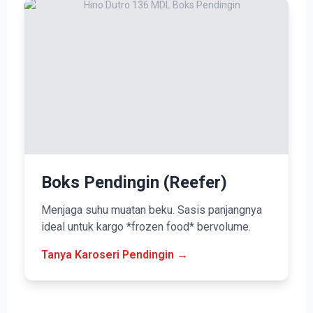
Boks Pendingin (Reefer)
Menjaga suhu muatan beku. Sasis panjangnya
ideal untuk kargo *frozen food* bervolume.
Tanya Karoseri Pendingin →