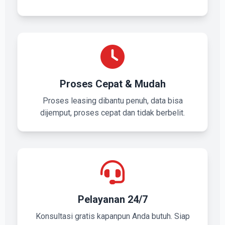
Proses Cepat & Mudah
Proses leasing dibantu penuh, data bisa
dijemput, proses cepat dan tidak berbelit.
Pelayanan 24/7
Konsultasi gratis kapanpun Anda butuh. Siap