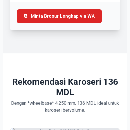
Minta Brosur Lengkap via WA
Rekomendasi Karoseri 136
MDL
Dengan *wheelbase* 4.250 mm, 136 MDL ideal untuk
karoseri bervolume.