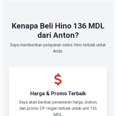
Kenapa Beli Hino 136 MDL
dari Anton?
Saya memberikan pelayanan sales Hino terbaik untuk
Anda.
Harga & Promo Terbaik
Saya akan berikan penawaran harga, diskon,
dan promo DP ringan terbaik untuk unit 136
MDL.