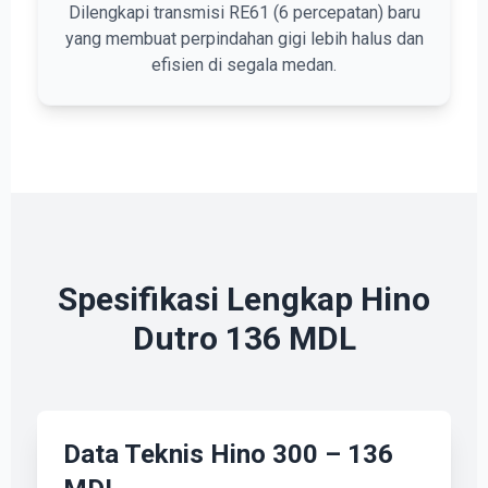
Dilengkapi transmisi RE61 (6 percepatan) baru
yang membuat perpindahan gigi lebih halus dan
efisien di segala medan.
Spesifikasi Lengkap Hino
Dutro 136 MDL
Data Teknis Hino 300 – 136