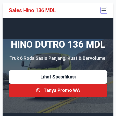
Sales Hino 136 MDL
HINO DUTRO 136 MDL
Truk 6 Roda Sasis Panjang. Kuat & Bervolume!
Lihat Spesifikasi
Tanya Promo WA