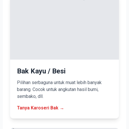
Bak Kayu / Besi
Pilihan serbaguna untuk muat lebih banyak
barang. Cocok untuk angkutan hasil bumi,
sembako, dll.
Tanya Karoseri Bak →