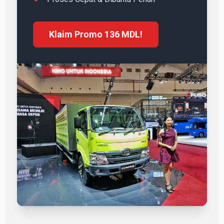
Klaim Promo 136 MDL!