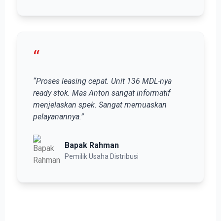
“
“Proses leasing cepat. Unit 136 MDL-nya
ready stok. Mas Anton sangat informatif
menjelaskan spek. Sangat memuaskan
pelayanannya.”
Bapak Rahman
Pemilik Usaha Distribusi