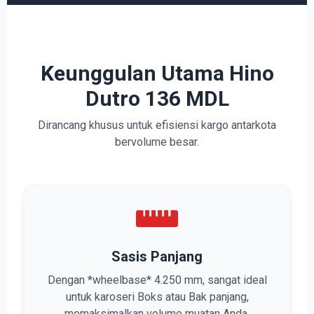
Keunggulan Utama Hino
Dutro 136 MDL
Dirancang khusus untuk efisiensi kargo antarkota
bervolume besar.
Sasis Panjang
Dengan *wheelbase* 4.250 mm, sangat ideal
untuk karoseri Boks atau Bak panjang,
memaksimalkan volume muatan Anda.