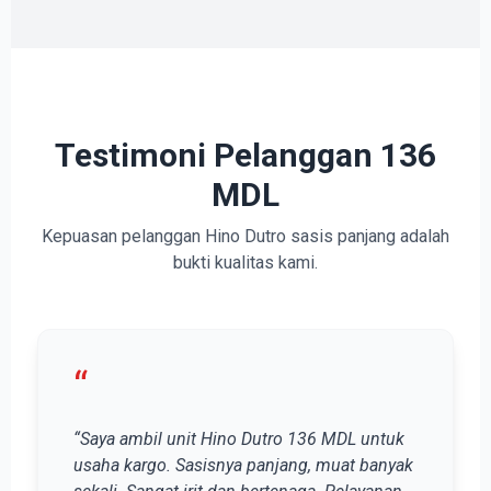
Testimoni Pelanggan 136
MDL
Kepuasan pelanggan Hino Dutro sasis panjang adalah
bukti kualitas kami.
“
“Saya ambil unit Hino Dutro 136 MDL untuk
usaha kargo. Sasisnya panjang, muat banyak