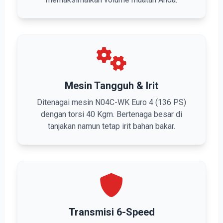
Mesin Tangguh & Irit
Ditenagai mesin N04C-WK Euro 4 (136 PS)
dengan torsi 40 Kgm. Bertenaga besar di
tanjakan namun tetap irit bahan bakar.
Transmisi 6-Speed