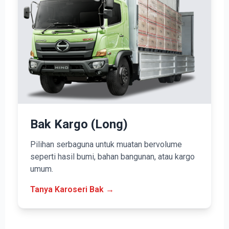
Bak Kargo (Long)
Pilihan serbaguna untuk muatan bervolume
seperti hasil bumi, bahan bangunan, atau kargo
umum.
Tanya Karoseri Bak →