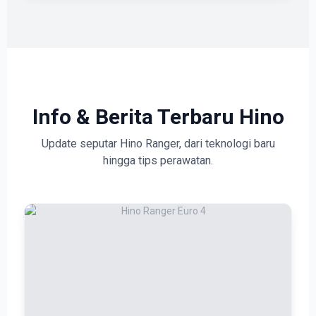
Info & Berita Terbaru Hino
Update seputar Hino Ranger, dari teknologi baru
hingga tips perawatan.