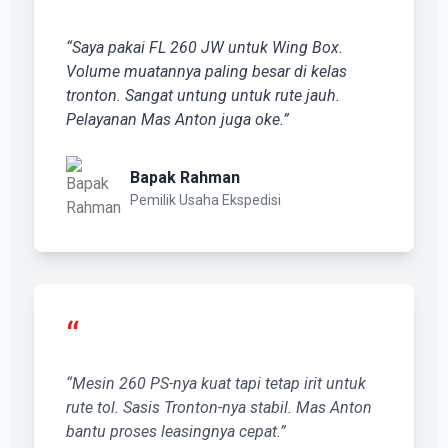
“
“Saya pakai FL 260 JW untuk Wing Box.
Volume muatannya paling besar di kelas
tronton. Sangat untung untuk rute jauh.
Pelayanan Mas Anton juga oke.”
Bapak Rahman
Pemilik Usaha Ekspedisi
“
“Mesin 260 PS-nya kuat tapi tetap irit untuk
rute tol. Sasis Tronton-nya stabil. Mas Anton
bantu proses leasingnya cepat.”