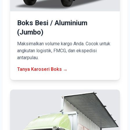
Boks Besi / Aluminium
(Jumbo)
Maksimalkan volume kargo Anda. Cocok untuk
angkutan logistik, FMCG, dan ekspedisi
antarpulau.
Tanya Karoseri Boks →