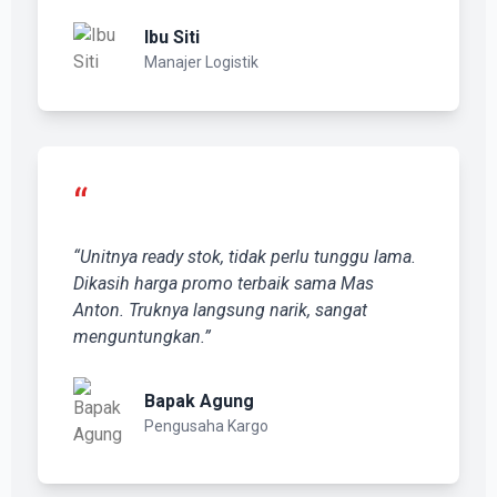
Ibu Siti
Manajer Logistik
“
“Unitnya ready stok, tidak perlu tunggu lama.
Dikasih harga promo terbaik sama Mas
Anton. Truknya langsung narik, sangat
menguntungkan.”
Bapak Agung
Pengusaha Kargo