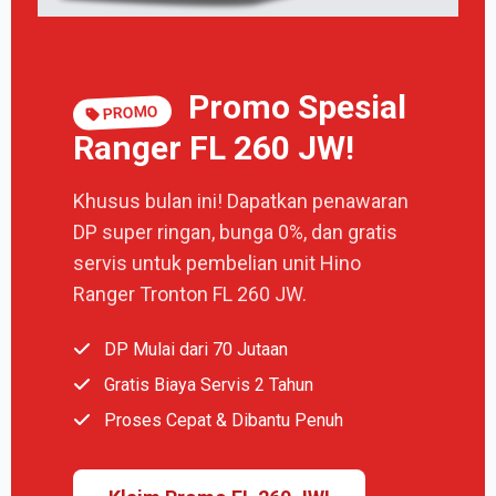
Promo Spesial
PROMO
Ranger FL 260 JW!
Khusus bulan ini! Dapatkan penawaran
DP super ringan, bunga 0%, dan gratis
servis untuk pembelian unit Hino
Ranger Tronton FL 260 JW.
DP Mulai dari 70 Jutaan
Gratis Biaya Servis 2 Tahun
Proses Cepat & Dibantu Penuh