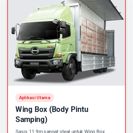
Aplikasi Utama
Wing Box (Body Pintu
Samping)
Sasis 11.9m sangat ideal untuk Wing Box