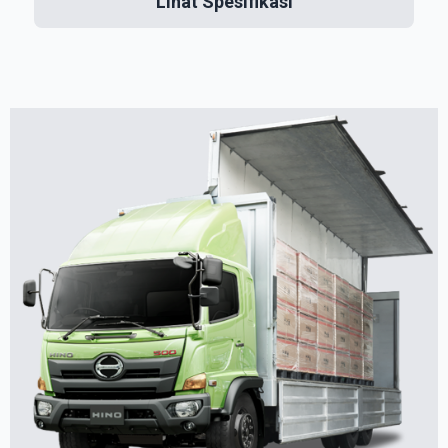
Lihat Spesifikasi