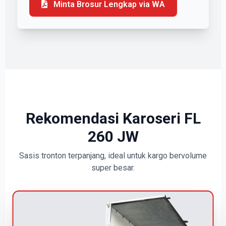
Minta Brosur Lengkap via WA
Rekomendasi Karoseri FL
260 JW
Sasis tronton terpanjang, ideal untuk kargo bervolume
super besar.