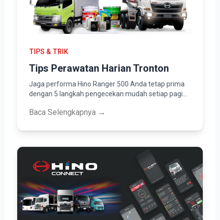
TIPS & TRIK
Tips Perawatan Harian Tronton
Jaga performa Hino Ranger 500 Anda tetap prima
dengan 5 langkah pengecekan mudah setiap pagi…
Baca Selengkapnya →