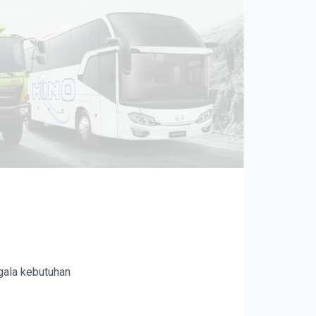
egala kebutuhan