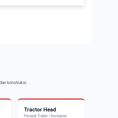
dan konstruksi.
Tractor Head
Penarik Trailer / Kontainer