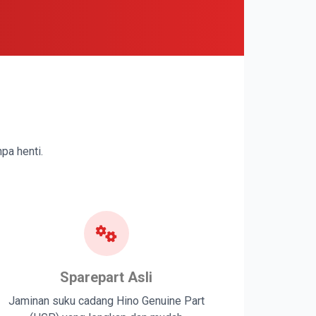
pa henti.
Sparepart Asli
Jaminan suku cadang Hino Genuine Part