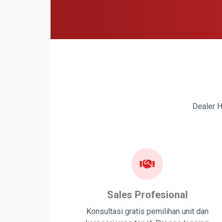
Dealer H
Sales Profesional
Konsultasi gratis pemilihan unit dan