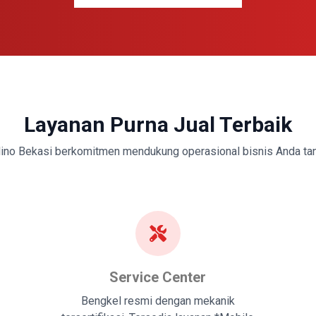
Layanan Purna Jual Terbaik
ino Bekasi berkomitmen mendukung operasional bisnis Anda tan
Service Center
Bengkel resmi dengan mekanik