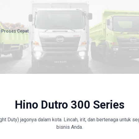
Proses Cepat
Hino Dutro 300 Series
ight Duty) jagonya dalam kota. Lincah, irit, dan bertenaga untuk s
bisnis Anda.