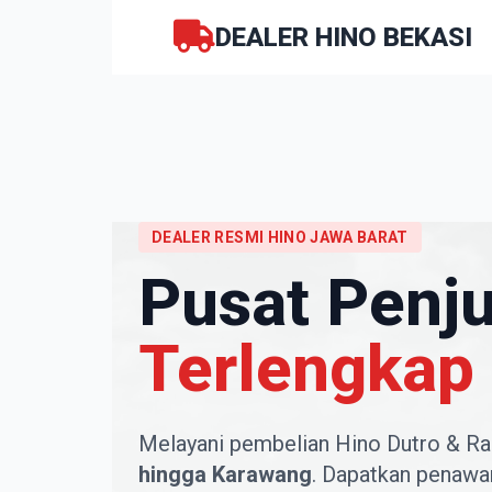
DEALER HINO BEKASI
DEALER RESMI HINO JAWA BARAT
Pusat Penju
Terlengkap 
Melayani pembelian Hino Dutro & Ra
hingga Karawang
. Dapatkan penawar