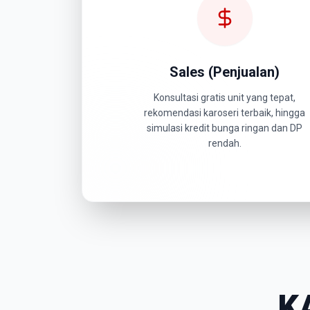
Sales (Penjualan)
Konsultasi gratis unit yang tepat,
rekomendasi karoseri terbaik, hingga
simulasi kredit bunga ringan dan DP
rendah.
K