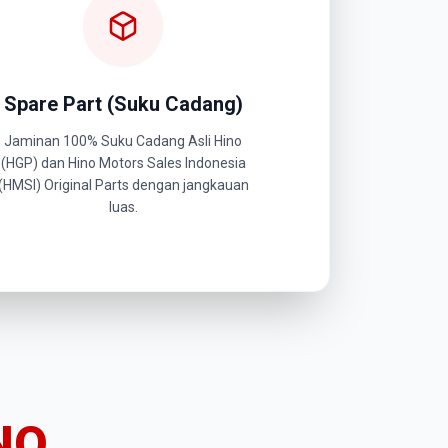
Spare Part (Suku Cadang)
Jaminan 100% Suku Cadang Asli Hino
(HGP) dan Hino Motors Sales Indonesia
(HMSI) Original Parts dengan jangkauan
luas.
NO