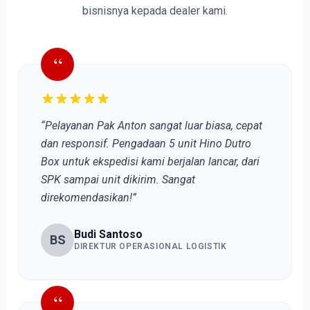
bisnisnya kepada dealer kami.
“
“Pelayanan Pak Anton sangat luar biasa, cepat
dan responsif. Pengadaan 5 unit Hino Dutro
Box untuk ekspedisi kami berjalan lancar, dari
SPK sampai unit dikirim. Sangat
direkomendasikan!”
Budi Santoso
BS
DIREKTUR OPERASIONAL LOGISTIK
“