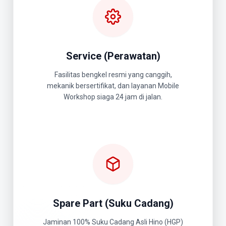
Service (Perawatan)
Fasilitas bengkel resmi yang canggih,
mekanik bersertifikat, dan layanan Mobile
Workshop siaga 24 jam di jalan.
Spare Part (Suku Cadang)
Jaminan 100% Suku Cadang Asli Hino (HGP)