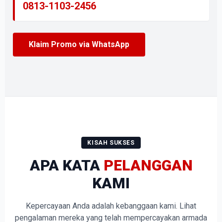
0813-1103-2456
Klaim Promo via WhatsApp
KISAH SUKSES
APA KATA
PELANGGAN
KAMI
Kepercayaan Anda adalah kebanggaan kami. Lihat
pengalaman mereka yang telah mempercayakan armada