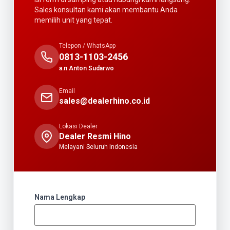
Sales konsultan kami akan membantu Anda
memilih unit yang tepat.
Telepon / WhatsApp
0813-1103-2456
a.n Anton Sudarwo
Email
sales@dealerhino.co.id
Lokasi Dealer
Dealer Resmi Hino
Melayani Seluruh Indonesia
Nama Lengkap