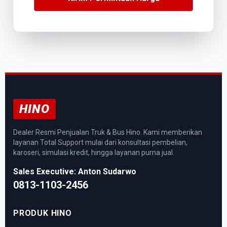
HINO
Dealer Resmi Penjualan Truk & Bus Hino. Kami memberikan
layanan Total Support mulai dari konsultasi pembelian,
karoseri, simulasi kredit, hingga layanan purna jual.
Sales Executive: Anton Sudarwo
0813-1103-2456
PRODUK HINO