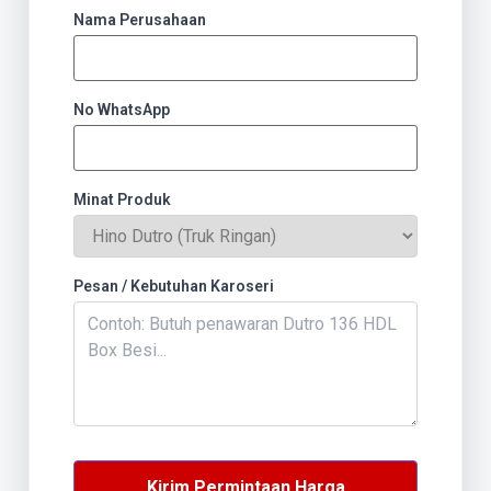
Nama Perusahaan
No WhatsApp
Minat Produk
Pesan / Kebutuhan Karoseri
Kirim Permintaan Harga