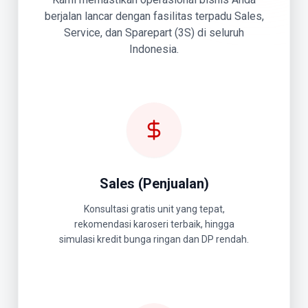
berjalan lancar dengan fasilitas terpadu Sales,
Service, dan Sparepart (3S) di seluruh
Indonesia.
Sales (Penjualan)
Konsultasi gratis unit yang tepat,
rekomendasi karoseri terbaik, hingga
simulasi kredit bunga ringan dan DP rendah.