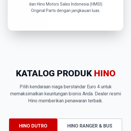
dan Hino Motors Sales Indonesia (HMSI)
Original Parts dengan jangkauan luas.
KATALOG PRODUK
HINO
Pilih kendaraan niaga berstandar Euro 4 untuk
memaksimalkan keuntungan bisnis Anda. Dealer resmi
Hino memberikan penawaran terbaik.
HINO DUTRO
HINO RANGER & BUS