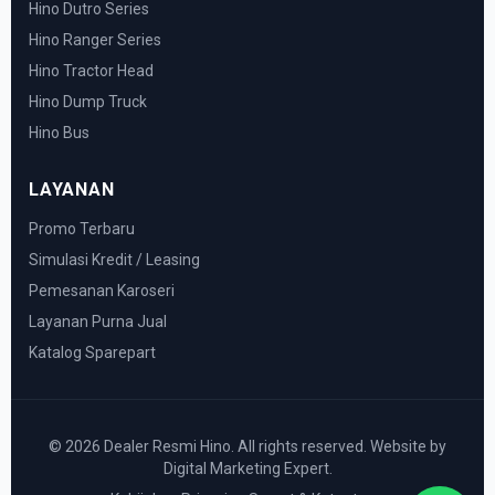
Hino Dutro Series
Hino Ranger Series
Hino Tractor Head
Hino Dump Truck
Hino Bus
LAYANAN
Promo Terbaru
Simulasi Kredit / Leasing
Pemesanan Karoseri
Layanan Purna Jual
Katalog Sparepart
© 2026 Dealer Resmi Hino. All rights reserved. Website by
Digital Marketing Expert.