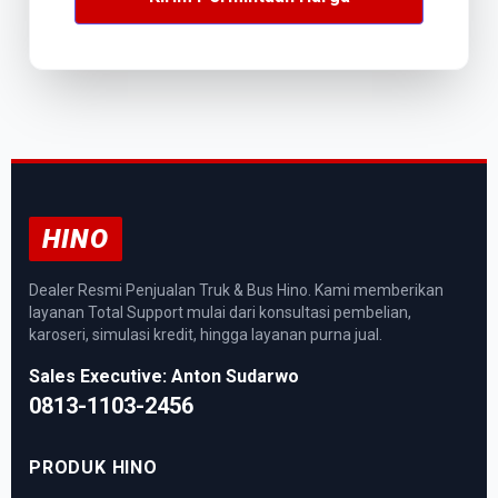
HINO
Dealer Resmi Penjualan Truk & Bus Hino. Kami memberikan
layanan Total Support mulai dari konsultasi pembelian,
karoseri, simulasi kredit, hingga layanan purna jual.
Sales Executive: Anton Sudarwo
0813-1103-2456
PRODUK HINO