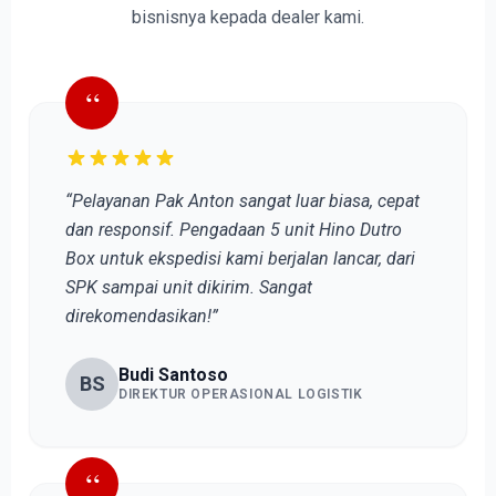
bisnisnya kepada dealer kami.
“
“Pelayanan Pak Anton sangat luar biasa, cepat
dan responsif. Pengadaan 5 unit Hino Dutro
Box untuk ekspedisi kami berjalan lancar, dari
SPK sampai unit dikirim. Sangat
direkomendasikan!”
Budi Santoso
BS
DIREKTUR OPERASIONAL LOGISTIK
“