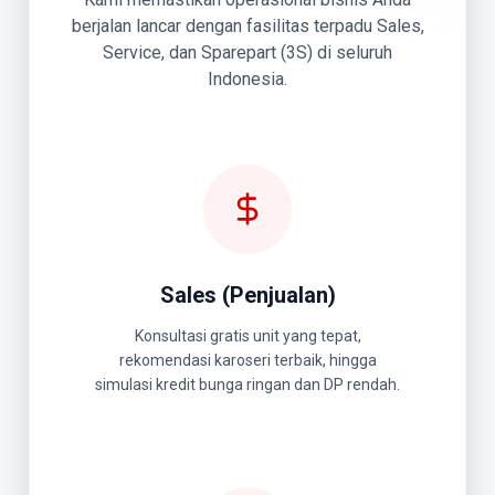
berjalan lancar dengan fasilitas terpadu Sales,
Service, dan Sparepart (3S) di seluruh
Indonesia.
Sales (Penjualan)
Konsultasi gratis unit yang tepat,
rekomendasi karoseri terbaik, hingga
simulasi kredit bunga ringan dan DP rendah.