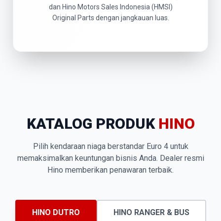
dan Hino Motors Sales Indonesia (HMSI)
Original Parts dengan jangkauan luas.
KATALOG PRODUK
HINO
Pilih kendaraan niaga berstandar Euro 4 untuk
memaksimalkan keuntungan bisnis Anda. Dealer resmi
Hino memberikan penawaran terbaik.
HINO DUTRO
HINO RANGER & BUS