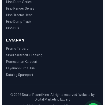
Hino Dutro Series
Hino Ranger Series
Hino Tractor Head
Hino Dump Truck
Hino Bus
LAYANAN
Promo Terbaru
Simulasi Kredit / Leasing
Pemesanan Karoseri
Layanan Purna Jual
Katalog Sparepart
© 2026 Dealer Resmi Hino. All rights reserved. Website by
Digital Marketing Expert.