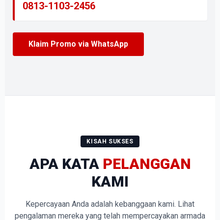
0813-1103-2456
Klaim Promo via WhatsApp
KISAH SUKSES
APA KATA
PELANGGAN
KAMI
Kepercayaan Anda adalah kebanggaan kami. Lihat
pengalaman mereka yang telah mempercayakan armada