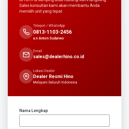
Sales konsultan kami akan membantu Anda
memilih unit yang tepat.
Telepon / WhatsApp
0813-1103-2456
a.n Anton Sudarwo
Email
sales@dealerhino.co.id
Lokasi Dealer
Dealer Resmi Hino
Melayani Seluruh Indonesia
Nama Lengkap