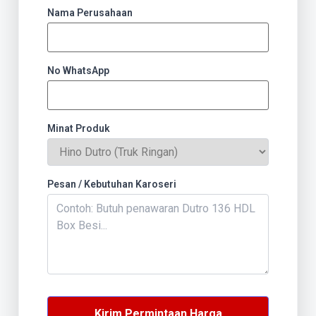
Nama Perusahaan
No WhatsApp
Minat Produk
Pesan / Kebutuhan Karoseri
Kirim Permintaan Harga