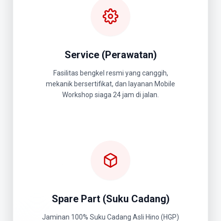
Service (Perawatan)
Fasilitas bengkel resmi yang canggih,
mekanik bersertifikat, dan layanan Mobile
Workshop siaga 24 jam di jalan.
Spare Part (Suku Cadang)
Jaminan 100% Suku Cadang Asli Hino (HGP)