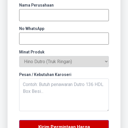
Nama Perusahaan
No WhatsApp
Minat Produk
Pesan / Kebutuhan Karoseri
Kirim Permintaan Harga