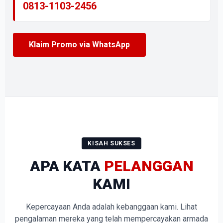
0813-1103-2456
Klaim Promo via WhatsApp
KISAH SUKSES
APA KATA
PELANGGAN
KAMI
Kepercayaan Anda adalah kebanggaan kami. Lihat
pengalaman mereka yang telah mempercayakan armada