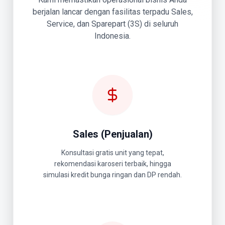
berjalan lancar dengan fasilitas terpadu Sales,
Service, dan Sparepart (3S) di seluruh
Indonesia.
Sales (Penjualan)
Konsultasi gratis unit yang tepat,
rekomendasi karoseri terbaik, hingga
simulasi kredit bunga ringan dan DP rendah.