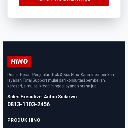
HINO
Dealer Resmi Penjualan Truk & Bus Hino. Kami memberikan
layanan Total Support mulai dari konsultasi pembelian,
karoseri, simulasi kredit, hingga layanan purna jual.
Sales Executive: Anton Sudarwo
0813-1103-2456
PRODUK HINO