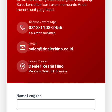
Sales konsultan kami akan membantu Anda
memilih unit yang tepat.
Telepon / WhatsApp
0813-1103-2456
a.n Anton Sudarwo
Email
sales@dealerhino.co.id
Lokasi Dealer
Dealer Resmi Hino
Melayani Seluruh Indonesia
Nama Lengkap