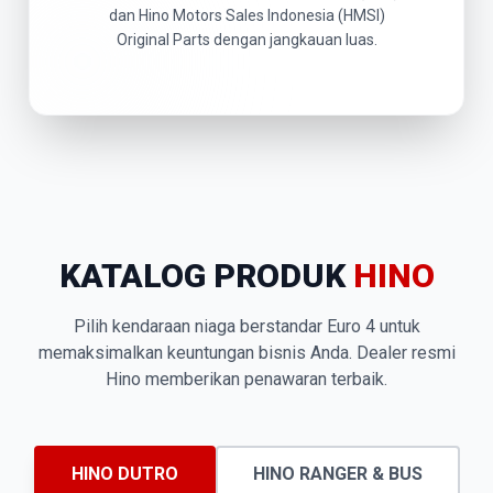
dan Hino Motors Sales Indonesia (HMSI)
Original Parts dengan jangkauan luas.
KATALOG PRODUK
HINO
Pilih kendaraan niaga berstandar Euro 4 untuk
memaksimalkan keuntungan bisnis Anda. Dealer resmi
Hino memberikan penawaran terbaik.
HINO DUTRO
HINO RANGER & BUS