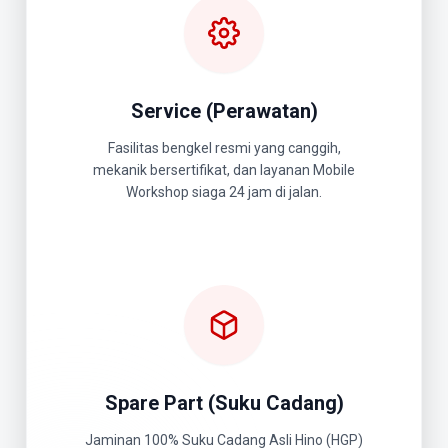
Service (Perawatan)
Fasilitas bengkel resmi yang canggih,
mekanik bersertifikat, dan layanan Mobile
Workshop siaga 24 jam di jalan.
Spare Part (Suku Cadang)
Jaminan 100% Suku Cadang Asli Hino (HGP)