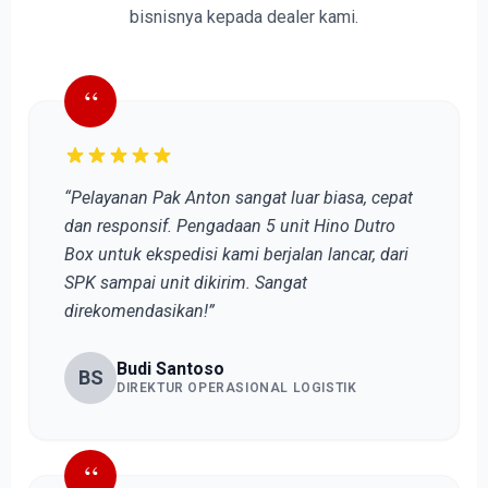
bisnisnya kepada dealer kami.
“
“Pelayanan Pak Anton sangat luar biasa, cepat
dan responsif. Pengadaan 5 unit Hino Dutro
Box untuk ekspedisi kami berjalan lancar, dari
SPK sampai unit dikirim. Sangat
direkomendasikan!”
Budi Santoso
BS
DIREKTUR OPERASIONAL LOGISTIK
“