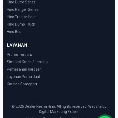
Hino Dutro Series
Hino Ranger Series
Hino Tractor Head
Hino Dump Truck
Hino Bus
LAYANAN
Promo Terbaru
Simulasi Kredit / Leasing
Pemesanan Karoseri
Layanan Purna Jual
Katalog Sparepart
© 2026 Dealer Resmi Hino. All rights reserved. Website by
Digital Marketing Expert.