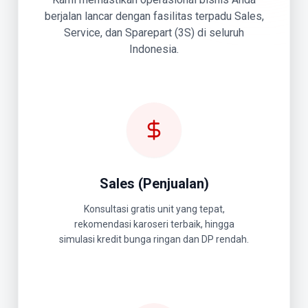
berjalan lancar dengan fasilitas terpadu Sales,
Service, dan Sparepart (3S) di seluruh
Indonesia.
Sales (Penjualan)
Konsultasi gratis unit yang tepat,
rekomendasi karoseri terbaik, hingga
simulasi kredit bunga ringan dan DP rendah.