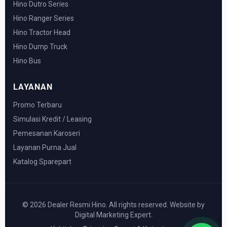
Hino Dutro Series
Hino Ranger Series
Hino Tractor Head
Hino Dump Truck
Hino Bus
LAYANAN
Promo Terbaru
Simulasi Kredit / Leasing
Pemesanan Karoseri
Layanan Purna Jual
Katalog Sparepart
© 2026 Dealer Resmi Hino. All rights reserved. Website by
Digital Marketing Expert.