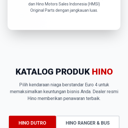
dan Hino Motors Sales Indonesia (HMSI)
Original Parts dengan jangkauan luas.
KATALOG PRODUK
HINO
Pilih kendaraan niaga berstandar Euro 4 untuk
memaksimalkan keuntungan bisnis Anda. Dealer resmi
Hino memberikan penawaran terbaik.
HINO DUTRO
HINO RANGER & BUS