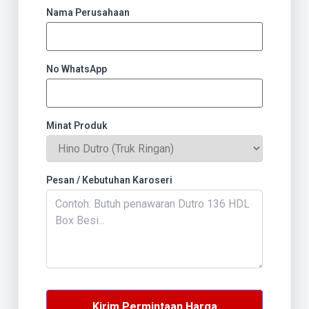
Nama Perusahaan
No WhatsApp
Minat Produk
Pesan / Kebutuhan Karoseri
Kirim Permintaan Harga