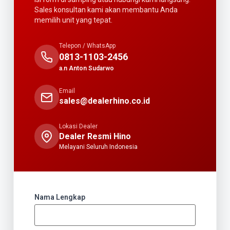
Sales konsultan kami akan membantu Anda
memilih unit yang tepat.
Telepon / WhatsApp
0813-1103-2456
a.n Anton Sudarwo
Email
sales@dealerhino.co.id
Lokasi Dealer
Dealer Resmi Hino
Melayani Seluruh Indonesia
Nama Lengkap