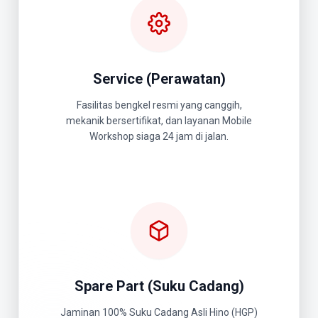
Service (Perawatan)
Fasilitas bengkel resmi yang canggih,
mekanik bersertifikat, dan layanan Mobile
Workshop siaga 24 jam di jalan.
Spare Part (Suku Cadang)
Jaminan 100% Suku Cadang Asli Hino (HGP)