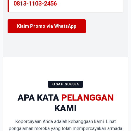
0813-1103-2456
Klaim Promo via WhatsApp
KISAH SUKSES
APA KATA
PELANGGAN
KAMI
Kepercayaan Anda adalah kebanggaan kami. Lihat
pengalaman mereka yang telah mempercayakan armada