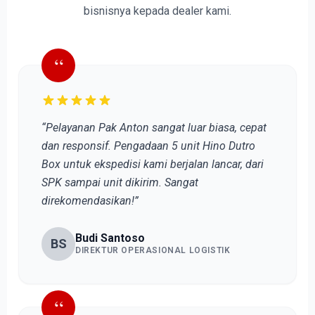
bisnisnya kepada dealer kami.
“
“Pelayanan Pak Anton sangat luar biasa, cepat
dan responsif. Pengadaan 5 unit Hino Dutro
Box untuk ekspedisi kami berjalan lancar, dari
SPK sampai unit dikirim. Sangat
direkomendasikan!”
Budi Santoso
BS
DIREKTUR OPERASIONAL LOGISTIK
“