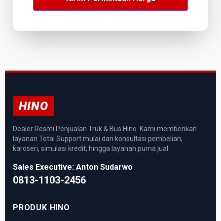
HINO
Dealer Resmi Penjualan Truk & Bus Hino. Kami memberikan
layanan Total Support mulai dari konsultasi pembelian,
karoseri, simulasi kredit, hingga layanan purna jual.
Sales Executive: Anton Sudarwo
0813-1103-2456
PRODUK HINO