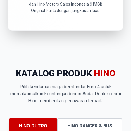
dan Hino Motors Sales Indonesia (HMSI)
Original Parts dengan jangkauan luas.
KATALOG PRODUK
HINO
Pilih kendaraan niaga berstandar Euro 4 untuk
memaksimalkan keuntungan bisnis Anda. Dealer resmi
Hino memberikan penawaran terbaik.
HINO DUTRO
HINO RANGER & BUS