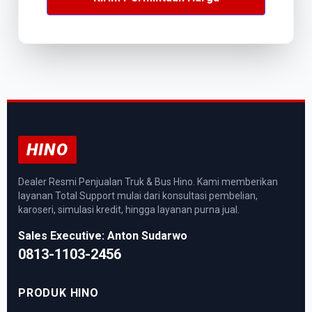
HINO
Dealer Resmi Penjualan Truk & Bus Hino. Kami memberikan
layanan Total Support mulai dari konsultasi pembelian,
karoseri, simulasi kredit, hingga layanan purna jual.
Sales Executive: Anton Sudarwo
0813-1103-2456
PRODUK HINO