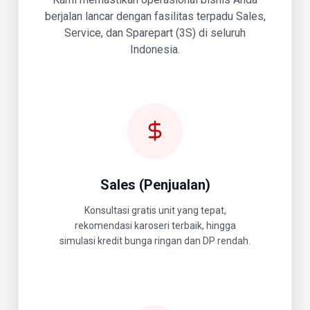
berjalan lancar dengan fasilitas terpadu Sales,
Service, dan Sparepart (3S) di seluruh
Indonesia.
Sales (Penjualan)
Konsultasi gratis unit yang tepat,
rekomendasi karoseri terbaik, hingga
simulasi kredit bunga ringan dan DP rendah.