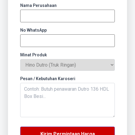
Nama Perusahaan
No WhatsApp
Minat Produk
Pesan / Kebutuhan Karoseri
Kirim Permintaan Harga