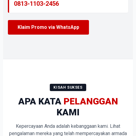
0813-1103-2456
Klaim Promo via WhatsApp
KISAH SUKSES
APA KATA
PELANGGAN
KAMI
Kepercayaan Anda adalah kebanggaan kami. Lihat
pengalaman mereka yang telah mempercayakan armada