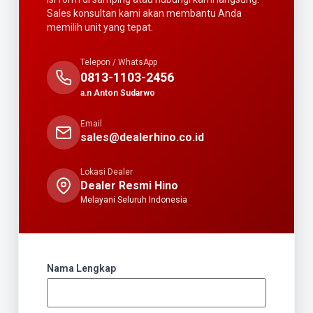
Sales konsultan kami akan membantu Anda
memilih unit yang tepat.
Telepon / WhatsApp
0813-1103-2456
a.n Anton Sudarwo
Email
sales@dealerhino.co.id
Lokasi Dealer
Dealer Resmi Hino
Melayani Seluruh Indonesia
Nama Lengkap