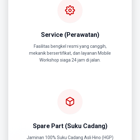
Service (Perawatan)
Fasilitas bengkel resmi yang canggih,
mekanik bersertifikat, dan layanan Mobile
Workshop siaga 24 jam di jalan.
Spare Part (Suku Cadang)
Jaminan 100% Suku Cadang Asli Hino (HGP)