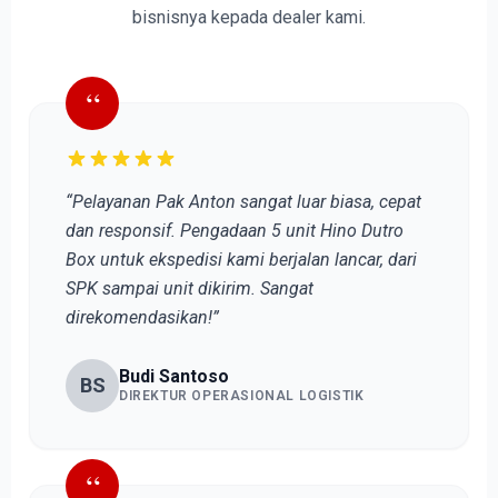
bisnisnya kepada dealer kami.
“
“Pelayanan Pak Anton sangat luar biasa, cepat
dan responsif. Pengadaan 5 unit Hino Dutro
Box untuk ekspedisi kami berjalan lancar, dari
SPK sampai unit dikirim. Sangat
direkomendasikan!”
Budi Santoso
BS
DIREKTUR OPERASIONAL LOGISTIK
“