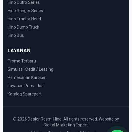
Hino Dutro Series
Hino Ranger Series
Hino Tractor Head
Hino Dump Truck
Hino Bus
LAYANAN
Promo Terbaru
Simulasi Kredit / Leasing
Pemesanan Karoseri
Layanan Purna Jual
Katalog Sparepart
© 2026 Dealer Resmi Hino. All rights reserved. Website by
Digital Marketing Expert.