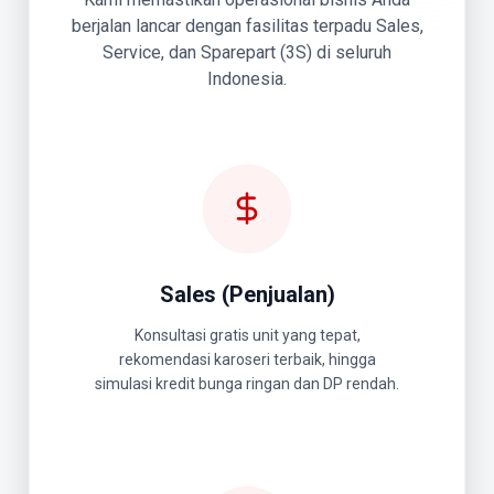
berjalan lancar dengan fasilitas terpadu Sales,
Service, dan Sparepart (3S) di seluruh
Indonesia.
Sales (Penjualan)
Konsultasi gratis unit yang tepat,
rekomendasi karoseri terbaik, hingga
simulasi kredit bunga ringan dan DP rendah.