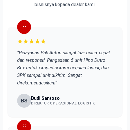
bisnisnya kepada dealer kami.
“
“Pelayanan Pak Anton sangat luar biasa, cepat
dan responsif. Pengadaan 5 unit Hino Dutro
Box untuk ekspedisi kami berjalan lancar, dari
SPK sampai unit dikirim. Sangat
direkomendasikan!”
Budi Santoso
BS
DIREKTUR OPERASIONAL LOGISTIK
“