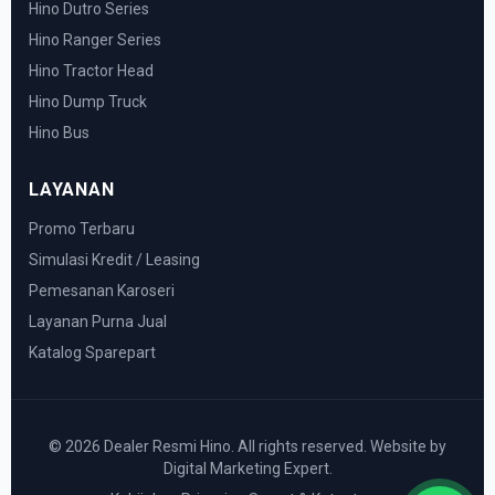
Hino Dutro Series
Hino Ranger Series
Hino Tractor Head
Hino Dump Truck
Hino Bus
LAYANAN
Promo Terbaru
Simulasi Kredit / Leasing
Pemesanan Karoseri
Layanan Purna Jual
Katalog Sparepart
© 2026 Dealer Resmi Hino. All rights reserved. Website by
Digital Marketing Expert.