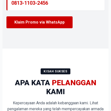
0813-1103-2456
Klaim Promo via WhatsApp
KISAH SUKSES
APA KATA
PELANGGAN
KAMI
Kepercayaan Anda adalah kebanggaan kami. Lihat
pengalaman mereka yang telah mempercayakan armada