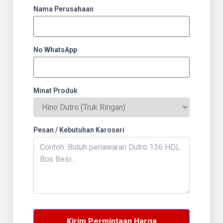
Nama Perusahaan
No WhatsApp
Minat Produk
Pesan / Kebutuhan Karoseri
Kirim Permintaan Harga