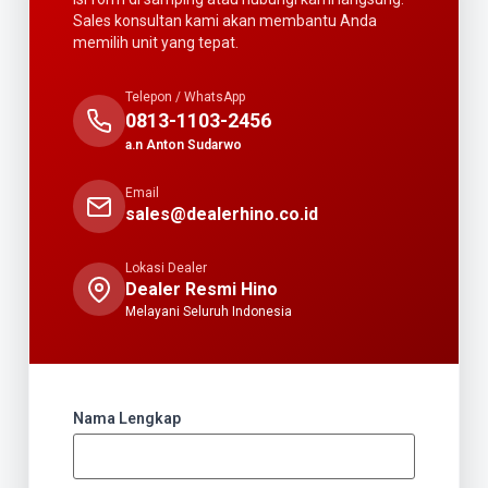
Sales konsultan kami akan membantu Anda
memilih unit yang tepat.
Telepon / WhatsApp
0813-1103-2456
a.n Anton Sudarwo
Email
sales@dealerhino.co.id
Lokasi Dealer
Dealer Resmi Hino
Melayani Seluruh Indonesia
Nama Lengkap