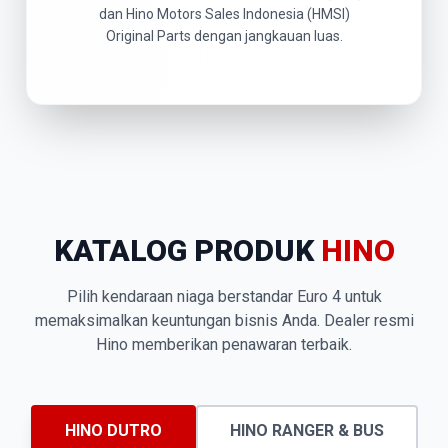
dan Hino Motors Sales Indonesia (HMSI)
Original Parts dengan jangkauan luas.
KATALOG PRODUK
HINO
Pilih kendaraan niaga berstandar Euro 4 untuk
memaksimalkan keuntungan bisnis Anda. Dealer resmi
Hino memberikan penawaran terbaik.
HINO DUTRO
HINO RANGER & BUS