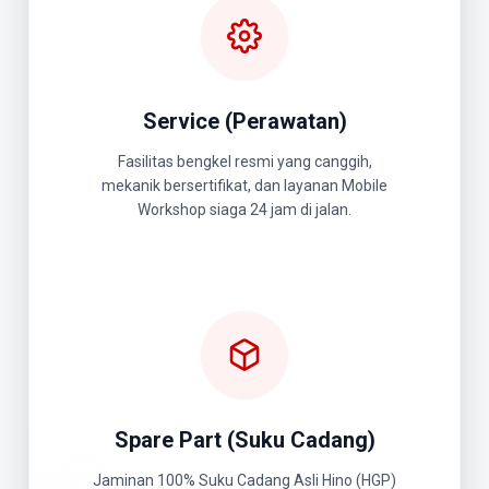
Service (Perawatan)
Fasilitas bengkel resmi yang canggih,
mekanik bersertifikat, dan layanan Mobile
Workshop siaga 24 jam di jalan.
Spare Part (Suku Cadang)
Jaminan 100% Suku Cadang Asli Hino (HGP)