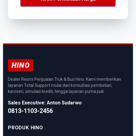
HINO
Dealer Resmi Penjualan Truk & Bus Hino. Kami memberikan
layanan Total Support mulai dari konsultasi pembelian,
karoseri, simulasi kredit, hingga layanan purna jual.
Sales Executive: Anton Sudarwo
0813-1103-2456
PRODUK HINO