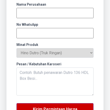
Nama Perusahaan
No WhatsApp
Minat Produk
Pesan / Kebutuhan Karoseri
Kirim Permintaan Harga