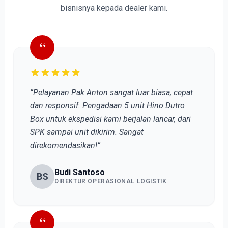
bisnisnya kepada dealer kami.
“
“Pelayanan Pak Anton sangat luar biasa, cepat
dan responsif. Pengadaan 5 unit Hino Dutro
Box untuk ekspedisi kami berjalan lancar, dari
SPK sampai unit dikirim. Sangat
direkomendasikan!”
Budi Santoso
BS
DIREKTUR OPERASIONAL LOGISTIK
“