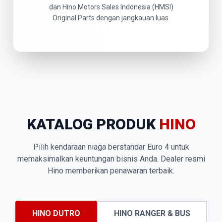
dan Hino Motors Sales Indonesia (HMSI)
Original Parts dengan jangkauan luas.
KATALOG PRODUK
HINO
Pilih kendaraan niaga berstandar Euro 4 untuk
memaksimalkan keuntungan bisnis Anda. Dealer resmi
Hino memberikan penawaran terbaik.
HINO DUTRO
HINO RANGER & BUS