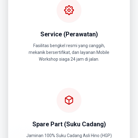
Service (Perawatan)
Fasilitas bengkel resmi yang canggih,
mekanik bersertifikat, dan layanan Mobile
Workshop siaga 24 jam di jalan.
Spare Part (Suku Cadang)
Jaminan 100% Suku Cadang Asli Hino (HGP)