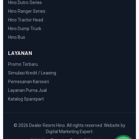
Hino Dutro Series
Hino Ranger Series
Hino Tractor Head
Hino Dump Truck
Hino Bus
LAYANAN
Promo Terbaru
Simulasi Kredit / Leasing
Pemesanan Karoseri
Layanan Purna Jual
Katalog Sparepart
© 2026 Dealer Resmi Hino. All rights reserved. Website by
Digital Marketing Expert.