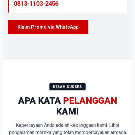
0813-1103-2456
Klaim Promo via WhatsApp
KISAH SUKSES
APA KATA
PELANGGAN
KAMI
Kepercayaan Anda adalah kebanggaan kami. Lihat
pengalaman mereka yang telah mempercayakan armada