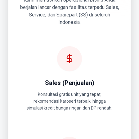
berjalan lancar dengan fasilitas terpadu Sales,
Service, dan Sparepart (3S) di seluruh
Indonesia.
Sales (Penjualan)
Konsultasi gratis unit yang tepat,
rekomendasi karoseri terbaik, hingga
simulasi kredit bunga ringan dan DP rendah.