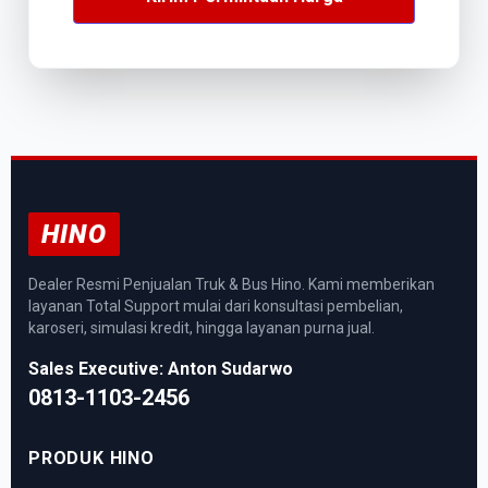
HINO
Dealer Resmi Penjualan Truk & Bus Hino. Kami memberikan
layanan Total Support mulai dari konsultasi pembelian,
karoseri, simulasi kredit, hingga layanan purna jual.
Sales Executive: Anton Sudarwo
0813-1103-2456
PRODUK HINO