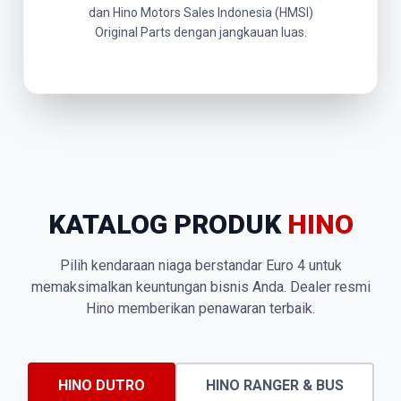
dan Hino Motors Sales Indonesia (HMSI)
Original Parts dengan jangkauan luas.
KATALOG PRODUK
HINO
Pilih kendaraan niaga berstandar Euro 4 untuk
memaksimalkan keuntungan bisnis Anda. Dealer resmi
Hino memberikan penawaran terbaik.
HINO DUTRO
HINO RANGER & BUS