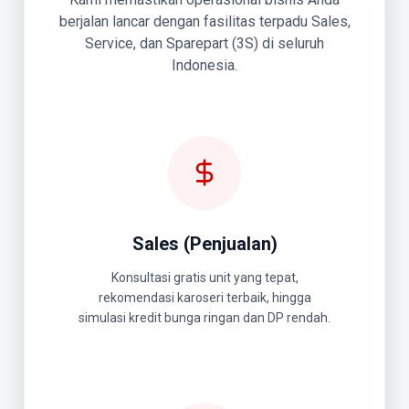
berjalan lancar dengan fasilitas terpadu Sales,
Service, dan Sparepart (3S) di seluruh
Indonesia.
Sales (Penjualan)
Konsultasi gratis unit yang tepat,
rekomendasi karoseri terbaik, hingga
simulasi kredit bunga ringan dan DP rendah.