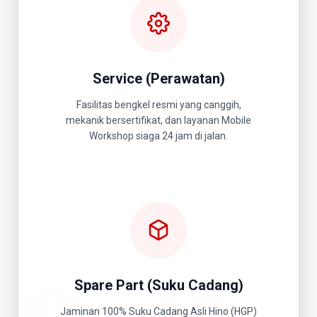
Service (Perawatan)
Fasilitas bengkel resmi yang canggih,
mekanik bersertifikat, dan layanan Mobile
Workshop siaga 24 jam di jalan.
Spare Part (Suku Cadang)
Jaminan 100% Suku Cadang Asli Hino (HGP)