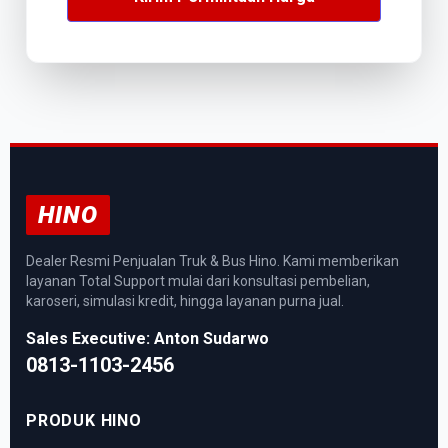
HINO
Dealer Resmi Penjualan Truk & Bus Hino. Kami memberikan
layanan Total Support mulai dari konsultasi pembelian,
karoseri, simulasi kredit, hingga layanan purna jual.
Sales Executive: Anton Sudarwo
0813-1103-2456
PRODUK HINO