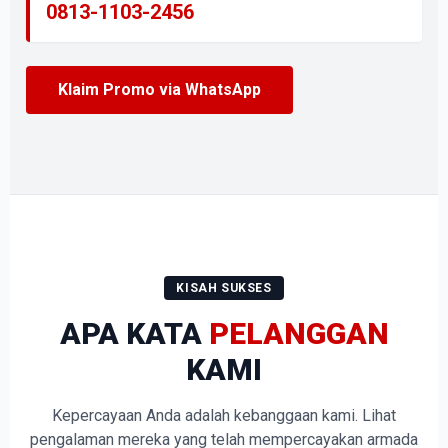
0813-1103-2456
Klaim Promo via WhatsApp
KISAH SUKSES
APA KATA
PELANGGAN
KAMI
Kepercayaan Anda adalah kebanggaan kami. Lihat
pengalaman mereka yang telah mempercayakan armada