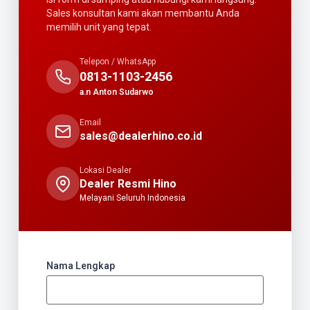
Sales konsultan kami akan membantu Anda
memilih unit yang tepat.
Telepon / WhatsApp
0813-1103-2456
a.n Anton Sudarwo
Email
sales@dealerhino.co.id
Lokasi Dealer
Dealer Resmi Hino
Melayani Seluruh Indonesia
Nama Lengkap