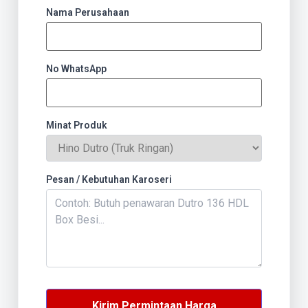
Nama Perusahaan
No WhatsApp
Minat Produk
Pesan / Kebutuhan Karoseri
Kirim Permintaan Harga