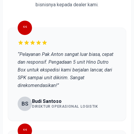
bisnisnya kepada dealer kami.
“
“Pelayanan Pak Anton sangat luar biasa, cepat
dan responsif. Pengadaan 5 unit Hino Dutro
Box untuk ekspedisi kami berjalan lancar, dari
SPK sampai unit dikirim. Sangat
direkomendasikan!”
Budi Santoso
BS
DIREKTUR OPERASIONAL LOGISTIK
“