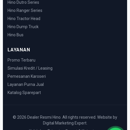
Hino Dutro Series
Hino Ranger Series
Hino Tractor Head
Hino Dump Truck
Hino Bus
LAYANAN
Promo Terbaru
Simulasi Kredit / Leasing
Pemesanan Karoseri
Layanan Purna Jual
Katalog Sparepart
© 2026 Dealer Resmi Hino. All rights reserved. Website by
Digital Marketing Expert.