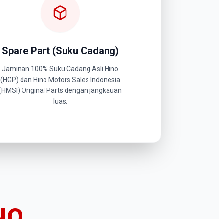
Spare Part (Suku Cadang)
Jaminan 100% Suku Cadang Asli Hino
(HGP) dan Hino Motors Sales Indonesia
(HMSI) Original Parts dengan jangkauan
luas.
NO