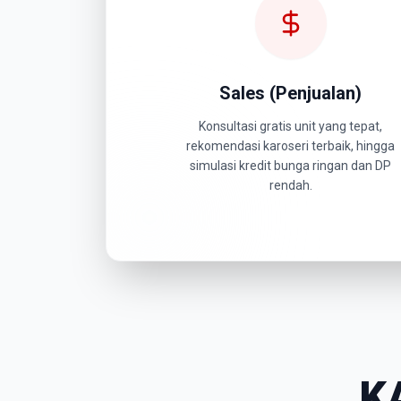
Sales (Penjualan)
Konsultasi gratis unit yang tepat,
rekomendasi karoseri terbaik, hingga
simulasi kredit bunga ringan dan DP
rendah.
K