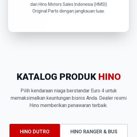
dan Hino Motors Sales Indonesia (HMSI)
Original Parts dengan jangkauan luas.
KATALOG PRODUK
HINO
Pilih kendaraan niaga berstandar Euro 4 untuk
memaksimalkan keuntungan bisnis Anda. Dealer resmi
Hino memberikan penawaran terbaik.
HINO DUTRO
HINO RANGER & BUS