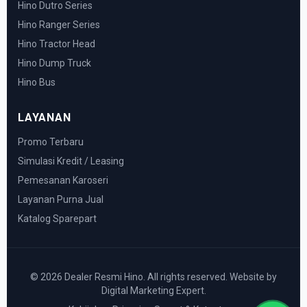
Hino Dutro Series
Hino Ranger Series
Hino Tractor Head
Hino Dump Truck
Hino Bus
LAYANAN
Promo Terbaru
Simulasi Kredit / Leasing
Pemesanan Karoseri
Layanan Purna Jual
Katalog Sparepart
© 2026 Dealer Resmi Hino. All rights reserved. Website by
Digital Marketing Expert.