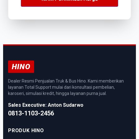
HINO
Dealer Resmi Penjualan Truk & Bus Hino. Kami memberikan
layanan Total Support mulai dari konsultasi pembelian,
karoseri, simulasi kredit, hingga layanan purna jual.
Sales Executive: Anton Sudarwo
0813-1103-2456
PRODUK HINO