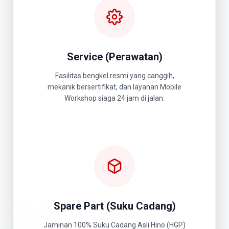
Service (Perawatan)
Fasilitas bengkel resmi yang canggih,
mekanik bersertifikat, dan layanan Mobile
Workshop siaga 24 jam di jalan.
Spare Part (Suku Cadang)
Jaminan 100% Suku Cadang Asli Hino (HGP)