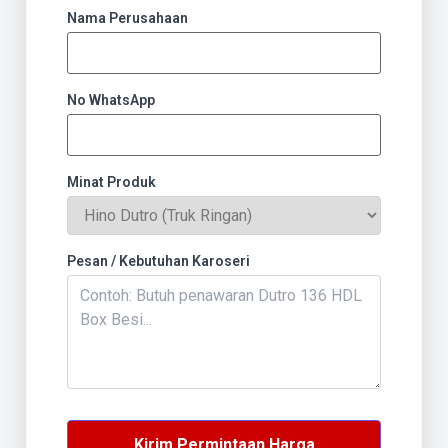
Nama Perusahaan
No WhatsApp
Minat Produk
Pesan / Kebutuhan Karoseri
Kirim Permintaan Harga