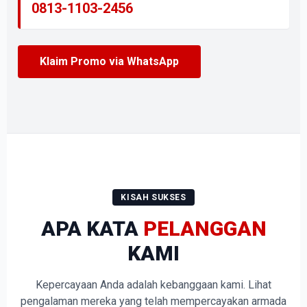
0813-1103-2456
Klaim Promo via WhatsApp
KISAH SUKSES
APA KATA
PELANGGAN
KAMI
Kepercayaan Anda adalah kebanggaan kami. Lihat
pengalaman mereka yang telah mempercayakan armada