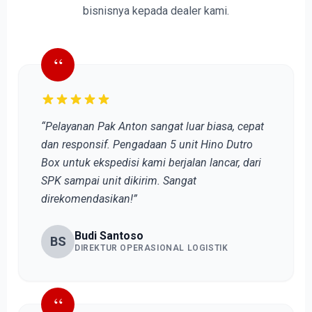
bisnisnya kepada dealer kami.
“
“Pelayanan Pak Anton sangat luar biasa, cepat
dan responsif. Pengadaan 5 unit Hino Dutro
Box untuk ekspedisi kami berjalan lancar, dari
SPK sampai unit dikirim. Sangat
direkomendasikan!”
Budi Santoso
BS
DIREKTUR OPERASIONAL LOGISTIK
“