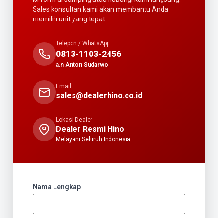
Sales konsultan kami akan membantu Anda
memilih unit yang tepat.
Telepon / WhatsApp
0813-1103-2456
a.n Anton Sudarwo
Email
sales@dealerhino.co.id
Lokasi Dealer
Dealer Resmi Hino
Melayani Seluruh Indonesia
Nama Lengkap