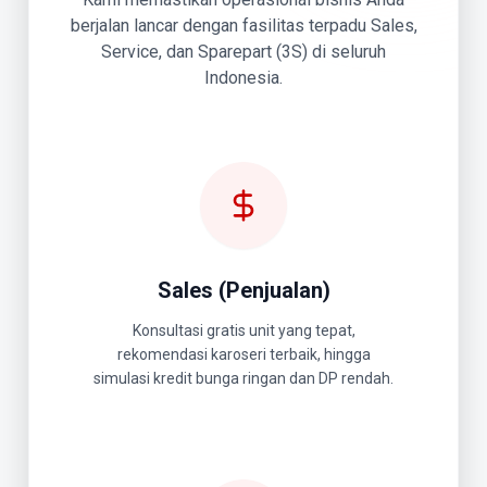
berjalan lancar dengan fasilitas terpadu Sales,
Service, dan Sparepart (3S) di seluruh
Indonesia.
Sales (Penjualan)
Konsultasi gratis unit yang tepat,
rekomendasi karoseri terbaik, hingga
simulasi kredit bunga ringan dan DP rendah.