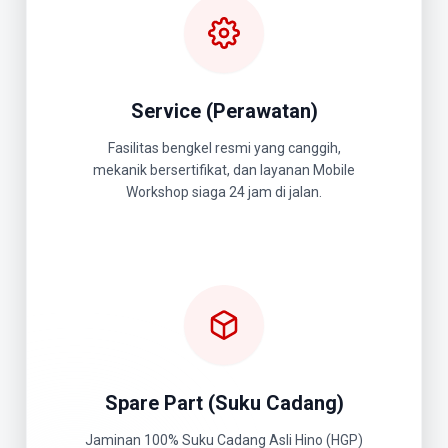
Service (Perawatan)
Fasilitas bengkel resmi yang canggih,
mekanik bersertifikat, dan layanan Mobile
Workshop siaga 24 jam di jalan.
Spare Part (Suku Cadang)
Jaminan 100% Suku Cadang Asli Hino (HGP)