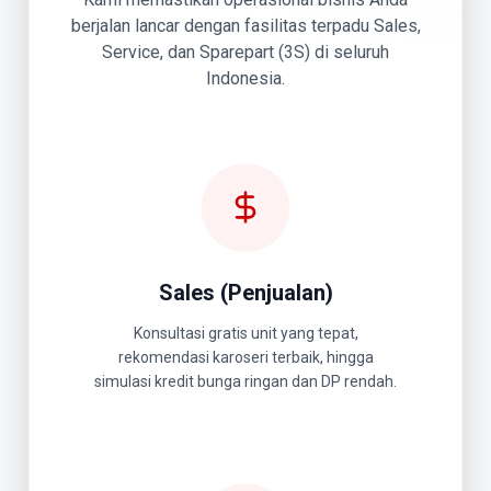
berjalan lancar dengan fasilitas terpadu Sales,
Service, dan Sparepart (3S) di seluruh
Indonesia.
Sales (Penjualan)
Konsultasi gratis unit yang tepat,
rekomendasi karoseri terbaik, hingga
simulasi kredit bunga ringan dan DP rendah.