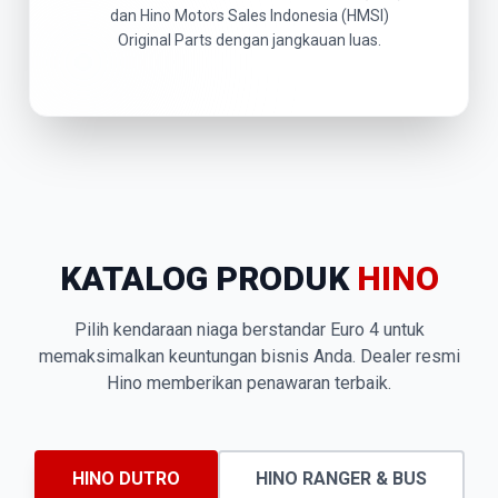
dan Hino Motors Sales Indonesia (HMSI)
Original Parts dengan jangkauan luas.
KATALOG PRODUK
HINO
Pilih kendaraan niaga berstandar Euro 4 untuk
memaksimalkan keuntungan bisnis Anda. Dealer resmi
Hino memberikan penawaran terbaik.
HINO DUTRO
HINO RANGER & BUS