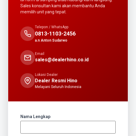
Sales konsultan kami akan membantu Anda
memilih unit yang tepat.
Telepon / WhatsApp
0813-1103-2456
a.n Anton Sudarwo
Email
sales@dealerhino.co.id
Lokasi Dealer
Dealer Resmi Hino
Melayani Seluruh Indonesia
Nama Lengkap