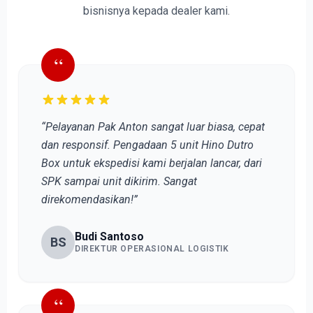
bisnisnya kepada dealer kami.
“
“Pelayanan Pak Anton sangat luar biasa, cepat
dan responsif. Pengadaan 5 unit Hino Dutro
Box untuk ekspedisi kami berjalan lancar, dari
SPK sampai unit dikirim. Sangat
direkomendasikan!”
Budi Santoso
BS
DIREKTUR OPERASIONAL LOGISTIK
“