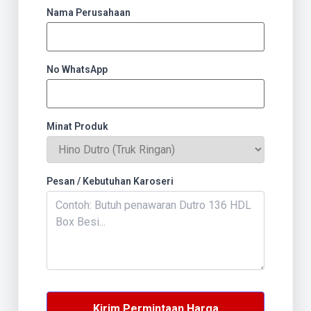
Nama Perusahaan
No WhatsApp
Minat Produk
Pesan / Kebutuhan Karoseri
Kirim Permintaan Harga