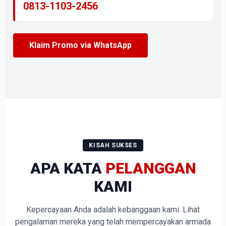
0813-1103-2456
Klaim Promo via WhatsApp
KISAH SUKSES
APA KATA
PELANGGAN
KAMI
Kepercayaan Anda adalah kebanggaan kami. Lihat
pengalaman mereka yang telah mempercayakan armada