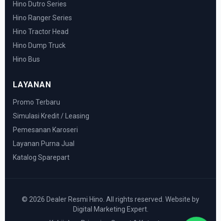
Hino Dutro Series
Hino Ranger Series
Hino Tractor Head
Hino Dump Truck
Hino Bus
LAYANAN
Promo Terbaru
Simulasi Kredit / Leasing
Pemesanan Karoseri
Layanan Purna Jual
Katalog Sparepart
© 2026 Dealer Resmi Hino. All rights reserved. Website by
Digital Marketing Expert.