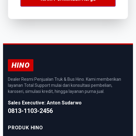
HINO
Dealer Resmi Penjualan Truk & Bus Hino. Kami memberikan
layanan Total Support mulai dari konsultasi pembelian,
karoseri, simulasi kredit, hingga layanan purna jual.
Sales Executive: Anton Sudarwo
0813-1103-2456
PRODUK HINO