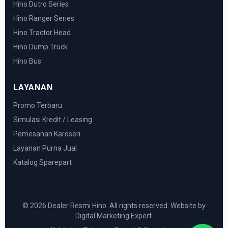
Hino Dutro Series
Hino Ranger Series
Hino Tractor Head
Hino Dump Truck
Hino Bus
LAYANAN
Promo Terbaru
Simulasi Kredit / Leasing
Pemesanan Karoseri
Layanan Purna Jual
Katalog Sparepart
© 2026 Dealer Resmi Hino. All rights reserved. Website by
Digital Marketing Expert.