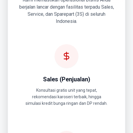
berjalan lancar dengan fasilitas terpadu Sales,
Service, dan Sparepart (3S) di seluruh
Indonesia.
Sales (Penjualan)
Konsultasi gratis unit yang tepat,
rekomendasi karoseri terbaik, hingga
simulasi kredit bunga ringan dan DP rendah.