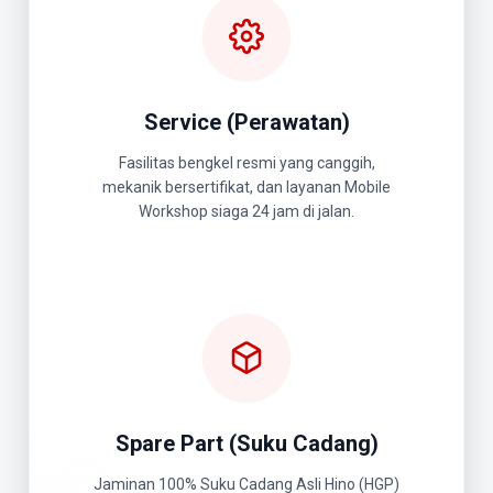
Service (Perawatan)
Fasilitas bengkel resmi yang canggih,
mekanik bersertifikat, dan layanan Mobile
Workshop siaga 24 jam di jalan.
Spare Part (Suku Cadang)
Jaminan 100% Suku Cadang Asli Hino (HGP)