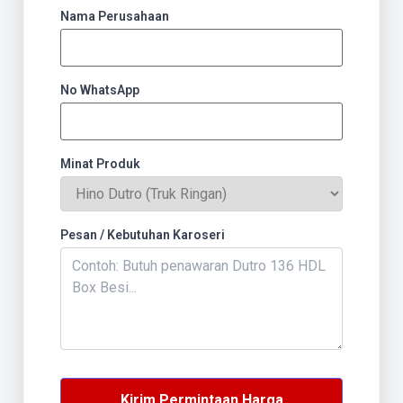
Nama Perusahaan
No WhatsApp
Minat Produk
Pesan / Kebutuhan Karoseri
Kirim Permintaan Harga