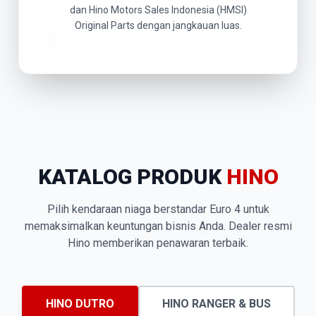
dan Hino Motors Sales Indonesia (HMSI)
Original Parts dengan jangkauan luas.
KATALOG PRODUK
HINO
Pilih kendaraan niaga berstandar Euro 4 untuk
memaksimalkan keuntungan bisnis Anda. Dealer resmi
Hino memberikan penawaran terbaik.
HINO DUTRO
HINO RANGER & BUS