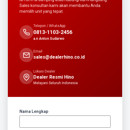
Sales konsultan kami akan membantu Anda
memilih unit yang tepat.
Telepon / WhatsApp
0813-1103-2456
a.n Anton Sudarwo
Email
sales@dealerhino.co.id
Lokasi Dealer
Dealer Resmi Hino
Melayani Seluruh Indonesia
Nama Lengkap