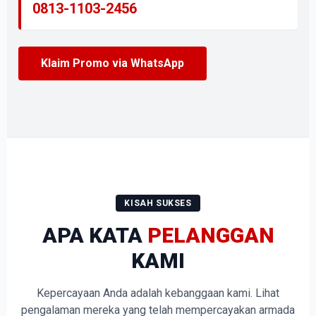
0813-1103-2456
Klaim Promo via WhatsApp
KISAH SUKSES
APA KATA
PELANGGAN
KAMI
Kepercayaan Anda adalah kebanggaan kami. Lihat
pengalaman mereka yang telah mempercayakan armada