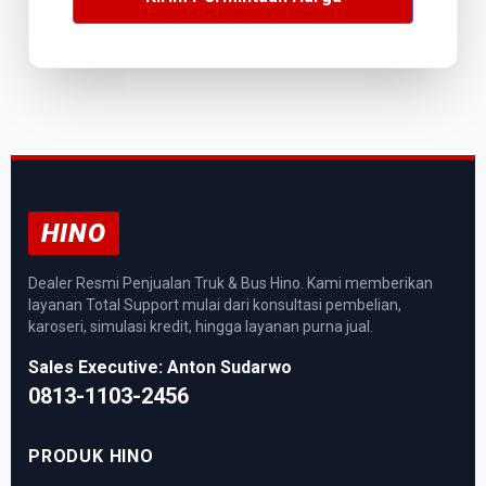
HINO
Dealer Resmi Penjualan Truk & Bus Hino. Kami memberikan
layanan Total Support mulai dari konsultasi pembelian,
karoseri, simulasi kredit, hingga layanan purna jual.
Sales Executive: Anton Sudarwo
0813-1103-2456
PRODUK HINO