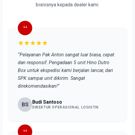
bisnisnya kepada dealer kami.
“
“Pelayanan Pak Anton sangat luar biasa, cepat
dan responsif. Pengadaan 5 unit Hino Dutro
Box untuk ekspedisi kami berjalan lancar, dari
SPK sampai unit dikirim. Sangat
direkomendasikan!”
Budi Santoso
BS
DIREKTUR OPERASIONAL LOGISTIK
“