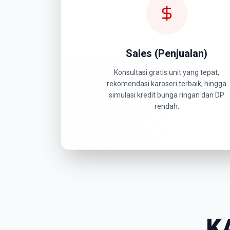
Sales (Penjualan)
Konsultasi gratis unit yang tepat,
rekomendasi karoseri terbaik, hingga
simulasi kredit bunga ringan dan DP
rendah.
K