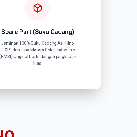
Spare Part (Suku Cadang)
Jaminan 100% Suku Cadang Asli Hino
(HGP) dan Hino Motors Sales Indonesia
(HMSI) Original Parts dengan jangkauan
luas.
NO