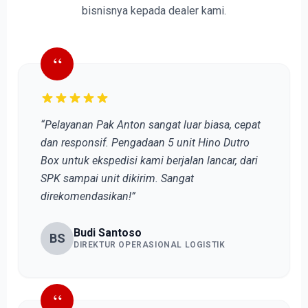
bisnisnya kepada dealer kami.
“
“Pelayanan Pak Anton sangat luar biasa, cepat
dan responsif. Pengadaan 5 unit Hino Dutro
Box untuk ekspedisi kami berjalan lancar, dari
SPK sampai unit dikirim. Sangat
direkomendasikan!”
Budi Santoso
BS
DIREKTUR OPERASIONAL LOGISTIK
“