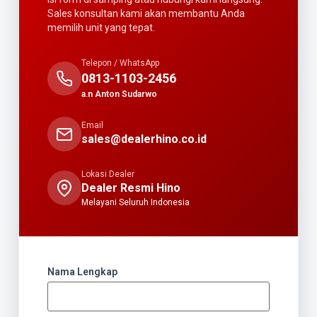
Sales konsultan kami akan membantu Anda
memilih unit yang tepat.
Telepon / WhatsApp
0813-1103-2456
a.n Anton Sudarwo
Email
sales@dealerhino.co.id
Lokasi Dealer
Dealer Resmi Hino
Melayani Seluruh Indonesia
Nama Lengkap