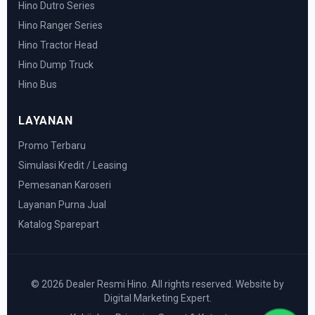
Hino Dutro Series
Hino Ranger Series
Hino Tractor Head
Hino Dump Truck
Hino Bus
LAYANAN
Promo Terbaru
Simulasi Kredit / Leasing
Pemesanan Karoseri
Layanan Purna Jual
Katalog Sparepart
© 2026 Dealer Resmi Hino. All rights reserved. Website by
Digital Marketing Expert.