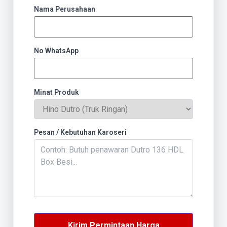
Nama Perusahaan
No WhatsApp
Minat Produk
Pesan / Kebutuhan Karoseri
Kirim Permintaan Harga