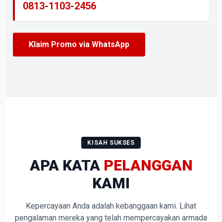
0813-1103-2456
Klaim Promo via WhatsApp
KISAH SUKSES
APA KATA
PELANGGAN
KAMI
Kepercayaan Anda adalah kebanggaan kami. Lihat
pengalaman mereka yang telah mempercayakan armada