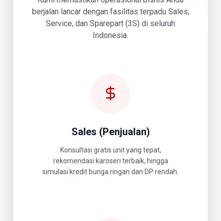
berjalan lancar dengan fasilitas terpadu Sales,
Service, dan Sparepart (3S) di seluruh
Indonesia.
Sales (Penjualan)
Konsultasi gratis unit yang tepat,
rekomendasi karoseri terbaik, hingga
simulasi kredit bunga ringan dan DP rendah.