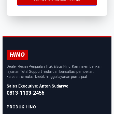
HINO
Dealer Resmi Penjualan Truk & Bus Hino. Kami memberikan
layanan Total Support mulai dari konsultasi pembelian,
karoseri, simulasi kredit, hingga layanan purna jual.
Sales Executive: Anton Sudarwo
0813-1103-2456
PRODUK HINO