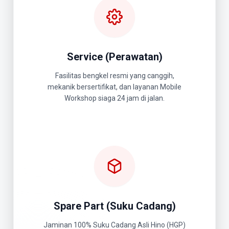
Service (Perawatan)
Fasilitas bengkel resmi yang canggih,
mekanik bersertifikat, dan layanan Mobile
Workshop siaga 24 jam di jalan.
Spare Part (Suku Cadang)
Jaminan 100% Suku Cadang Asli Hino (HGP)