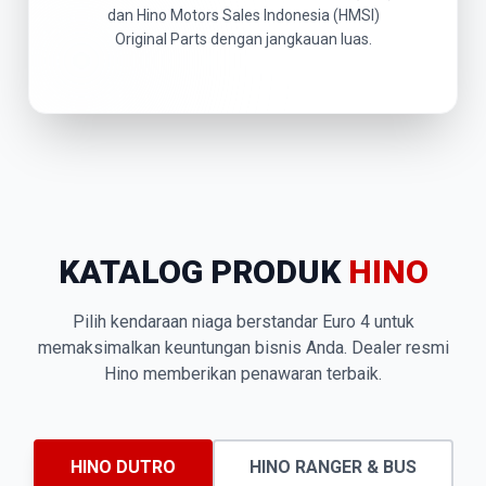
dan Hino Motors Sales Indonesia (HMSI)
Original Parts dengan jangkauan luas.
KATALOG PRODUK
HINO
Pilih kendaraan niaga berstandar Euro 4 untuk
memaksimalkan keuntungan bisnis Anda. Dealer resmi
Hino memberikan penawaran terbaik.
HINO DUTRO
HINO RANGER & BUS