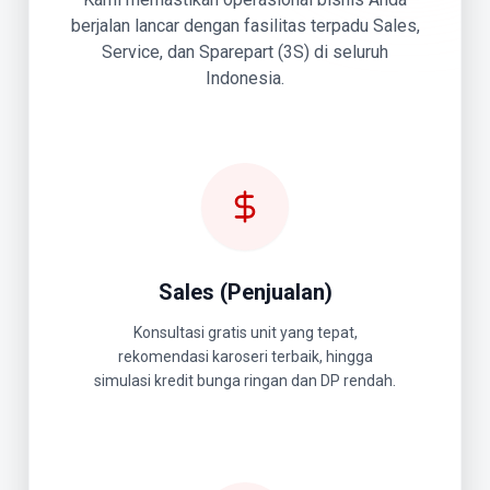
berjalan lancar dengan fasilitas terpadu Sales,
Service, dan Sparepart (3S) di seluruh
Indonesia.
Sales (Penjualan)
Konsultasi gratis unit yang tepat,
rekomendasi karoseri terbaik, hingga
simulasi kredit bunga ringan dan DP rendah.