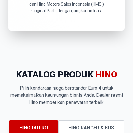
dan Hino Motors Sales Indonesia (HMSI)
Original Parts dengan jangkauan luas.
KATALOG PRODUK
HINO
Pilih kendaraan niaga berstandar Euro 4 untuk
memaksimalkan keuntungan bisnis Anda. Dealer resmi
Hino memberikan penawaran terbaik.
HINO DUTRO
HINO RANGER & BUS