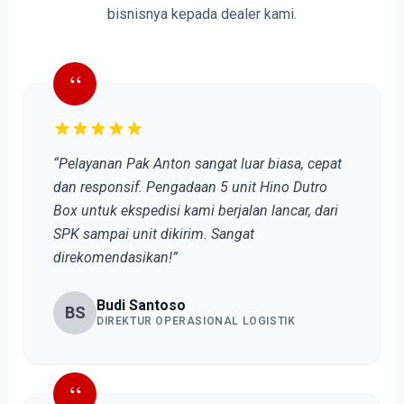
bisnisnya kepada dealer kami.
“
“Pelayanan Pak Anton sangat luar biasa, cepat
dan responsif. Pengadaan 5 unit Hino Dutro
Box untuk ekspedisi kami berjalan lancar, dari
SPK sampai unit dikirim. Sangat
direkomendasikan!”
Budi Santoso
BS
DIREKTUR OPERASIONAL LOGISTIK
“