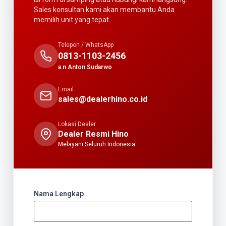
Sales konsultan kami akan membantu Anda
memilih unit yang tepat.
Telepon / WhatsApp
0813-1103-2456
a.n Anton Sudarwo
Email
sales@dealerhino.co.id
Lokasi Dealer
Dealer Resmi Hino
Melayani Seluruh Indonesia
Nama Lengkap