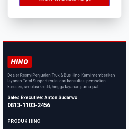
HINO
Dealer Resmi Penjualan Truk & Bus Hino. Kami memberikan
layanan Total Support mulai dari konsultasi pembelian,
karoseri, simulasi kredit, hingga layanan purna jual.
Sales Executive: Anton Sudarwo
0813-1103-2456
PRODUK HINO