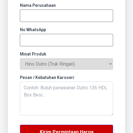
Nama Perusahaan
No WhatsApp
Minat Produk
Pesan / Kebutuhan Karoseri
Kirim Permintaan Harga