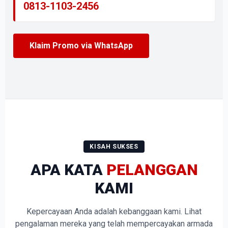
0813-1103-2456
Klaim Promo via WhatsApp
KISAH SUKSES
APA KATA
PELANGGAN
KAMI
Kepercayaan Anda adalah kebanggaan kami. Lihat
pengalaman mereka yang telah mempercayakan armada