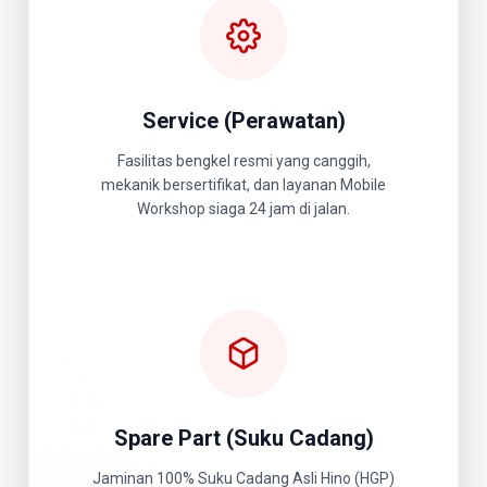
Service (Perawatan)
Fasilitas bengkel resmi yang canggih,
mekanik bersertifikat, dan layanan Mobile
Workshop siaga 24 jam di jalan.
Spare Part (Suku Cadang)
Jaminan 100% Suku Cadang Asli Hino (HGP)