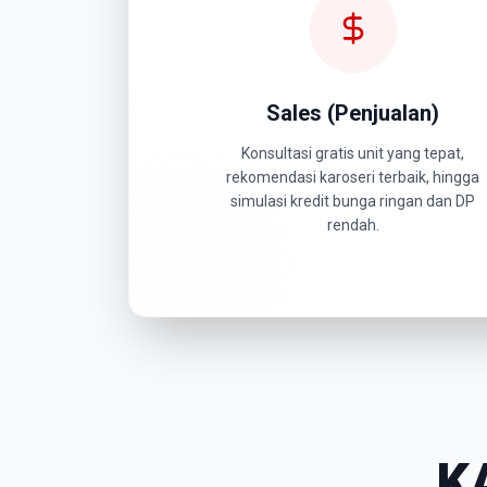
Sales (Penjualan)
Konsultasi gratis unit yang tepat,
rekomendasi karoseri terbaik, hingga
simulasi kredit bunga ringan dan DP
rendah.
K