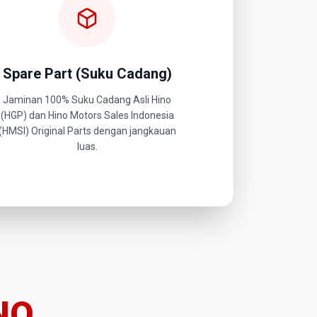
Spare Part (Suku Cadang)
Jaminan 100% Suku Cadang Asli Hino
(HGP) dan Hino Motors Sales Indonesia
(HMSI) Original Parts dengan jangkauan
luas.
NO