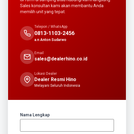
Sales konsultan kami akan membantu Anda
memilih unit yang tepat.
Telepon / WhatsApp
0813-1103-2456
a.n Anton Sudarwo
Email
sales@dealerhino.co.id
Lokasi Dealer
Dealer Resmi Hino
Melayani Seluruh Indonesia
Nama Lengkap