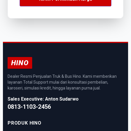
HINO
Dealer Resmi Penjualan Truk & Bus Hino. Kami memberikan
layanan Total Support mulai dari konsultasi pembelian,
karoseri, simulasi kredit, hingga layanan purna jual.
Sales Executive: Anton Sudarwo
0813-1103-2456
PRODUK HINO