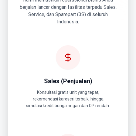
berjalan lancar dengan fasilitas terpadu Sales,
Service, dan Sparepart (3S) di seluruh
Indonesia.
Sales (Penjualan)
Konsultasi gratis unit yang tepat,
rekomendasi karoseri terbaik, hingga
simulasi kredit bunga ringan dan DP rendah.