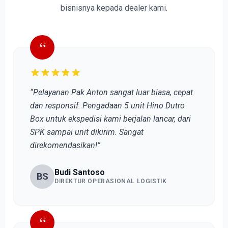
bisnisnya kepada dealer kami.
“
“Pelayanan Pak Anton sangat luar biasa, cepat
dan responsif. Pengadaan 5 unit Hino Dutro
Box untuk ekspedisi kami berjalan lancar, dari
SPK sampai unit dikirim. Sangat
direkomendasikan!”
Budi Santoso
BS
DIREKTUR OPERASIONAL LOGISTIK
“