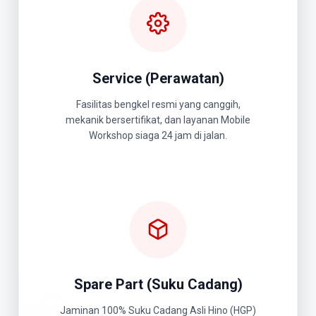
Service (Perawatan)
Fasilitas bengkel resmi yang canggih,
mekanik bersertifikat, dan layanan Mobile
Workshop siaga 24 jam di jalan.
Spare Part (Suku Cadang)
Jaminan 100% Suku Cadang Asli Hino (HGP)