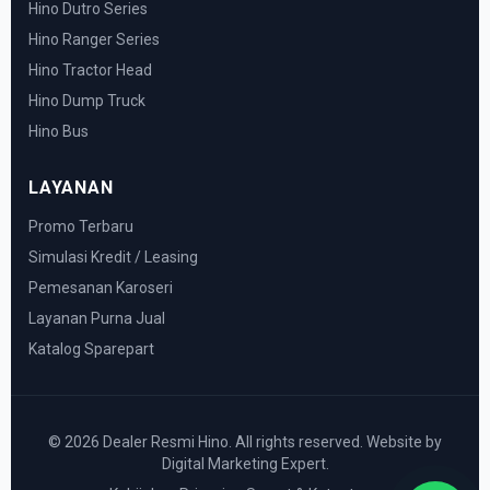
Hino Dutro Series
Hino Ranger Series
Hino Tractor Head
Hino Dump Truck
Hino Bus
LAYANAN
Promo Terbaru
Simulasi Kredit / Leasing
Pemesanan Karoseri
Layanan Purna Jual
Katalog Sparepart
© 2026 Dealer Resmi Hino. All rights reserved. Website by
Digital Marketing Expert.