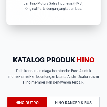
dan Hino Motors Sales Indonesia (HMSI)
Original Parts dengan jangkauan luas.
KATALOG PRODUK
HINO
Pilih kendaraan niaga berstandar Euro 4 untuk
memaksimalkan keuntungan bisnis Anda. Dealer resmi
Hino memberikan penawaran terbaik.
HINO DUTRO
HINO RANGER & BUS