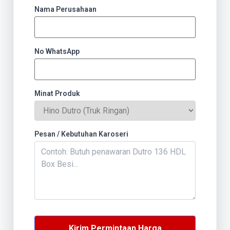
Nama Perusahaan
No WhatsApp
Minat Produk
Pesan / Kebutuhan Karoseri
Kirim Permintaan Harga