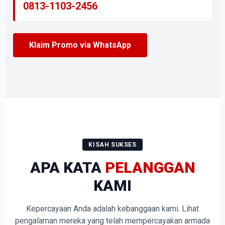
0813-1103-2456
Klaim Promo via WhatsApp
KISAH SUKSES
APA KATA
PELANGGAN
KAMI
Kepercayaan Anda adalah kebanggaan kami. Lihat
pengalaman mereka yang telah mempercayakan armada