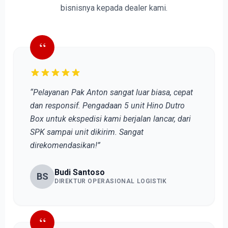
bisnisnya kepada dealer kami.
“
“Pelayanan Pak Anton sangat luar biasa, cepat
dan responsif. Pengadaan 5 unit Hino Dutro
Box untuk ekspedisi kami berjalan lancar, dari
SPK sampai unit dikirim. Sangat
direkomendasikan!”
Budi Santoso
BS
DIREKTUR OPERASIONAL LOGISTIK
“