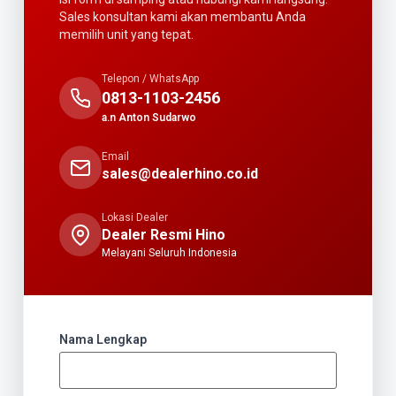
Sales konsultan kami akan membantu Anda
memilih unit yang tepat.
Telepon / WhatsApp
0813-1103-2456
a.n Anton Sudarwo
Email
sales@dealerhino.co.id
Lokasi Dealer
Dealer Resmi Hino
Melayani Seluruh Indonesia
Nama Lengkap