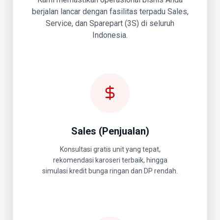
berjalan lancar dengan fasilitas terpadu Sales,
Service, dan Sparepart (3S) di seluruh
Indonesia.
Sales (Penjualan)
Konsultasi gratis unit yang tepat,
rekomendasi karoseri terbaik, hingga
simulasi kredit bunga ringan dan DP rendah.