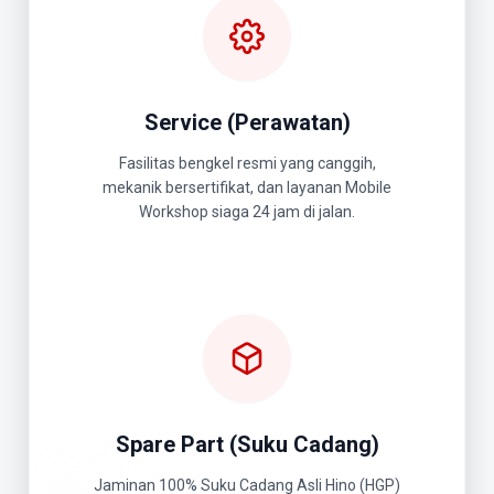
Service (Perawatan)
Fasilitas bengkel resmi yang canggih,
mekanik bersertifikat, dan layanan Mobile
Workshop siaga 24 jam di jalan.
Spare Part (Suku Cadang)
Jaminan 100% Suku Cadang Asli Hino (HGP)