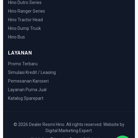
Hino Dutro Series
Hino Ranger Series
Hino Tractor Head
Hino Dump Truck
Hino Bus
LAYANAN
Promo Terbaru
Simulasi Kredit / Leasing
Pemesanan Karoseri
Layanan Purna Jual
Katalog Sparepart
© 2026 Dealer Resmi Hino. All rights reserved. Website by
Digital Marketing Expert.