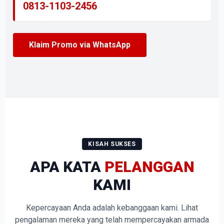
0813-1103-2456
Klaim Promo via WhatsApp
KISAH SUKSES
APA KATA
PELANGGAN
KAMI
Kepercayaan Anda adalah kebanggaan kami. Lihat
pengalaman mereka yang telah mempercayakan armada