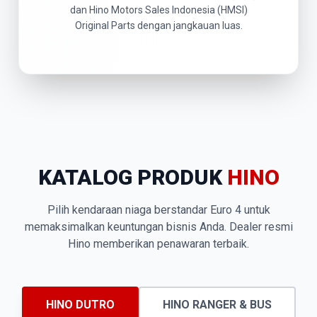
dan Hino Motors Sales Indonesia (HMSI)
Original Parts dengan jangkauan luas.
KATALOG PRODUK
HINO
Pilih kendaraan niaga berstandar Euro 4 untuk
memaksimalkan keuntungan bisnis Anda. Dealer resmi
Hino memberikan penawaran terbaik.
HINO DUTRO
HINO RANGER & BUS