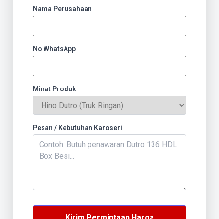
Nama Perusahaan
No WhatsApp
Minat Produk
Pesan / Kebutuhan Karoseri
Kirim Permintaan Harga