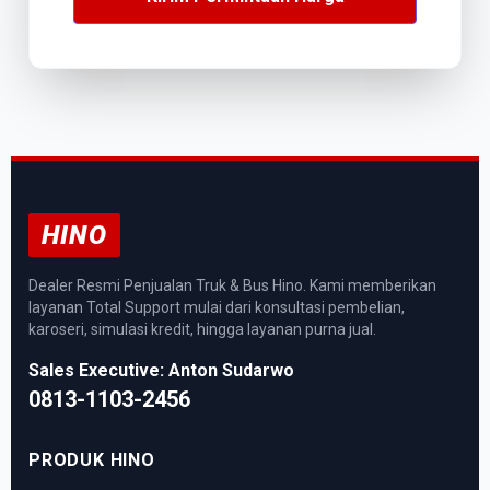
HINO
Dealer Resmi Penjualan Truk & Bus Hino. Kami memberikan
layanan Total Support mulai dari konsultasi pembelian,
karoseri, simulasi kredit, hingga layanan purna jual.
Sales Executive: Anton Sudarwo
0813-1103-2456
PRODUK HINO