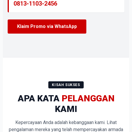
0813-1103-2456
Klaim Promo via WhatsApp
KISAH SUKSES
APA KATA
PELANGGAN
KAMI
Kepercayaan Anda adalah kebanggaan kami. Lihat
pengalaman mereka yang telah mempercayakan armada