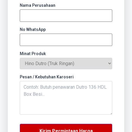
Nama Perusahaan
No WhatsApp
Minat Produk
Pesan / Kebutuhan Karoseri
Kirim Permintaan Harga