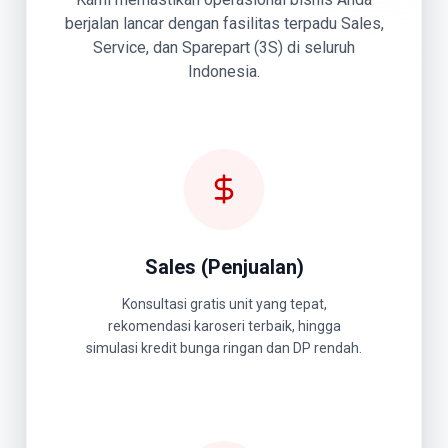
berjalan lancar dengan fasilitas terpadu Sales,
Service, dan Sparepart (3S) di seluruh
Indonesia.
Sales (Penjualan)
Konsultasi gratis unit yang tepat,
rekomendasi karoseri terbaik, hingga
simulasi kredit bunga ringan dan DP rendah.