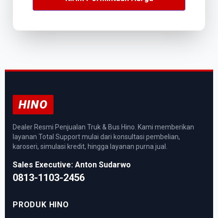
HINO
Dealer Resmi Penjualan Truk & Bus Hino. Kami memberikan
layanan Total Support mulai dari konsultasi pembelian,
karoseri, simulasi kredit, hingga layanan purna jual.
Sales Executive: Anton Sudarwo
0813-1103-2456
PRODUK HINO