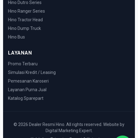
Hino Dutro Series
Hino Ranger Series
Hino Tractor Head
Hino Dump Truck
Hino Bus
LAYANAN
Promo Terbaru
Simulasi Kredit / Leasing
Pemesanan Karoseri
Layanan Purna Jual
Katalog Sparepart
© 2026 Dealer Resmi Hino. All rights reserved. Website by
Digital Marketing Expert.