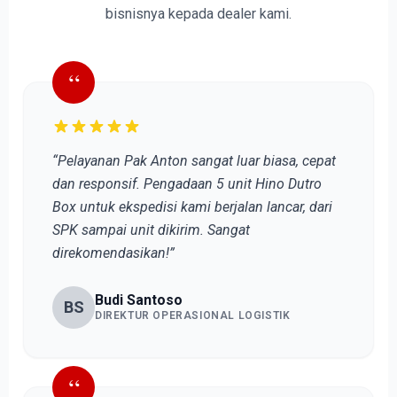
bisnisnya kepada dealer kami.
“
“Pelayanan Pak Anton sangat luar biasa, cepat
dan responsif. Pengadaan 5 unit Hino Dutro
Box untuk ekspedisi kami berjalan lancar, dari
SPK sampai unit dikirim. Sangat
direkomendasikan!”
Budi Santoso
BS
DIREKTUR OPERASIONAL LOGISTIK
“