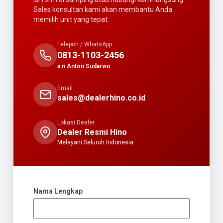
Sales konsultan kami akan membantu Anda
memilih unit yang tepat.
Telepon / WhatsApp
0813-1103-2456
a.n Anton Sudarwo
Email
sales@dealerhino.co.id
Lokasi Dealer
Dealer Resmi Hino
Melayani Seluruh Indonesia
Nama Lengkap