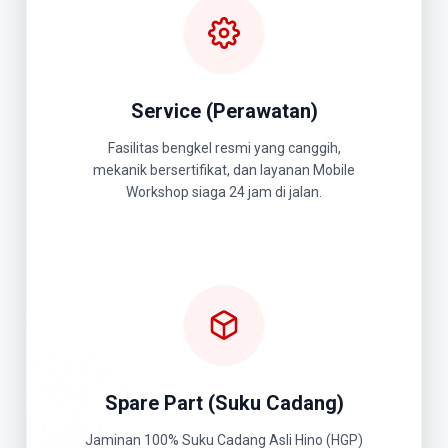
Service (Perawatan)
Fasilitas bengkel resmi yang canggih,
mekanik bersertifikat, dan layanan Mobile
Workshop siaga 24 jam di jalan.
Spare Part (Suku Cadang)
Jaminan 100% Suku Cadang Asli Hino (HGP)