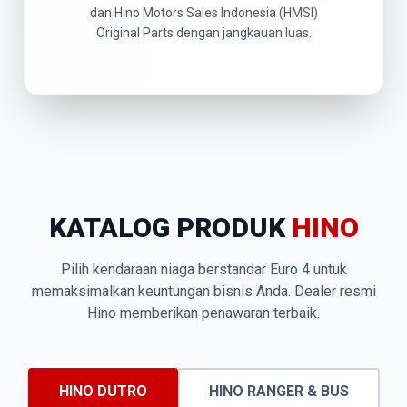
dan Hino Motors Sales Indonesia (HMSI)
Original Parts dengan jangkauan luas.
KATALOG PRODUK
HINO
Pilih kendaraan niaga berstandar Euro 4 untuk
memaksimalkan keuntungan bisnis Anda. Dealer resmi
Hino memberikan penawaran terbaik.
HINO DUTRO
HINO RANGER & BUS