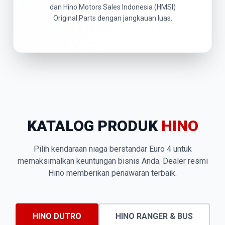
dan Hino Motors Sales Indonesia (HMSI)
Original Parts dengan jangkauan luas.
KATALOG PRODUK
HINO
Pilih kendaraan niaga berstandar Euro 4 untuk
memaksimalkan keuntungan bisnis Anda. Dealer resmi
Hino memberikan penawaran terbaik.
HINO DUTRO
HINO RANGER & BUS