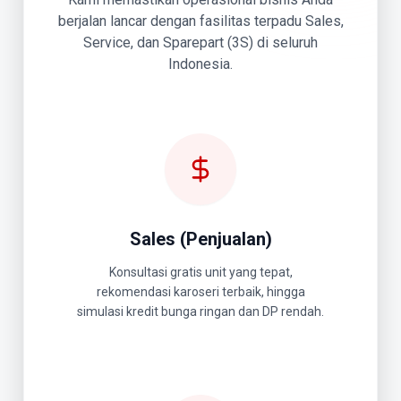
berjalan lancar dengan fasilitas terpadu Sales,
Service, dan Sparepart (3S) di seluruh
Indonesia.
Sales (Penjualan)
Konsultasi gratis unit yang tepat,
rekomendasi karoseri terbaik, hingga
simulasi kredit bunga ringan dan DP rendah.