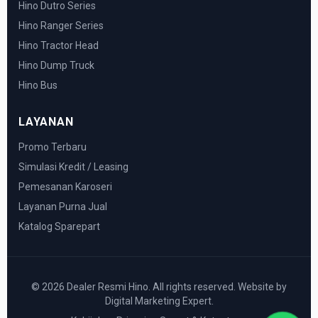
Hino Dutro Series
Hino Ranger Series
Hino Tractor Head
Hino Dump Truck
Hino Bus
LAYANAN
Promo Terbaru
Simulasi Kredit / Leasing
Pemesanan Karoseri
Layanan Purna Jual
Katalog Sparepart
© 2026 Dealer Resmi Hino. All rights reserved. Website by
Digital Marketing Expert.