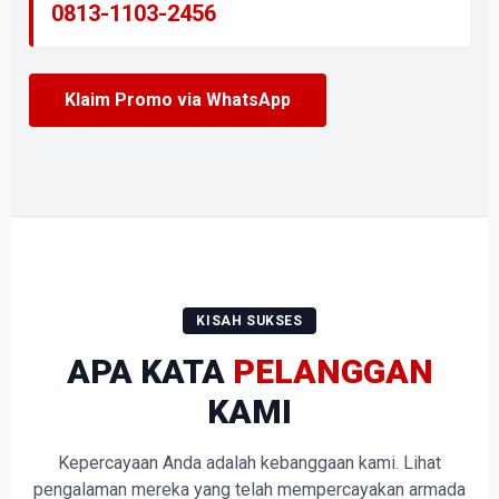
0813-1103-2456
Klaim Promo via WhatsApp
KISAH SUKSES
APA KATA
PELANGGAN
KAMI
Kepercayaan Anda adalah kebanggaan kami. Lihat
pengalaman mereka yang telah mempercayakan armada