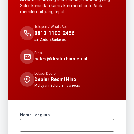
Sales konsultan kami akan membantu Anda
memilih unit yang tepat.
Telepon / WhatsApp
0813-1103-2456
a.n Anton Sudarwo
Email
sales@dealerhino.co.id
Lokasi Dealer
Dealer Resmi Hino
Melayani Seluruh Indonesia
Nama Lengkap