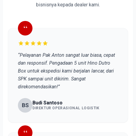
bisnisnya kepada dealer kami.
“
“Pelayanan Pak Anton sangat luar biasa, cepat
dan responsif. Pengadaan 5 unit Hino Dutro
Box untuk ekspedisi kami berjalan lancar, dari
SPK sampai unit dikirim. Sangat
direkomendasikan!”
Budi Santoso
BS
DIREKTUR OPERASIONAL LOGISTIK
“