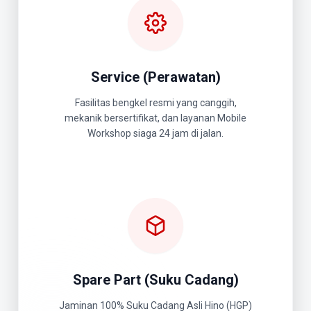
Service (Perawatan)
Fasilitas bengkel resmi yang canggih,
mekanik bersertifikat, dan layanan Mobile
Workshop siaga 24 jam di jalan.
Spare Part (Suku Cadang)
Jaminan 100% Suku Cadang Asli Hino (HGP)