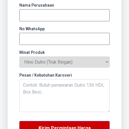
Nama Perusahaan
No WhatsApp
Minat Produk
Pesan / Kebutuhan Karoseri
Kirim Permintaan Harga