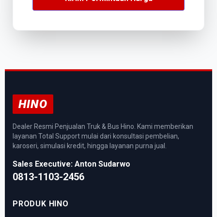
HINO
Dealer Resmi Penjualan Truk & Bus Hino. Kami memberikan
layanan Total Support mulai dari konsultasi pembelian,
karoseri, simulasi kredit, hingga layanan purna jual.
Sales Executive: Anton Sudarwo
0813-1103-2456
PRODUK HINO