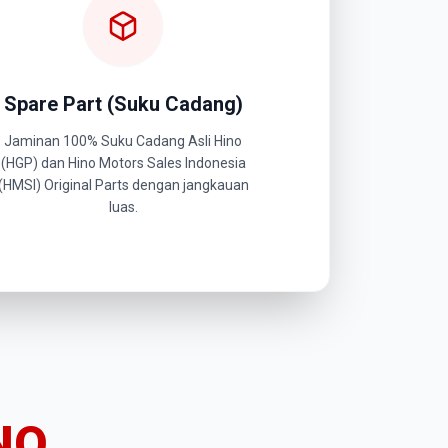
Spare Part (Suku Cadang)
Jaminan 100% Suku Cadang Asli Hino
(HGP) dan Hino Motors Sales Indonesia
(HMSI) Original Parts dengan jangkauan
luas.
NO