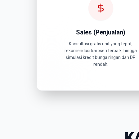
Sales (Penjualan)
Konsultasi gratis unit yang tepat,
rekomendasi karoseri terbaik, hingga
simulasi kredit bunga ringan dan DP
rendah.
K