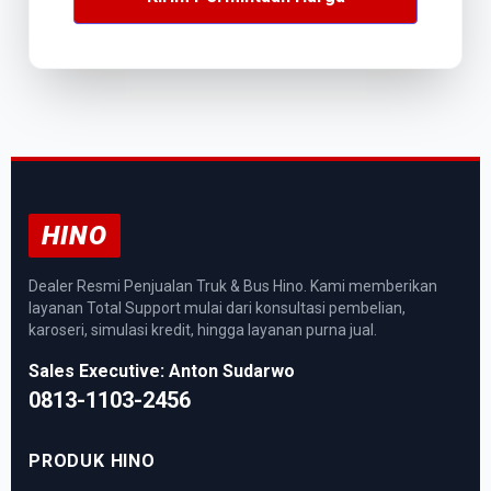
HINO
Dealer Resmi Penjualan Truk & Bus Hino. Kami memberikan
layanan Total Support mulai dari konsultasi pembelian,
karoseri, simulasi kredit, hingga layanan purna jual.
Sales Executive: Anton Sudarwo
0813-1103-2456
PRODUK HINO