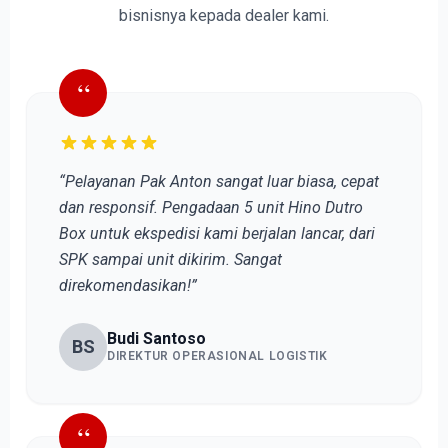
bisnisnya kepada dealer kami.
“
“Pelayanan Pak Anton sangat luar biasa, cepat
dan responsif. Pengadaan 5 unit Hino Dutro
Box untuk ekspedisi kami berjalan lancar, dari
SPK sampai unit dikirim. Sangat
direkomendasikan!”
Budi Santoso
BS
DIREKTUR OPERASIONAL LOGISTIK
“