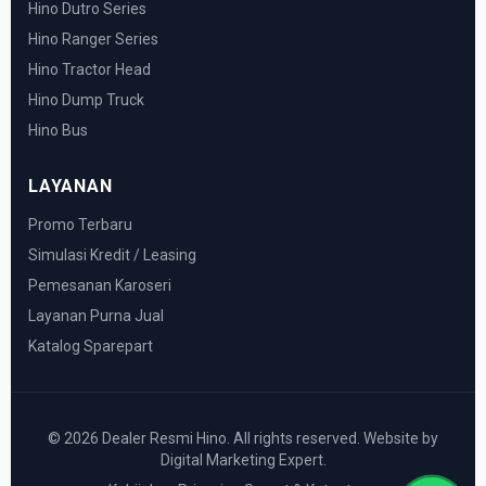
Hino Dutro Series
Hino Ranger Series
Hino Tractor Head
Hino Dump Truck
Hino Bus
LAYANAN
Promo Terbaru
Simulasi Kredit / Leasing
Pemesanan Karoseri
Layanan Purna Jual
Katalog Sparepart
© 2026 Dealer Resmi Hino. All rights reserved. Website by
Digital Marketing Expert.