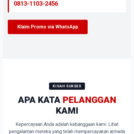
0813-1103-2456
Klaim Promo via WhatsApp
KISAH SUKSES
APA KATA
PELANGGAN
KAMI
Kepercayaan Anda adalah kebanggaan kami. Lihat
pengalaman mereka yang telah mempercayakan armada