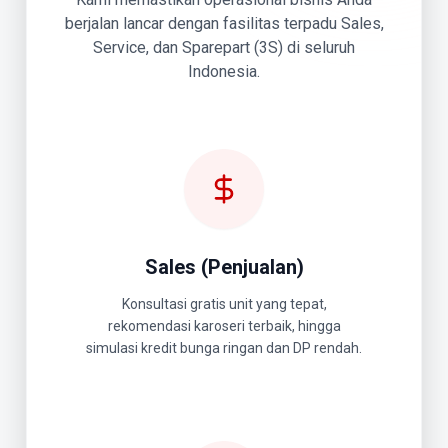
berjalan lancar dengan fasilitas terpadu Sales,
Service, dan Sparepart (3S) di seluruh
Indonesia.
Sales (Penjualan)
Konsultasi gratis unit yang tepat,
rekomendasi karoseri terbaik, hingga
simulasi kredit bunga ringan dan DP rendah.