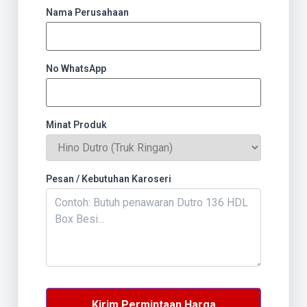
Nama Perusahaan
No WhatsApp
Minat Produk
Pesan / Kebutuhan Karoseri
Kirim Permintaan Harga