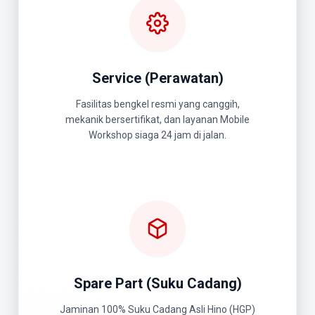
Service (Perawatan)
Fasilitas bengkel resmi yang canggih,
mekanik bersertifikat, dan layanan Mobile
Workshop siaga 24 jam di jalan.
Spare Part (Suku Cadang)
Jaminan 100% Suku Cadang Asli Hino (HGP)