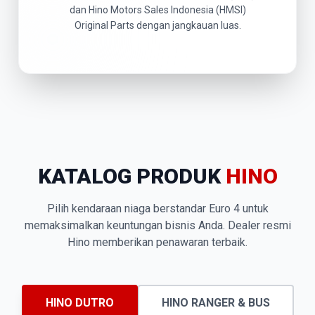
dan Hino Motors Sales Indonesia (HMSI)
Original Parts dengan jangkauan luas.
KATALOG PRODUK
HINO
Pilih kendaraan niaga berstandar Euro 4 untuk
memaksimalkan keuntungan bisnis Anda. Dealer resmi
Hino memberikan penawaran terbaik.
HINO DUTRO
HINO RANGER & BUS