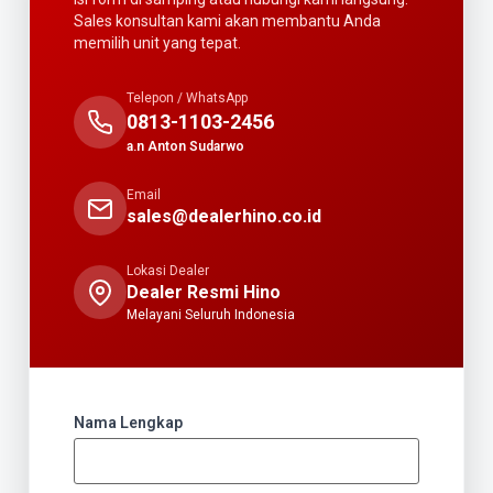
Sales konsultan kami akan membantu Anda
memilih unit yang tepat.
Telepon / WhatsApp
0813-1103-2456
a.n Anton Sudarwo
Email
sales@dealerhino.co.id
Lokasi Dealer
Dealer Resmi Hino
Melayani Seluruh Indonesia
Nama Lengkap