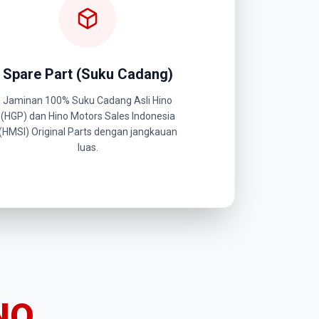
Spare Part (Suku Cadang)
Jaminan 100% Suku Cadang Asli Hino
(HGP) dan Hino Motors Sales Indonesia
(HMSI) Original Parts dengan jangkauan
luas.
NO