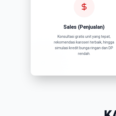
Sales (Penjualan)
Konsultasi gratis unit yang tepat,
rekomendasi karoseri terbaik, hingga
simulasi kredit bunga ringan dan DP
rendah.
K