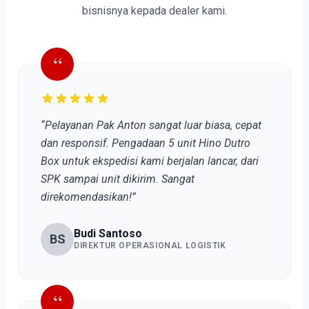
bisnisnya kepada dealer kami.
“
“Pelayanan Pak Anton sangat luar biasa, cepat
dan responsif. Pengadaan 5 unit Hino Dutro
Box untuk ekspedisi kami berjalan lancar, dari
SPK sampai unit dikirim. Sangat
direkomendasikan!”
Budi Santoso
BS
DIREKTUR OPERASIONAL LOGISTIK
“