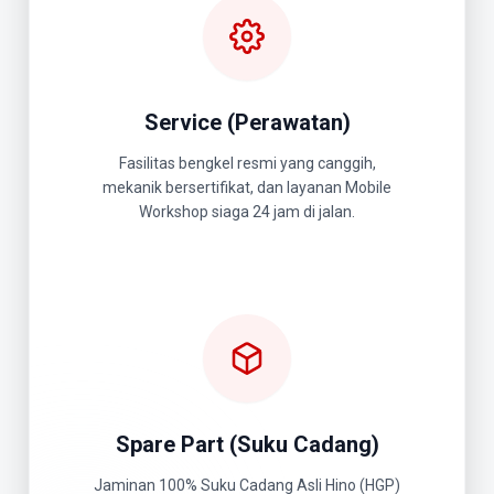
Service (Perawatan)
Fasilitas bengkel resmi yang canggih,
mekanik bersertifikat, dan layanan Mobile
Workshop siaga 24 jam di jalan.
Spare Part (Suku Cadang)
Jaminan 100% Suku Cadang Asli Hino (HGP)