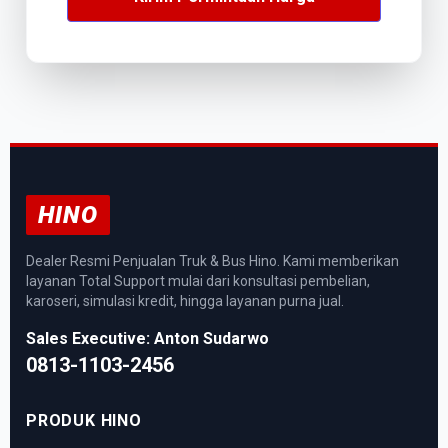
HINO
Dealer Resmi Penjualan Truk & Bus Hino. Kami memberikan
layanan Total Support mulai dari konsultasi pembelian,
karoseri, simulasi kredit, hingga layanan purna jual.
Sales Executive: Anton Sudarwo
0813-1103-2456
PRODUK HINO