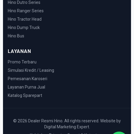
Hino Dutro Series
Hino Ranger Series
Hino Tractor Head
Hino Dump Truck
Hino Bus
LAYANAN
Promo Terbaru
Simulasi Kredit / Leasing
Pemesanan Karoseri
Layanan Purna Jual
Katalog Sparepart
© 2026 Dealer Resmi Hino. All rights reserved. Website by
Digital Marketing Expert.