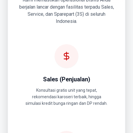
berjalan lancar dengan fasilitas terpadu Sales,
Service, dan Sparepart (3S) di seluruh
Indonesia.
Sales (Penjualan)
Konsultasi gratis unit yang tepat,
rekomendasi karoseri terbaik, hingga
simulasi kredit bunga ringan dan DP rendah.