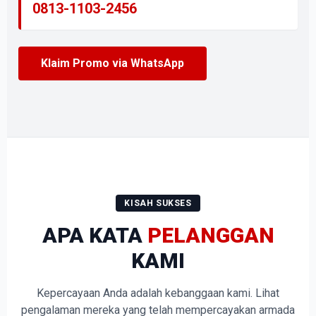
0813-1103-2456
Klaim Promo via WhatsApp
KISAH SUKSES
APA KATA
PELANGGAN
KAMI
Kepercayaan Anda adalah kebanggaan kami. Lihat
pengalaman mereka yang telah mempercayakan armada