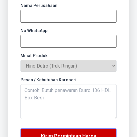
Nama Perusahaan
No WhatsApp
Minat Produk
Pesan / Kebutuhan Karoseri
Kirim Permintaan Harga