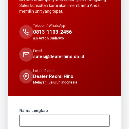
Sales konsultan kami akan membantu Anda
memilih unit yang tepat.
Telepon / WhatsApp
0813-1103-2456
a.n Anton Sudarwo
Email
sales@dealerhino.co.id
Lokasi Dealer
Dealer Resmi Hino
Melayani Seluruh Indonesia
Nama Lengkap