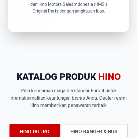
dan Hino Motors Sales Indonesia (HMSI)
Original Parts dengan jangkauan luas.
KATALOG PRODUK
HINO
Pilih kendaraan niaga berstandar Euro 4 untuk
memaksimalkan keuntungan bisnis Anda. Dealer resmi
Hino memberikan penawaran terbaik.
HINO DUTRO
HINO RANGER & BUS