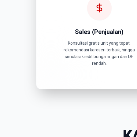
Sales (Penjualan)
Konsultasi gratis unit yang tepat,
rekomendasi karoseri terbaik, hingga
simulasi kredit bunga ringan dan DP
rendah.
K