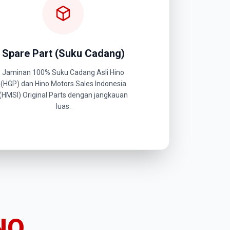
Spare Part (Suku Cadang)
Jaminan 100% Suku Cadang Asli Hino
(HGP) dan Hino Motors Sales Indonesia
(HMSI) Original Parts dengan jangkauan
luas.
NO