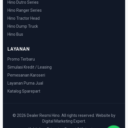
Hino Dutro Series
Hino Ranger Series
Hino Tractor Head
Hino Dump Truck
Hino Bus
LAYANAN
Promo Terbaru
Simulasi Kredit / Leasing
Pemesanan Karoseri
Layanan Purna Jual
Katalog Sparepart
© 2026 Dealer Resmi Hino. All rights reserved. Website by
Digital Marketing Expert.