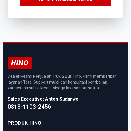
HINO
Dealer Resmi Penjualan Truk & Bus Hino. Kami memberikan
layanan Total Support mulai dari konsultasi pembelian,
karoseri, simulasi kredit, hingga layanan purna jual.
Sales Executive: Anton Sudarwo
0813-1103-2456
PRODUK HINO