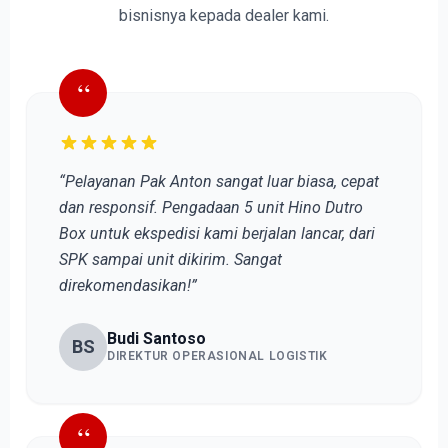
bisnisnya kepada dealer kami.
“
“Pelayanan Pak Anton sangat luar biasa, cepat
dan responsif. Pengadaan 5 unit Hino Dutro
Box untuk ekspedisi kami berjalan lancar, dari
SPK sampai unit dikirim. Sangat
direkomendasikan!”
Budi Santoso
BS
DIREKTUR OPERASIONAL LOGISTIK
“