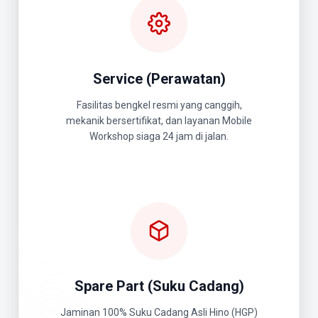
Service (Perawatan)
Fasilitas bengkel resmi yang canggih,
mekanik bersertifikat, dan layanan Mobile
Workshop siaga 24 jam di jalan.
Spare Part (Suku Cadang)
Jaminan 100% Suku Cadang Asli Hino (HGP)