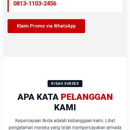
0813-1103-2456
Klaim Promo via WhatsApp
KISAH SUKSES
APA KATA
PELANGGAN
KAMI
Kepercayaan Anda adalah kebanggaan kami. Lihat
pengalaman mereka yang telah mempercayakan armada