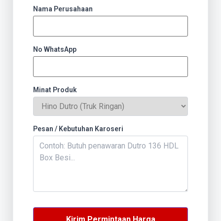
Nama Perusahaan
No WhatsApp
Minat Produk
Pesan / Kebutuhan Karoseri
Kirim Permintaan Harga