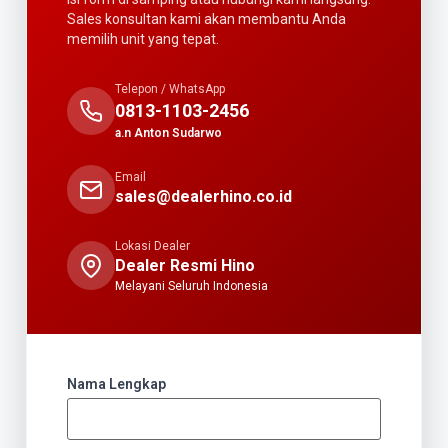
Sales konsultan kami akan membantu Anda
memilih unit yang tepat.
Telepon / WhatsApp
0813-1103-2456
a.n Anton Sudarwo
Email
sales@dealerhino.co.id
Lokasi Dealer
Dealer Resmi Hino
Melayani Seluruh Indonesia
Nama Lengkap