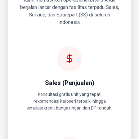
berjalan lancar dengan fasilitas terpadu Sales,
Service, dan Sparepart (3S) di seluruh
Indonesia.
Sales (Penjualan)
Konsultasi gratis unit yang tepat,
rekomendasi karoseri terbaik, hingga
simulasi kredit bunga ringan dan DP rendah.