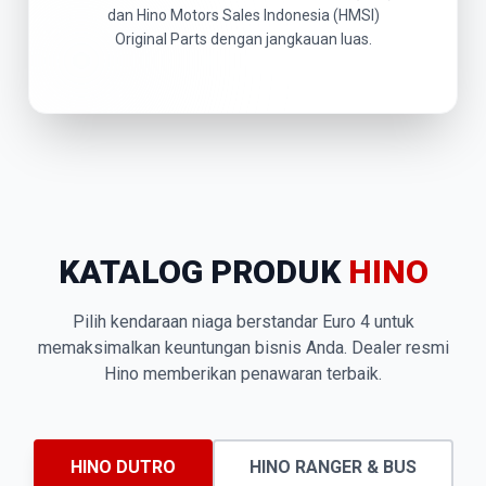
dan Hino Motors Sales Indonesia (HMSI)
Original Parts dengan jangkauan luas.
KATALOG PRODUK
HINO
Pilih kendaraan niaga berstandar Euro 4 untuk
memaksimalkan keuntungan bisnis Anda. Dealer resmi
Hino memberikan penawaran terbaik.
HINO DUTRO
HINO RANGER & BUS