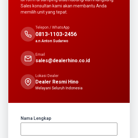
Sales konsultan kami akan membantu Anda
memilih unit yang tepat.
Telepon / WhatsApp
0813-1103-2456
a.n Anton Sudarwo
Email
sales@dealerhino.co.id
Lokasi Dealer
Dealer Resmi Hino
Melayani Seluruh Indonesia
Nama Lengkap