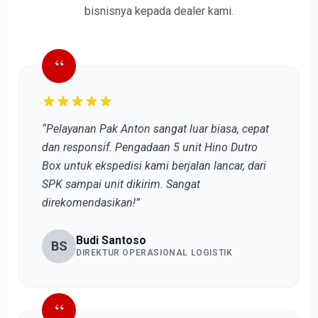
bisnisnya kepada dealer kami.
“
“Pelayanan Pak Anton sangat luar biasa, cepat
dan responsif. Pengadaan 5 unit Hino Dutro
Box untuk ekspedisi kami berjalan lancar, dari
SPK sampai unit dikirim. Sangat
direkomendasikan!”
Budi Santoso
BS
DIREKTUR OPERASIONAL LOGISTIK
“