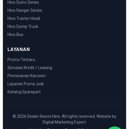
Hino Dutro Series
Hino Ranger Series
Hino Tractor Head
Hino Dump Truck
Hino Bus
LAYANAN
Promo Terbaru
Simulasi Kredit / Leasing
Pemesanan Karoseri
Layanan Purna Jual
Katalog Sparepart
© 2026 Dealer Resmi Hino. All rights reserved. Website by
Digital Marketing Expert.