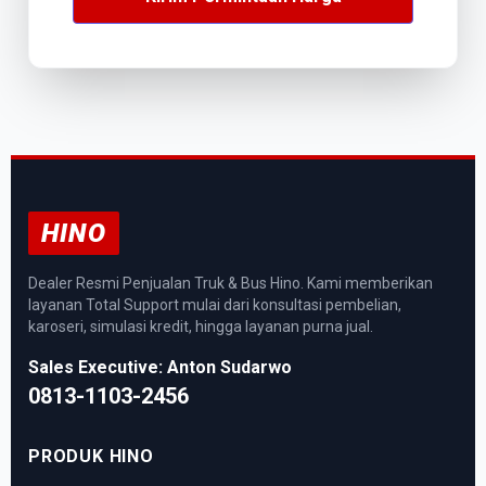
HINO
Dealer Resmi Penjualan Truk & Bus Hino. Kami memberikan
layanan Total Support mulai dari konsultasi pembelian,
karoseri, simulasi kredit, hingga layanan purna jual.
Sales Executive: Anton Sudarwo
0813-1103-2456
PRODUK HINO