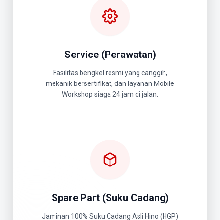
Service (Perawatan)
Fasilitas bengkel resmi yang canggih,
mekanik bersertifikat, dan layanan Mobile
Workshop siaga 24 jam di jalan.
Spare Part (Suku Cadang)
Jaminan 100% Suku Cadang Asli Hino (HGP)