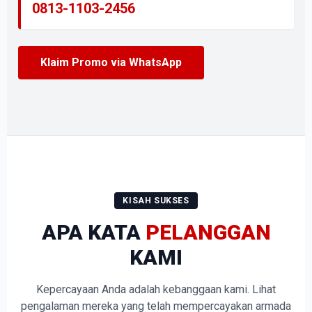
0813-1103-2456
Klaim Promo via WhatsApp
KISAH SUKSES
APA KATA
PELANGGAN
KAMI
Kepercayaan Anda adalah kebanggaan kami. Lihat
pengalaman mereka yang telah mempercayakan armada