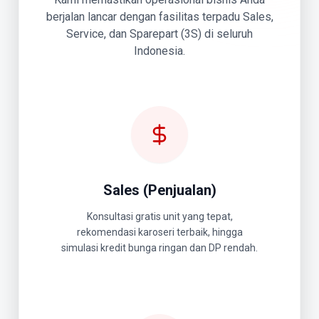
berjalan lancar dengan fasilitas terpadu Sales,
Service, dan Sparepart (3S) di seluruh
Indonesia.
Sales (Penjualan)
Konsultasi gratis unit yang tepat,
rekomendasi karoseri terbaik, hingga
simulasi kredit bunga ringan dan DP rendah.