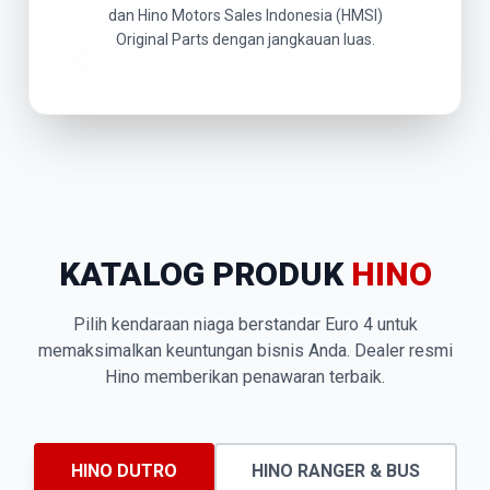
dan Hino Motors Sales Indonesia (HMSI)
Original Parts dengan jangkauan luas.
KATALOG PRODUK
HINO
Pilih kendaraan niaga berstandar Euro 4 untuk
memaksimalkan keuntungan bisnis Anda. Dealer resmi
Hino memberikan penawaran terbaik.
HINO DUTRO
HINO RANGER & BUS