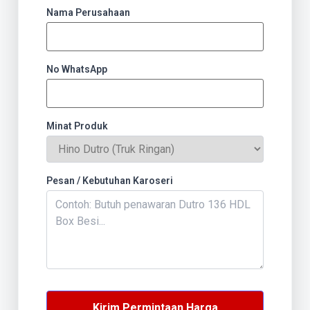
Nama Perusahaan
No WhatsApp
Minat Produk
Pesan / Kebutuhan Karoseri
Kirim Permintaan Harga