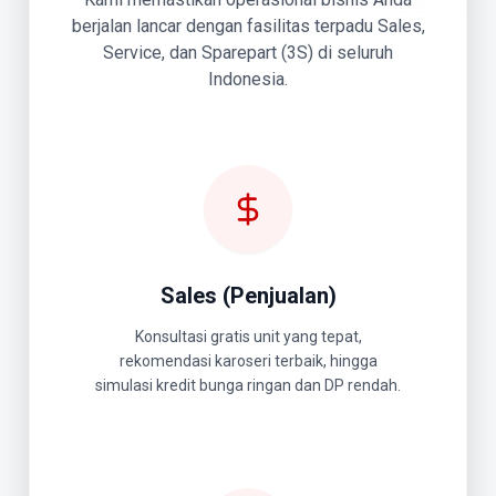
berjalan lancar dengan fasilitas terpadu Sales,
Service, dan Sparepart (3S) di seluruh
Indonesia.
Sales (Penjualan)
Konsultasi gratis unit yang tepat,
rekomendasi karoseri terbaik, hingga
simulasi kredit bunga ringan dan DP rendah.