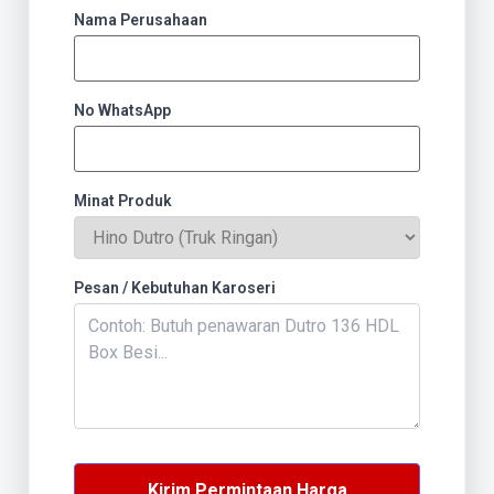
Nama Perusahaan
No WhatsApp
Minat Produk
Pesan / Kebutuhan Karoseri
Kirim Permintaan Harga