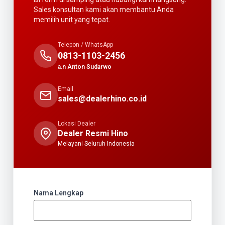
Sales konsultan kami akan membantu Anda
memilih unit yang tepat.
Telepon / WhatsApp
0813-1103-2456
a.n Anton Sudarwo
Email
sales@dealerhino.co.id
Lokasi Dealer
Dealer Resmi Hino
Melayani Seluruh Indonesia
Nama Lengkap