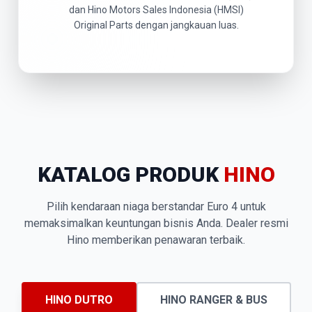
dan Hino Motors Sales Indonesia (HMSI)
Original Parts dengan jangkauan luas.
KATALOG PRODUK
HINO
Pilih kendaraan niaga berstandar Euro 4 untuk
memaksimalkan keuntungan bisnis Anda. Dealer resmi
Hino memberikan penawaran terbaik.
HINO DUTRO
HINO RANGER & BUS