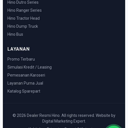
Hino Dutro Series
Hino Ranger Series
Hino Tractor Head
Hino Dump Truck
Hino Bus
LAYANAN
Promo Terbaru
Simulasi Kredit / Leasing
Pemesanan Karoseri
Layanan Purna Jual
Katalog Sparepart
© 2026 Dealer Resmi Hino. All rights reserved. Website by
Digital Marketing Expert.