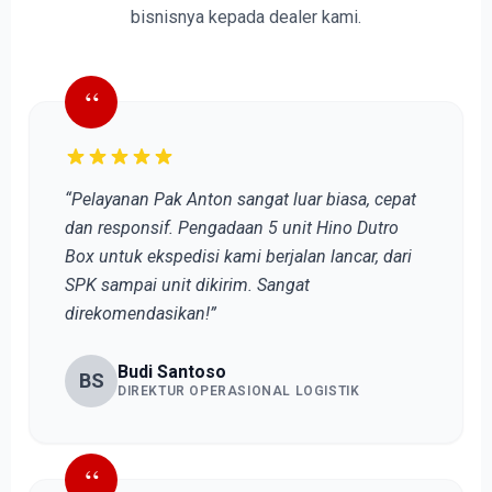
bisnisnya kepada dealer kami.
“
“Pelayanan Pak Anton sangat luar biasa, cepat
dan responsif. Pengadaan 5 unit Hino Dutro
Box untuk ekspedisi kami berjalan lancar, dari
SPK sampai unit dikirim. Sangat
direkomendasikan!”
Budi Santoso
BS
DIREKTUR OPERASIONAL LOGISTIK
“