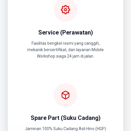
Service (Perawatan)
Fasilitas bengkel resmi yang canggih,
mekanik bersertifikat, dan layanan Mobile
Workshop siaga 24 jam di jalan.
Spare Part (Suku Cadang)
Jaminan 100% Suku Cadang Asli Hino (HGP)