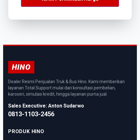
HINO
Dealer Resmi Penjualan Truk & Bus Hino. Kami memberikan
layanan Total Support mulai dari konsultasi pembelian,
karoseri, simulasi kredit, hingga layanan purna jual.
Sales Executive: Anton Sudarwo
0813-1103-2456
PRODUK HINO