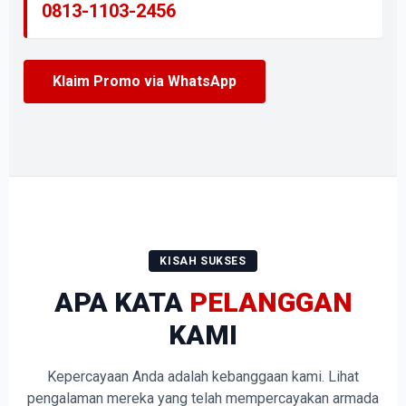
0813-1103-2456
Klaim Promo via WhatsApp
KISAH SUKSES
APA KATA
PELANGGAN
KAMI
Kepercayaan Anda adalah kebanggaan kami. Lihat
pengalaman mereka yang telah mempercayakan armada