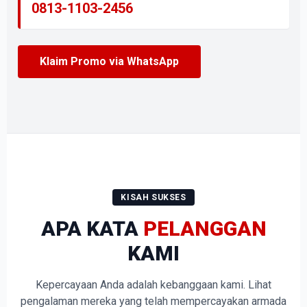
0813-1103-2456
Klaim Promo via WhatsApp
KISAH SUKSES
APA KATA
PELANGGAN
KAMI
Kepercayaan Anda adalah kebanggaan kami. Lihat
pengalaman mereka yang telah mempercayakan armada