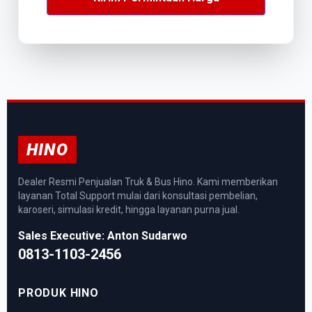
HINO
Dealer Resmi Penjualan Truk & Bus Hino. Kami memberikan
layanan Total Support mulai dari konsultasi pembelian,
karoseri, simulasi kredit, hingga layanan purna jual.
Sales Executive: Anton Sudarwo
0813-1103-2456
PRODUK HINO