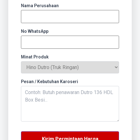
Nama Perusahaan
No WhatsApp
Minat Produk
Pesan / Kebutuhan Karoseri
Kirim Permintaan Harga