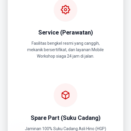
Service (Perawatan)
Fasilitas bengkel resmi yang canggih,
mekanik bersertifikat, dan layanan Mobile
Workshop siaga 24 jam di jalan.
Spare Part (Suku Cadang)
Jaminan 100% Suku Cadang Asli Hino (HGP)