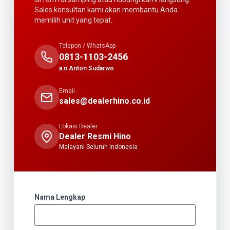
Sales konsultan kami akan membantu Anda
memilih unit yang tepat.
Telepon / WhatsApp
0813-1103-2456
a.n Anton Sudarwo
Email
sales@dealerhino.co.id
Lokasi Dealer
Dealer Resmi Hino
Melayani Seluruh Indonesia
Nama Lengkap