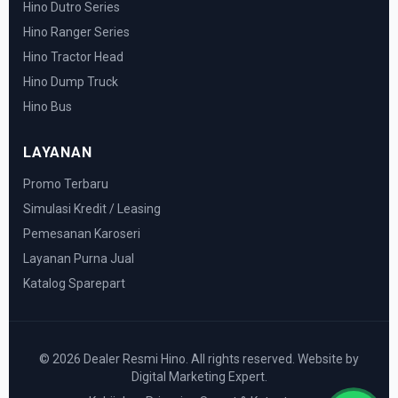
Hino Dutro Series
Hino Ranger Series
Hino Tractor Head
Hino Dump Truck
Hino Bus
LAYANAN
Promo Terbaru
Simulasi Kredit / Leasing
Pemesanan Karoseri
Layanan Purna Jual
Katalog Sparepart
© 2026 Dealer Resmi Hino. All rights reserved. Website by
Digital Marketing Expert.