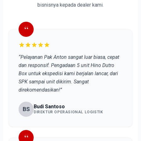
bisnisnya kepada dealer kami.
“
“Pelayanan Pak Anton sangat luar biasa, cepat
dan responsif. Pengadaan 5 unit Hino Dutro
Box untuk ekspedisi kami berjalan lancar, dari
SPK sampai unit dikirim. Sangat
direkomendasikan!”
Budi Santoso
BS
DIREKTUR OPERASIONAL LOGISTIK
“