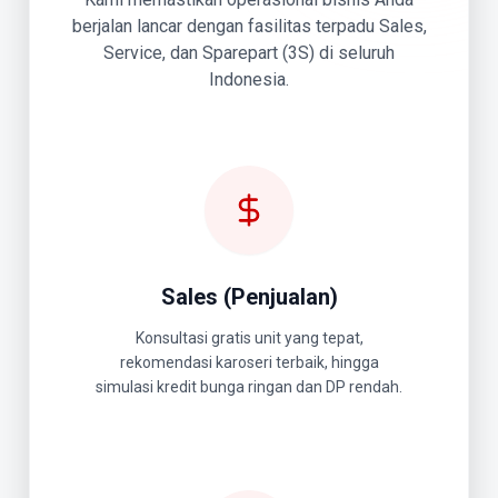
berjalan lancar dengan fasilitas terpadu Sales,
Service, dan Sparepart (3S) di seluruh
Indonesia.
Sales (Penjualan)
Konsultasi gratis unit yang tepat,
rekomendasi karoseri terbaik, hingga
simulasi kredit bunga ringan dan DP rendah.