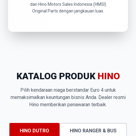
dan Hino Motors Sales Indonesia (HMSI)
Original Parts dengan jangkauan luas.
KATALOG PRODUK
HINO
Pilih kendaraan niaga berstandar Euro 4 untuk
memaksimalkan keuntungan bisnis Anda. Dealer resmi
Hino memberikan penawaran terbaik.
HINO DUTRO
HINO RANGER & BUS