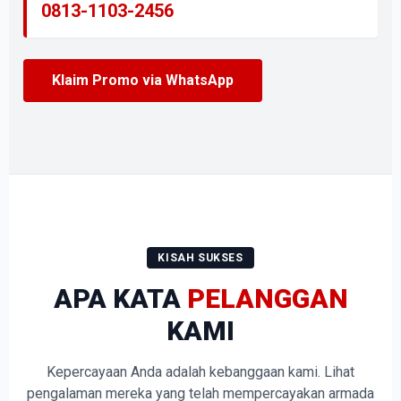
0813-1103-2456
Klaim Promo via WhatsApp
KISAH SUKSES
APA KATA
PELANGGAN
KAMI
Kepercayaan Anda adalah kebanggaan kami. Lihat
pengalaman mereka yang telah mempercayakan armada