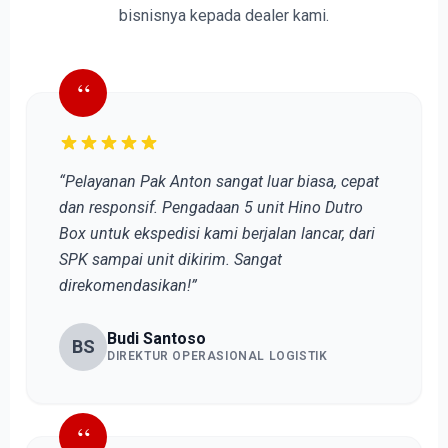
bisnisnya kepada dealer kami.
“
“Pelayanan Pak Anton sangat luar biasa, cepat
dan responsif. Pengadaan 5 unit Hino Dutro
Box untuk ekspedisi kami berjalan lancar, dari
SPK sampai unit dikirim. Sangat
direkomendasikan!”
Budi Santoso
BS
DIREKTUR OPERASIONAL LOGISTIK
“