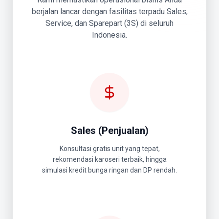
berjalan lancar dengan fasilitas terpadu Sales,
Service, dan Sparepart (3S) di seluruh
Indonesia.
Sales (Penjualan)
Konsultasi gratis unit yang tepat,
rekomendasi karoseri terbaik, hingga
simulasi kredit bunga ringan dan DP rendah.