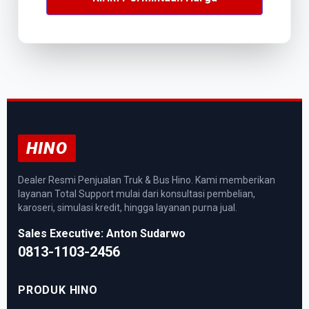
HINO
Dealer Resmi Penjualan Truk & Bus Hino. Kami memberikan
layanan Total Support mulai dari konsultasi pembelian,
karoseri, simulasi kredit, hingga layanan purna jual.
Sales Executive: Anton Sudarwo
0813-1103-2456
PRODUK HINO