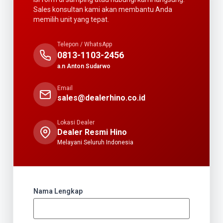
Sales konsultan kami akan membantu Anda
memilih unit yang tepat.
Telepon / WhatsApp
0813-1103-2456
a.n Anton Sudarwo
Email
sales@dealerhino.co.id
Lokasi Dealer
Dealer Resmi Hino
Melayani Seluruh Indonesia
Nama Lengkap