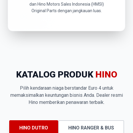
dan Hino Motors Sales Indonesia (HMSI)
Original Parts dengan jangkauan luas.
KATALOG PRODUK
HINO
Pilih kendaraan niaga berstandar Euro 4 untuk
memaksimalkan keuntungan bisnis Anda. Dealer resmi
Hino memberikan penawaran terbaik.
HINO DUTRO
HINO RANGER & BUS