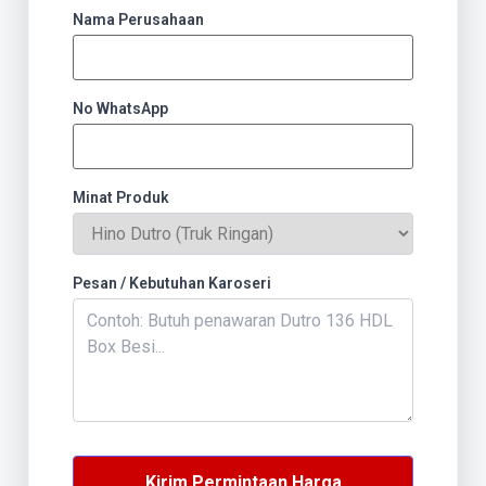
Nama Perusahaan
No WhatsApp
Minat Produk
Pesan / Kebutuhan Karoseri
Kirim Permintaan Harga