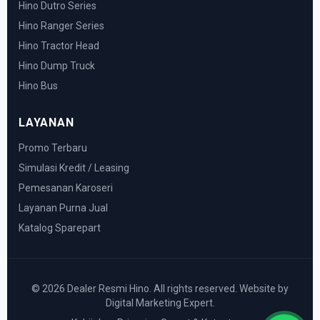
Hino Dutro Series
Hino Ranger Series
Hino Tractor Head
Hino Dump Truck
Hino Bus
LAYANAN
Promo Terbaru
Simulasi Kredit / Leasing
Pemesanan Karoseri
Layanan Purna Jual
Katalog Sparepart
© 2026 Dealer Resmi Hino. All rights reserved. Website by
Digital Marketing Expert.