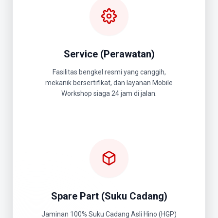
Service (Perawatan)
Fasilitas bengkel resmi yang canggih,
mekanik bersertifikat, dan layanan Mobile
Workshop siaga 24 jam di jalan.
Spare Part (Suku Cadang)
Jaminan 100% Suku Cadang Asli Hino (HGP)