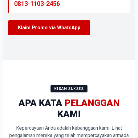
0813-1103-2456
Klaim Promo via WhatsApp
KISAH SUKSES
APA KATA
PELANGGAN
KAMI
Kepercayaan Anda adalah kebanggaan kami. Lihat
pengalaman mereka yang telah mempercayakan armada