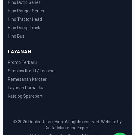
Hino Dutro Series
Hino Ranger Series
Hino Tractor Head
Hino Dump Truck
Hino Bus
LAYANAN
Promo Terbaru
Simulasi Kredit / Leasing
Pemesanan Karoseri
Layanan Purna Jual
Katalog Sparepart
© 2026 Dealer Resmi Hino. All rights reserved. Website by
Digital Marketing Expert.