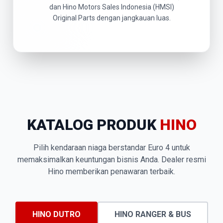
dan Hino Motors Sales Indonesia (HMSI)
Original Parts dengan jangkauan luas.
KATALOG PRODUK
HINO
Pilih kendaraan niaga berstandar Euro 4 untuk
memaksimalkan keuntungan bisnis Anda. Dealer resmi
Hino memberikan penawaran terbaik.
HINO DUTRO
HINO RANGER & BUS