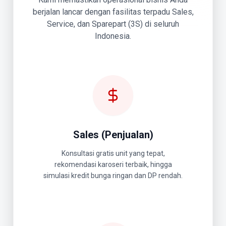
berjalan lancar dengan fasilitas terpadu Sales,
Service, dan Sparepart (3S) di seluruh
Indonesia.
Sales (Penjualan)
Konsultasi gratis unit yang tepat,
rekomendasi karoseri terbaik, hingga
simulasi kredit bunga ringan dan DP rendah.