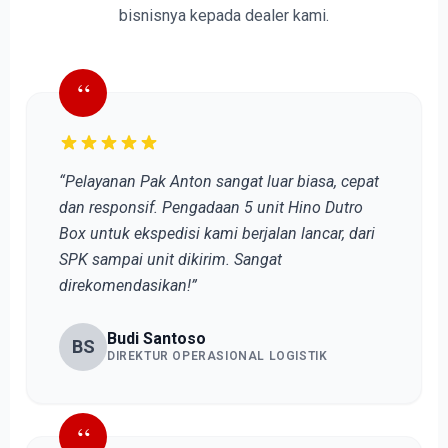
bisnisnya kepada dealer kami.
“
“Pelayanan Pak Anton sangat luar biasa, cepat
dan responsif. Pengadaan 5 unit Hino Dutro
Box untuk ekspedisi kami berjalan lancar, dari
SPK sampai unit dikirim. Sangat
direkomendasikan!”
Budi Santoso
BS
DIREKTUR OPERASIONAL LOGISTIK
“