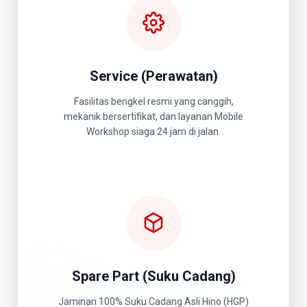
Service (Perawatan)
Fasilitas bengkel resmi yang canggih,
mekanik bersertifikat, dan layanan Mobile
Workshop siaga 24 jam di jalan.
Spare Part (Suku Cadang)
Jaminan 100% Suku Cadang Asli Hino (HGP)