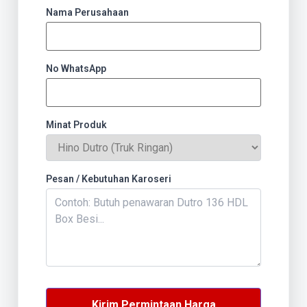
Nama Perusahaan
No WhatsApp
Minat Produk
Pesan / Kebutuhan Karoseri
Kirim Permintaan Harga