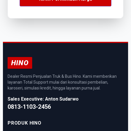
HINO
Dealer Resmi Penjualan Truk & Bus Hino. Kami memberikan
layanan Total Support mulai dari konsultasi pembelian,
karoseri, simulasi kredit, hingga layanan purna jual.
Sales Executive: Anton Sudarwo
0813-1103-2456
PRODUK HINO