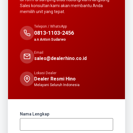
Sales konsultan kami akan membantu Anda
memilih unit yang tepat.
Telepon / WhatsApp
0813-1103-2456
a.n Anton Sudarwo
Email
sales@dealerhino.co.id
Lokasi Dealer
Dealer Resmi Hino
Melayani Seluruh Indonesia
Nama Lengkap