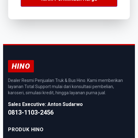
HINO
Dealer Resmi Penjualan Truk & Bus Hino. Kami memberikan
layanan Total Support mulai dari konsultasi pembelian,
karoseri, simulasi kredit, hingga layanan purna jual.
Sales Executive: Anton Sudarwo
0813-1103-2456
PRODUK HINO