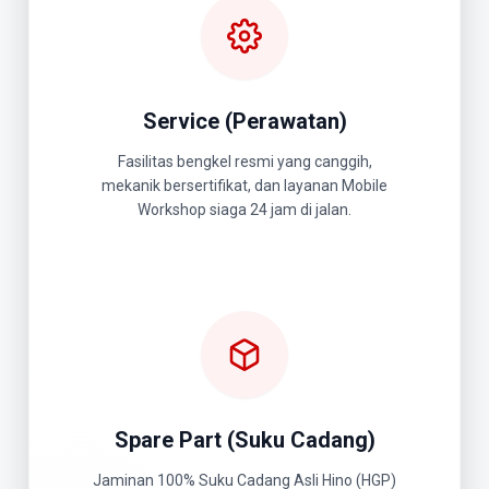
Service (Perawatan)
Fasilitas bengkel resmi yang canggih,
mekanik bersertifikat, dan layanan Mobile
Workshop siaga 24 jam di jalan.
Spare Part (Suku Cadang)
Jaminan 100% Suku Cadang Asli Hino (HGP)