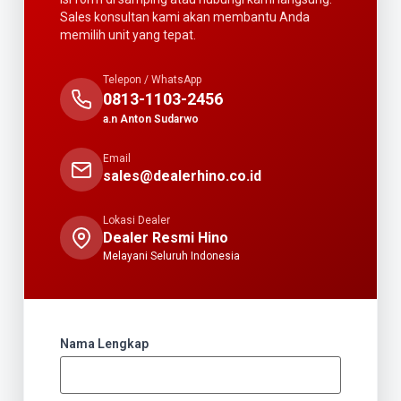
Sales konsultan kami akan membantu Anda
memilih unit yang tepat.
Telepon / WhatsApp
0813-1103-2456
a.n Anton Sudarwo
Email
sales@dealerhino.co.id
Lokasi Dealer
Dealer Resmi Hino
Melayani Seluruh Indonesia
Nama Lengkap