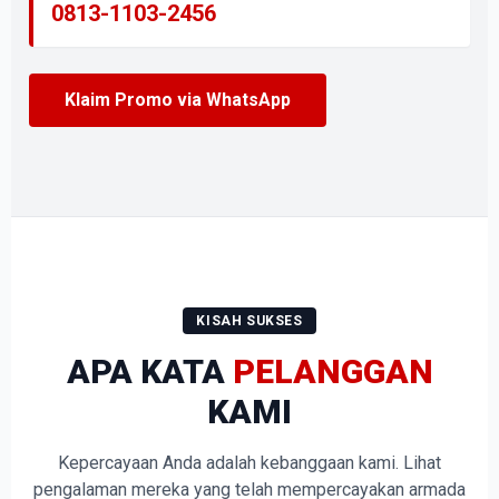
0813-1103-2456
Klaim Promo via WhatsApp
KISAH SUKSES
APA KATA
PELANGGAN
KAMI
Kepercayaan Anda adalah kebanggaan kami. Lihat
pengalaman mereka yang telah mempercayakan armada