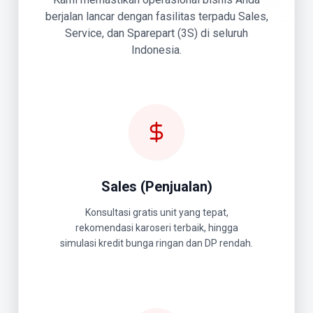
berjalan lancar dengan fasilitas terpadu Sales,
Service, dan Sparepart (3S) di seluruh
Indonesia.
Sales (Penjualan)
Konsultasi gratis unit yang tepat,
rekomendasi karoseri terbaik, hingga
simulasi kredit bunga ringan dan DP rendah.