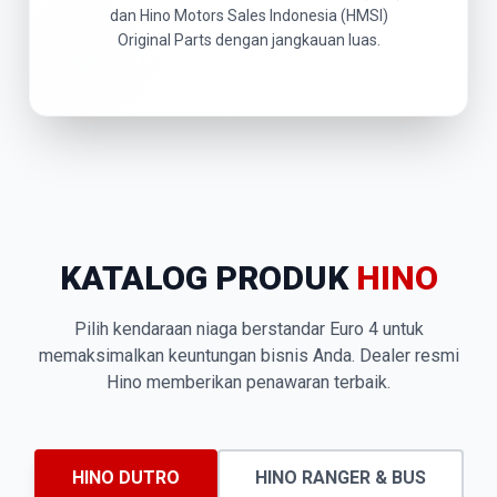
dan Hino Motors Sales Indonesia (HMSI)
Original Parts dengan jangkauan luas.
KATALOG PRODUK
HINO
Pilih kendaraan niaga berstandar Euro 4 untuk
memaksimalkan keuntungan bisnis Anda. Dealer resmi
Hino memberikan penawaran terbaik.
HINO DUTRO
HINO RANGER & BUS