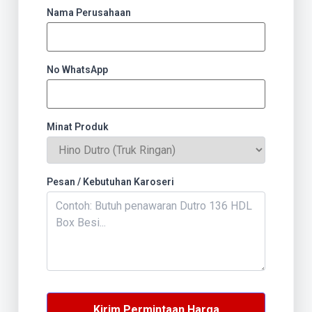
Nama Perusahaan
No WhatsApp
Minat Produk
Pesan / Kebutuhan Karoseri
Kirim Permintaan Harga