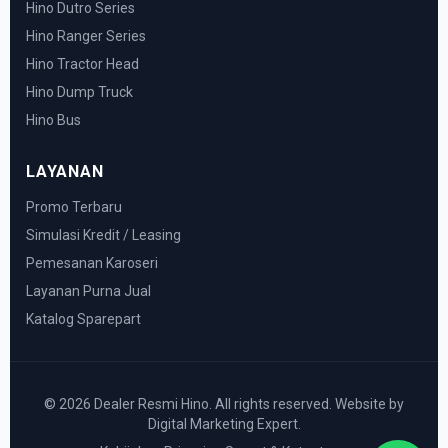
Hino Dutro Series
Hino Ranger Series
Hino Tractor Head
Hino Dump Truck
Hino Bus
LAYANAN
Promo Terbaru
Simulasi Kredit / Leasing
Pemesanan Karoseri
Layanan Purna Jual
Katalog Sparepart
© 2026 Dealer Resmi Hino. All rights reserved. Website by
Digital Marketing Expert.