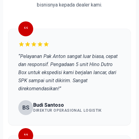
bisnisnya kepada dealer kami.
“
“Pelayanan Pak Anton sangat luar biasa, cepat
dan responsif. Pengadaan 5 unit Hino Dutro
Box untuk ekspedisi kami berjalan lancar, dari
SPK sampai unit dikirim. Sangat
direkomendasikan!”
Budi Santoso
BS
DIREKTUR OPERASIONAL LOGISTIK
“