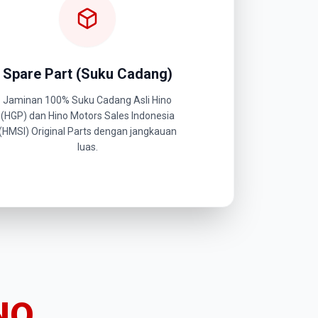
Spare Part (Suku Cadang)
Jaminan 100% Suku Cadang Asli Hino
(HGP) dan Hino Motors Sales Indonesia
(HMSI) Original Parts dengan jangkauan
luas.
NO