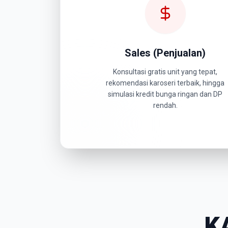
Sales (Penjualan)
Konsultasi gratis unit yang tepat,
rekomendasi karoseri terbaik, hingga
simulasi kredit bunga ringan dan DP
rendah.
K