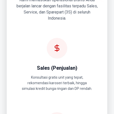
berjalan lancar dengan fasilitas terpadu Sales,
Service, dan Sparepart (3S) di seluruh
Indonesia.
Sales (Penjualan)
Konsultasi gratis unit yang tepat,
rekomendasi karoseri terbaik, hingga
simulasi kredit bunga ringan dan DP rendah.