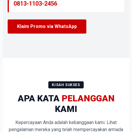
0813-1103-2456
Klaim Promo via WhatsApp
KISAH SUKSES
APA KATA
PELANGGAN
KAMI
Kepercayaan Anda adalah kebanggaan kami. Lihat
pengalaman mereka yang telah mempercayakan armada