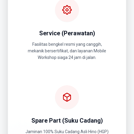
Service (Perawatan)
Fasilitas bengkel resmi yang canggih,
mekanik bersertifikat, dan layanan Mobile
Workshop siaga 24 jam di jalan.
Spare Part (Suku Cadang)
Jaminan 100% Suku Cadang Asli Hino (HGP)