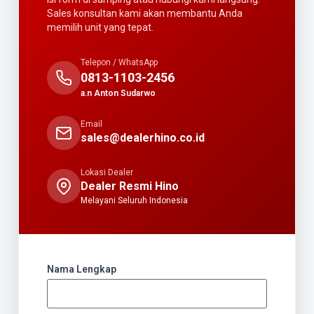
Sales konsultan kami akan membantu Anda
memilih unit yang tepat.
Telepon / WhatsApp
0813-1103-2456
a.n Anton Sudarwo
Email
sales@dealerhino.co.id
Lokasi Dealer
Dealer Resmi Hino
Melayani Seluruh Indonesia
Nama Lengkap