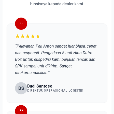
bisnisnya kepada dealer kami.
“
“Pelayanan Pak Anton sangat luar biasa, cepat
dan responsif. Pengadaan 5 unit Hino Dutro
Box untuk ekspedisi kami berjalan lancar, dari
SPK sampai unit dikirim. Sangat
direkomendasikan!”
Budi Santoso
BS
DIREKTUR OPERASIONAL LOGISTIK
“