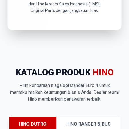
dan Hino Motors Sales Indonesia (HMSI)
Original Parts dengan jangkauan luas.
KATALOG PRODUK
HINO
Pilih kendaraan niaga berstandar Euro 4 untuk
memaksimalkan keuntungan bisnis Anda. Dealer resmi
Hino memberikan penawaran terbaik.
HINO DUTRO
HINO RANGER & BUS