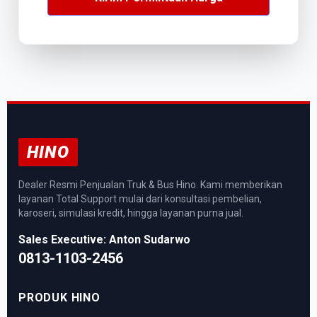
HINO
Dealer Resmi Penjualan Truk & Bus Hino. Kami memberikan
layanan Total Support mulai dari konsultasi pembelian,
karoseri, simulasi kredit, hingga layanan purna jual.
Sales Executive: Anton Sudarwo
0813-1103-2456
PRODUK HINO