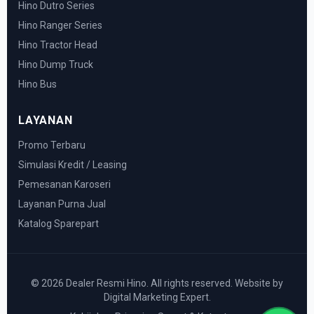
Hino Dutro Series
Hino Ranger Series
Hino Tractor Head
Hino Dump Truck
Hino Bus
LAYANAN
Promo Terbaru
Simulasi Kredit / Leasing
Pemesanan Karoseri
Layanan Purna Jual
Katalog Sparepart
© 2026 Dealer Resmi Hino. All rights reserved. Website by
Digital Marketing Expert.