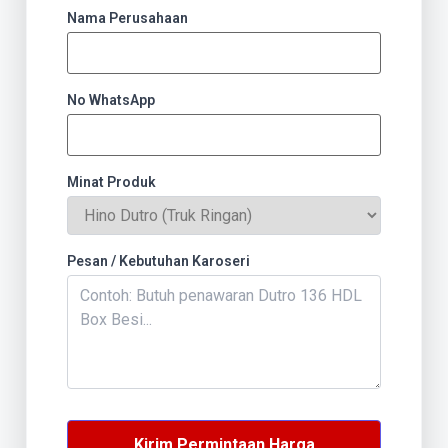
Nama Perusahaan
No WhatsApp
Minat Produk
Pesan / Kebutuhan Karoseri
Kirim Permintaan Harga