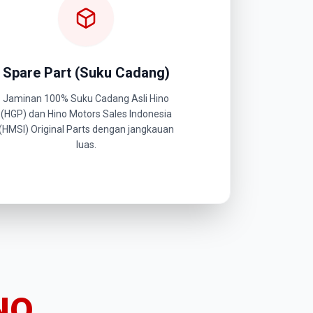
Spare Part (Suku Cadang)
Jaminan 100% Suku Cadang Asli Hino
(HGP) dan Hino Motors Sales Indonesia
(HMSI) Original Parts dengan jangkauan
luas.
NO