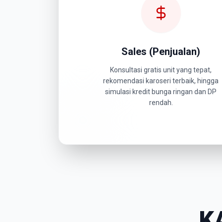
Sales (Penjualan)
Konsultasi gratis unit yang tepat,
rekomendasi karoseri terbaik, hingga
simulasi kredit bunga ringan dan DP
rendah.
K