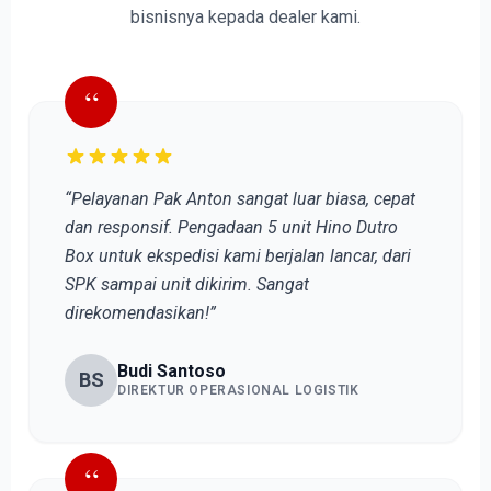
bisnisnya kepada dealer kami.
“
“Pelayanan Pak Anton sangat luar biasa, cepat
dan responsif. Pengadaan 5 unit Hino Dutro
Box untuk ekspedisi kami berjalan lancar, dari
SPK sampai unit dikirim. Sangat
direkomendasikan!”
Budi Santoso
BS
DIREKTUR OPERASIONAL LOGISTIK
“