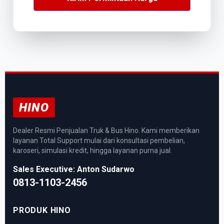
HINO
Dealer Resmi Penjualan Truk & Bus Hino. Kami memberikan
layanan Total Support mulai dari konsultasi pembelian,
karoseri, simulasi kredit, hingga layanan purna jual.
Sales Executive: Anton Sudarwo
0813-1103-2456
PRODUK HINO