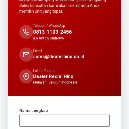
Sales konsultan kami akan membantu Anda
memilih unit yang tepat.
Telepon / WhatsApp
0813-1103-2456
a.n Anton Sudarwo
Email
sales@dealerhino.co.id
Lokasi Dealer
Dealer Resmi Hino
Melayani Seluruh Indonesia
Nama Lengkap