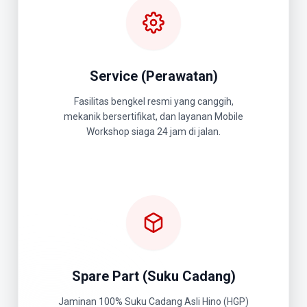
Service (Perawatan)
Fasilitas bengkel resmi yang canggih,
mekanik bersertifikat, dan layanan Mobile
Workshop siaga 24 jam di jalan.
Spare Part (Suku Cadang)
Jaminan 100% Suku Cadang Asli Hino (HGP)