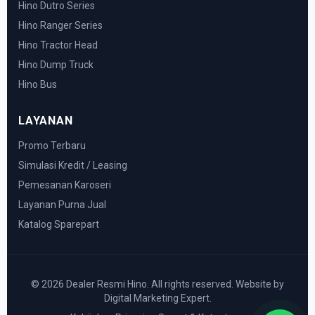
Hino Dutro Series
Hino Ranger Series
Hino Tractor Head
Hino Dump Truck
Hino Bus
LAYANAN
Promo Terbaru
Simulasi Kredit / Leasing
Pemesanan Karoseri
Layanan Purna Jual
Katalog Sparepart
© 2026 Dealer Resmi Hino. All rights reserved. Website by
Digital Marketing Expert.