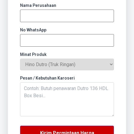
Nama Perusahaan
No WhatsApp
Minat Produk
Pesan / Kebutuhan Karoseri
Kirim Permintaan Harga