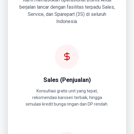
berjalan lancar dengan fasilitas terpadu Sales,
Service, dan Sparepart (3S) di seluruh
Indonesia.
Sales (Penjualan)
Konsultasi gratis unit yang tepat,
rekomendasi karoseri terbaik, hingga
simulasi kredit bunga ringan dan DP rendah.