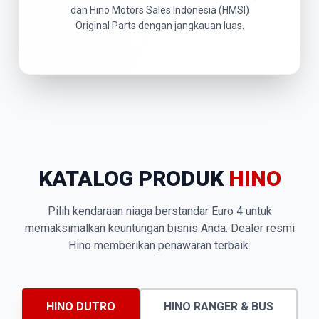
dan Hino Motors Sales Indonesia (HMSI)
Original Parts dengan jangkauan luas.
KATALOG PRODUK
HINO
Pilih kendaraan niaga berstandar Euro 4 untuk
memaksimalkan keuntungan bisnis Anda. Dealer resmi
Hino memberikan penawaran terbaik.
HINO DUTRO
HINO RANGER & BUS