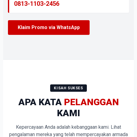
0813-1103-2456
Klaim Promo via WhatsApp
KISAH SUKSES
APA KATA
PELANGGAN
KAMI
Kepercayaan Anda adalah kebanggaan kami. Lihat
pengalaman mereka yang telah mempercayakan armada