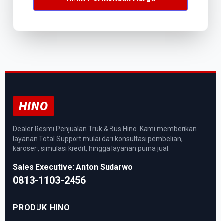
HINO
Dealer Resmi Penjualan Truk & Bus Hino. Kami memberikan
layanan Total Support mulai dari konsultasi pembelian,
karoseri, simulasi kredit, hingga layanan purna jual.
Sales Executive: Anton Sudarwo
0813-1103-2456
PRODUK HINO