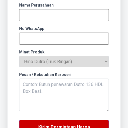
Nama Perusahaan
No WhatsApp
Minat Produk
Pesan / Kebutuhan Karoseri
Kirim Permintaan Harga