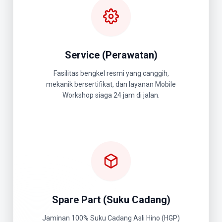
Service (Perawatan)
Fasilitas bengkel resmi yang canggih,
mekanik bersertifikat, dan layanan Mobile
Workshop siaga 24 jam di jalan.
Spare Part (Suku Cadang)
Jaminan 100% Suku Cadang Asli Hino (HGP)