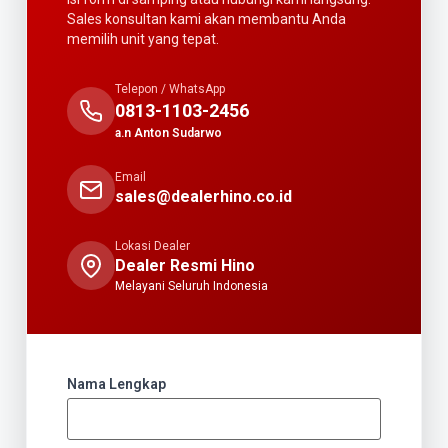
Sales konsultan kami akan membantu Anda
memilih unit yang tepat.
Telepon / WhatsApp
0813-1103-2456
a.n Anton Sudarwo
Email
sales@dealerhino.co.id
Lokasi Dealer
Dealer Resmi Hino
Melayani Seluruh Indonesia
Nama Lengkap