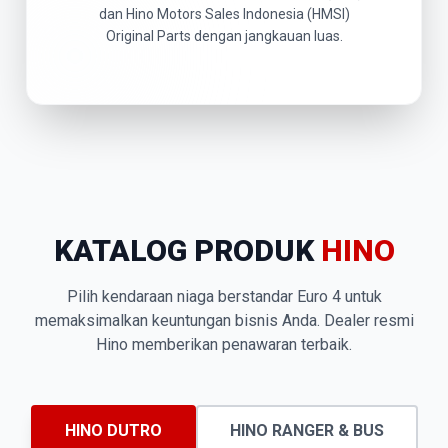
dan Hino Motors Sales Indonesia (HMSI)
Original Parts dengan jangkauan luas.
KATALOG PRODUK
HINO
Pilih kendaraan niaga berstandar Euro 4 untuk
memaksimalkan keuntungan bisnis Anda. Dealer resmi
Hino memberikan penawaran terbaik.
HINO DUTRO
HINO RANGER & BUS