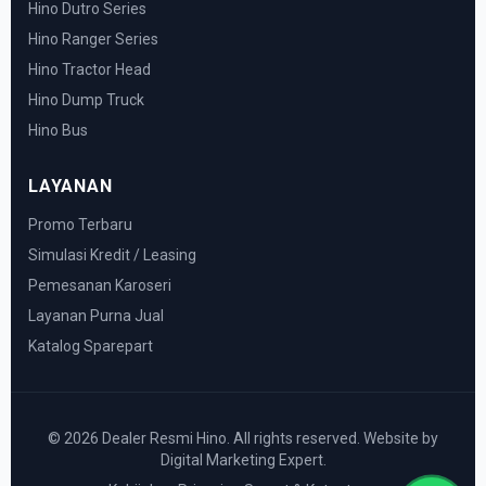
Hino Dutro Series
Hino Ranger Series
Hino Tractor Head
Hino Dump Truck
Hino Bus
LAYANAN
Promo Terbaru
Simulasi Kredit / Leasing
Pemesanan Karoseri
Layanan Purna Jual
Katalog Sparepart
© 2026 Dealer Resmi Hino. All rights reserved. Website by
Digital Marketing Expert.