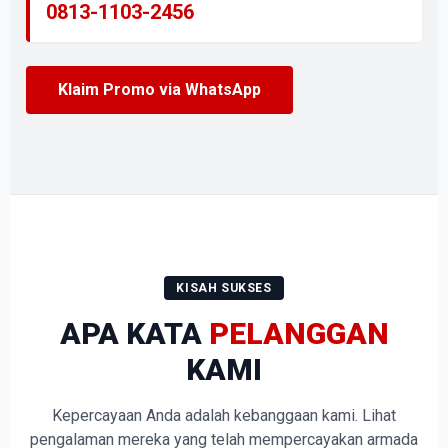
0813-1103-2456
Klaim Promo via WhatsApp
KISAH SUKSES
APA KATA
PELANGGAN
KAMI
Kepercayaan Anda adalah kebanggaan kami. Lihat
pengalaman mereka yang telah mempercayakan armada