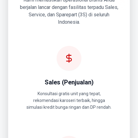
berjalan lancar dengan fasilitas terpadu Sales,
Service, dan Sparepart (3S) di seluruh
Indonesia.
Sales (Penjualan)
Konsultasi gratis unit yang tepat,
rekomendasi karoseri terbaik, hingga
simulasi kredit bunga ringan dan DP rendah.