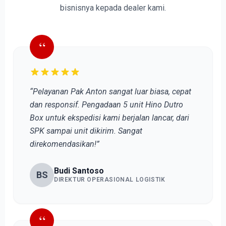
bisnisnya kepada dealer kami.
“
“Pelayanan Pak Anton sangat luar biasa, cepat
dan responsif. Pengadaan 5 unit Hino Dutro
Box untuk ekspedisi kami berjalan lancar, dari
SPK sampai unit dikirim. Sangat
direkomendasikan!”
Budi Santoso
BS
DIREKTUR OPERASIONAL LOGISTIK
“