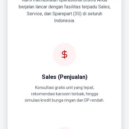
berjalan lancar dengan fasilitas terpadu Sales,
Service, dan Sparepart (3S) di seluruh
Indonesia.
Sales (Penjualan)
Konsultasi gratis unit yang tepat,
rekomendasi karoseri terbaik, hingga
simulasi kredit bunga ringan dan DP rendah.