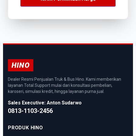
HINO
Dealer Resmi Penjualan Truk & Bus Hino. Kami memberikan
layanan Total Support mulai dari konsultasi pembelian,
karoseri, simulasi kredit, hingga layanan purna jual.
Sales Executive: Anton Sudarwo
0813-1103-2456
PRODUK HINO