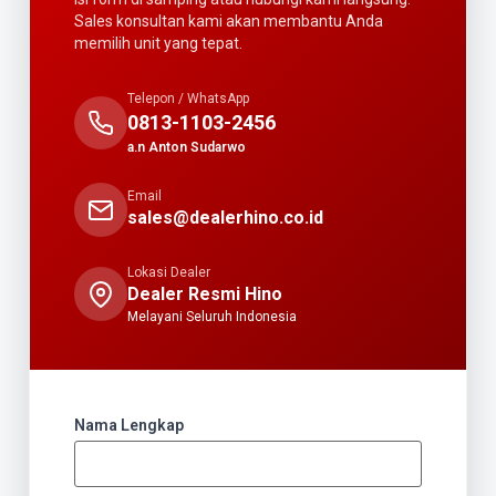
Sales konsultan kami akan membantu Anda
memilih unit yang tepat.
Telepon / WhatsApp
0813-1103-2456
a.n Anton Sudarwo
Email
sales@dealerhino.co.id
Lokasi Dealer
Dealer Resmi Hino
Melayani Seluruh Indonesia
Nama Lengkap