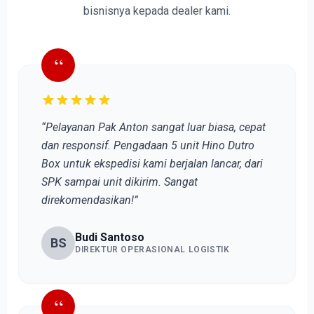
bisnisnya kepada dealer kami.
“
“Pelayanan Pak Anton sangat luar biasa, cepat
dan responsif. Pengadaan 5 unit Hino Dutro
Box untuk ekspedisi kami berjalan lancar, dari
SPK sampai unit dikirim. Sangat
direkomendasikan!”
Budi Santoso
BS
DIREKTUR OPERASIONAL LOGISTIK
“