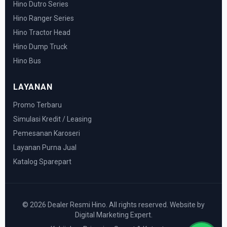
Hino Dutro Series
Hino Ranger Series
Hino Tractor Head
Hino Dump Truck
Hino Bus
LAYANAN
Promo Terbaru
Simulasi Kredit / Leasing
Pemesanan Karoseri
Layanan Purna Jual
Katalog Sparepart
© 2026 Dealer Resmi Hino. All rights reserved. Website by
Digital Marketing Expert.