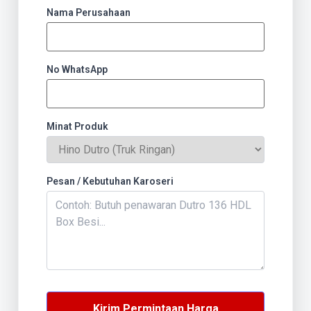
Nama Perusahaan
No WhatsApp
Minat Produk
Pesan / Kebutuhan Karoseri
Kirim Permintaan Harga