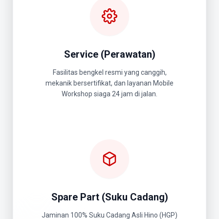
Service (Perawatan)
Fasilitas bengkel resmi yang canggih,
mekanik bersertifikat, dan layanan Mobile
Workshop siaga 24 jam di jalan.
Spare Part (Suku Cadang)
Jaminan 100% Suku Cadang Asli Hino (HGP)