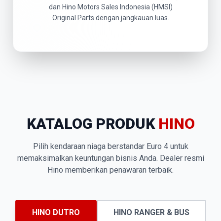
dan Hino Motors Sales Indonesia (HMSI)
Original Parts dengan jangkauan luas.
KATALOG PRODUK
HINO
Pilih kendaraan niaga berstandar Euro 4 untuk
memaksimalkan keuntungan bisnis Anda. Dealer resmi
Hino memberikan penawaran terbaik.
HINO DUTRO
HINO RANGER & BUS