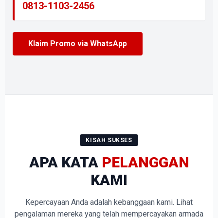
0813-1103-2456
Klaim Promo via WhatsApp
KISAH SUKSES
APA KATA
PELANGGAN
KAMI
Kepercayaan Anda adalah kebanggaan kami. Lihat
pengalaman mereka yang telah mempercayakan armada